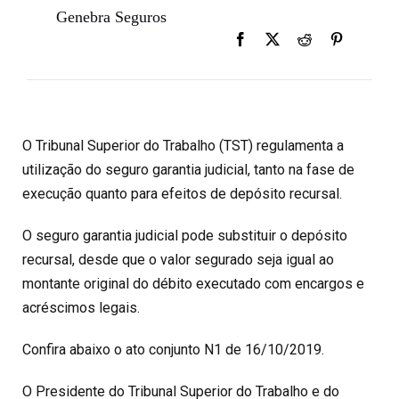
Genebra Seguros
O Tribunal Superior do Trabalho (TST) regulamenta a
utilização do seguro garantia judicial, tanto na fase de
execução quanto para efeitos de depósito recursal.
O seguro garantia judicial pode substituir o depósito
recursal, desde que o valor segurado seja igual ao
montante original do débito executado com encargos e
acréscimos legais.
Confira abaixo o ato conjunto N1 de 16/10/2019.
O Presidente do Tribunal Superior do Trabalho e do