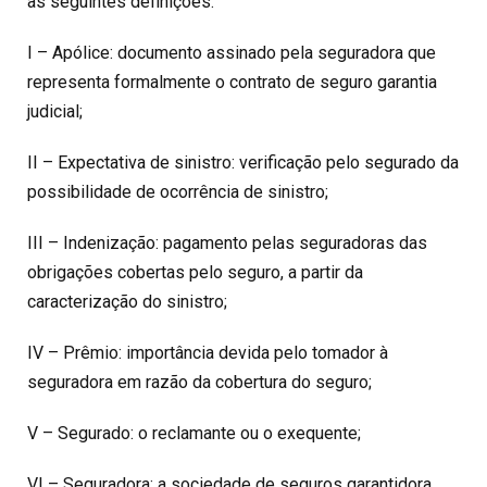
as seguintes definições:
I – Apólice: documento assinado pela seguradora que
representa formalmente o contrato de seguro garantia
judicial;
II – Expectativa de sinistro: verificação pelo segurado da
possibilidade de ocorrência de sinistro;
III – Indenização: pagamento pelas seguradoras das
obrigações cobertas pelo seguro, a partir da
caracterização do sinistro;
IV – Prêmio: importância devida pelo tomador à
seguradora em razão da cobertura do seguro;
V – Segurado: o reclamante ou o exequente;
VI – Seguradora: a sociedade de seguros garantidora,