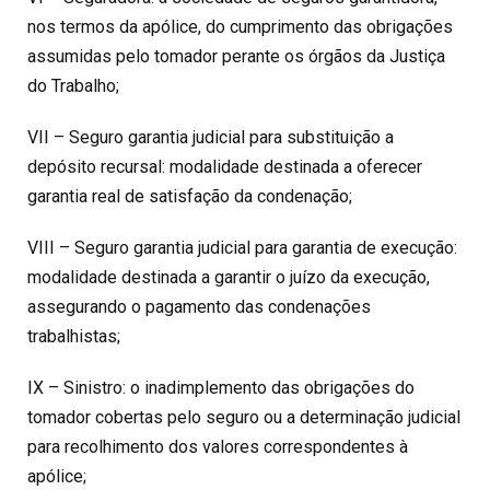
nos termos da apólice, do cumprimento das obrigações
assumidas pelo tomador perante os órgãos da Justiça
do Trabalho;
VII – Seguro garantia judicial para substituição a
depósito recursal: modalidade destinada a oferecer
garantia real de satisfação da condenação;
VIII – Seguro garantia judicial para garantia de execução:
modalidade destinada a garantir o juízo da execução,
assegurando o pagamento das condenações
trabalhistas;
IX – Sinistro: o inadimplemento das obrigações do
tomador cobertas pelo seguro ou a determinação judicial
para recolhimento dos valores correspondentes à
apólice;