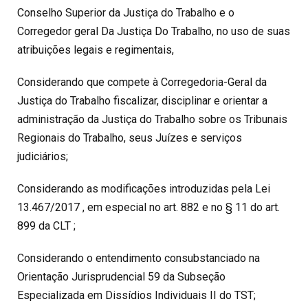
Conselho Superior da Justiça do Trabalho e o
Corregedor geral Da Justiça Do Trabalho, no uso de suas
atribuições legais e regimentais,
Considerando que compete à Corregedoria-Geral da
Justiça do Trabalho fiscalizar, disciplinar e orientar a
administração da Justiça do Trabalho sobre os Tribunais
Regionais do Trabalho, seus Juízes e serviços
judiciários;
Considerando as modificações introduzidas pela Lei
13.467/2017 , em especial no art. 882 e no § 11 do art.
899 da CLT ;
Considerando o entendimento consubstanciado na
Orientação Jurisprudencial 59 da Subseção
Especializada em Dissídios Individuais II do TST;