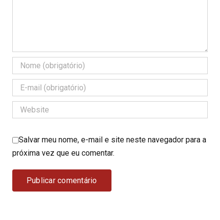
Salvar meu nome, e-mail e site neste navegador para a
próxima vez que eu comentar.