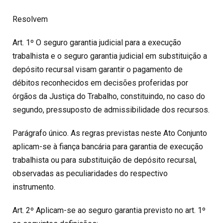
Resolvem
Art. 1º O seguro garantia judicial para a execução
trabalhista e o seguro garantia judicial em substituição a
depósito recursal visam garantir o pagamento de
débitos reconhecidos em decisões proferidas por
órgãos da Justiça do Trabalho, constituindo, no caso do
segundo, pressuposto de admissibilidade dos recursos.
Parágrafo único. As regras previstas neste Ato Conjunto
aplicam-se à fiança bancária para garantia de execução
trabalhista ou para substituição de depósito recursal,
observadas as peculiaridades do respectivo
instrumento.
Art. 2º Aplicam-se ao seguro garantia previsto no art. 1º