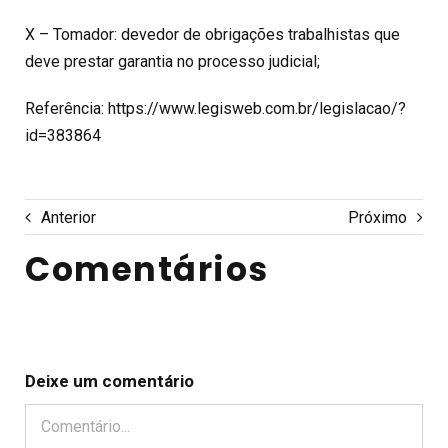
X – Tomador: devedor de obrigações trabalhistas que
deve prestar garantia no processo judicial;
Referência: https://www.legisweb.com.br/legislacao/?
id=383864
Anterior
Próximo
Comentários
Deixe um comentário
Comentário