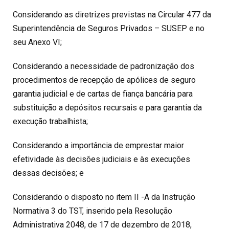
Considerando as diretrizes previstas na Circular 477 da
Superintendência de Seguros Privados – SUSEP e no
seu Anexo VI;
Considerando a necessidade de padronização dos
procedimentos de recepção de apólices de seguro
garantia judicial e de cartas de fiança bancária para
substituição a depósitos recursais e para garantia da
execução trabalhista;
Considerando a importância de emprestar maior
efetividade às decisões judiciais e às execuções
dessas decisões; e
Considerando o disposto no item II -A da Instrução
Normativa 3 do TST, inserido pela Resolução
Administrativa 2048, de 17 de dezembro de 2018,