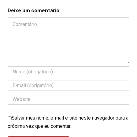
Deixe um comentário
Comentário
Salvar meu nome, e-mail e site neste navegador para a
próxima vez que eu comentar.