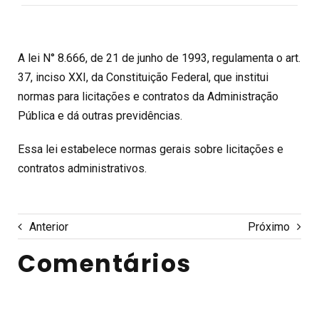
A lei N° 8.666, de 21 de junho de 1993, regulamenta o art.
37, inciso XXI, da Constituição Federal, que institui
normas para licitações e contratos da Administração
Pública e dá outras previdências.
Essa lei estabelece normas gerais sobre licitações e
contratos administrativos.
Anterior
Próximo
Comentários