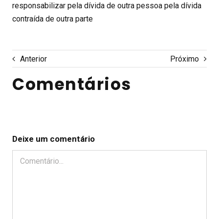
responsabilizar pela dívida de outra pessoa pela dívida
contraída de outra parte
Anterior
Próximo
Comentários
Deixe um comentário
Comentário