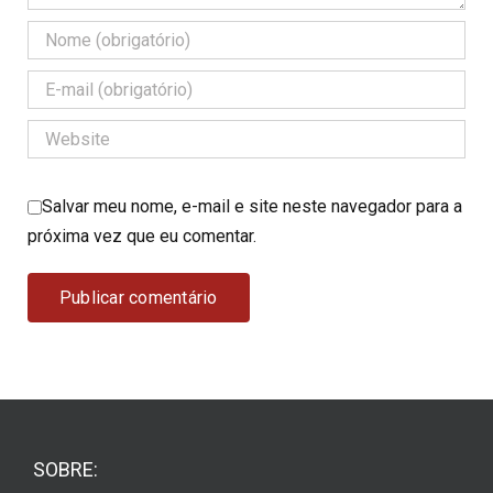
Salvar meu nome, e-mail e site neste navegador para a
próxima vez que eu comentar.
SOBRE: