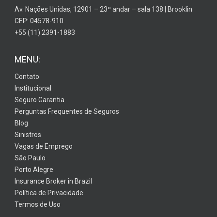
Av. Nações Unidas, 12901 – 23º andar – sala 138 | Brooklin
CEP: 04578-910
+55 (11) 2391-1883
MENU:
Contato
Institucional
Seguro Garantia
Perguntas Frequentes de Seguros
Blog
Sinistros
Vagas de Emprego
São Paulo
Porto Alegre
Insurance Broker in Brazil
Política de Privacidade
Termos de Uso