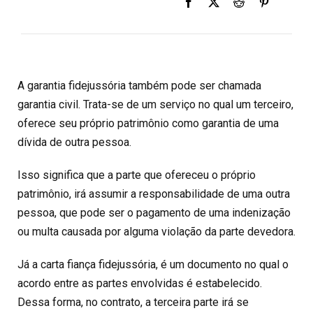
A garantia fidejussória também pode ser chamada
garantia civil. Trata-se de um serviço no qual um terceiro,
oferece seu próprio patrimônio como garantia de uma
dívida de outra pessoa.
Isso significa que a parte que ofereceu o próprio
patrimônio, irá assumir a responsabilidade de uma outra
pessoa, que pode ser o pagamento de uma indenização
ou multa causada por alguma violação da parte devedora.
Já a carta fiança fidejussória, é um documento no qual o
acordo entre as partes envolvidas é estabelecido.
Dessa forma, no contrato, a terceira parte irá se