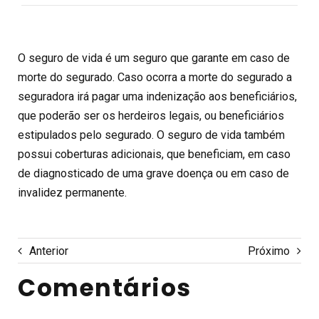
O seguro de vida é um seguro que garante em caso de
morte do segurado. Caso ocorra a morte do segurado a
seguradora irá pagar uma indenização aos beneficiários,
que poderão ser os herdeiros legais, ou beneficiários
estipulados pelo segurado. O seguro de vida também
possui coberturas adicionais, que beneficiam, em caso
de diagnosticado de uma grave doença ou em caso de
invalidez permanente.
Anterior
Próximo
Comentários