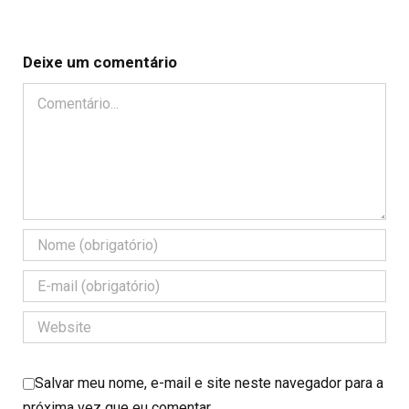
Deixe um comentário
Comentário
Salvar meu nome, e-mail e site neste navegador para a
próxima vez que eu comentar.