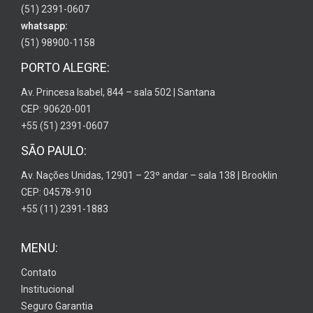
(51) 2391-0607
whatsapp:
(51) 98900-1158
PORTO ALEGRE:
Av. Princesa Isabel, 844 – sala 502 | Santana
CEP: 90620-001
+55 (51) 2391-0607
SÃO PAULO:
Av. Nações Unidas, 12901 – 23º andar – sala 138 | Brooklin
CEP: 04578-910
+55 (11) 2391-1883
MENU:
Contato
Institucional
Seguro Garantia