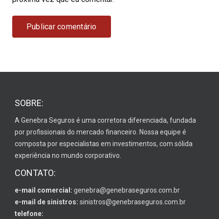
SOBRE:
A Genebra Seguros é uma corretora diferenciada, fundada
por profissionais do mercado financeiro. Nossa equipe é
composta por especialistas em investimentos, com sólida
experiência no mundo corporativo.
CONTATO:
e-mail comercial:
genebra@genebraseguros.com.br
e-mail de sinistros:
sinistros@genebraseguros.com.br
telefone: