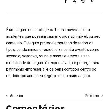
É um seguro que protege os bens imóveis contra
incidentes que possam causar danos ao imóvel, ou seu
conteúdo. O seguro protege empresas de todos os
tipos, condomínios e residências contra eventos como
incêndio, vendaval, roubo e danos elétricos. Essa
modalidade de seguro é responsável por proteger seu
patrimônio empresarial e os bens contidos dentro do
edifício, tornando seu negócio muito mais seguro.
Anterior
Próximo
Comentários