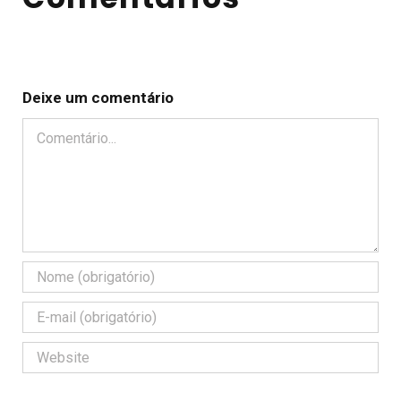
Deixe um comentário
Comentário