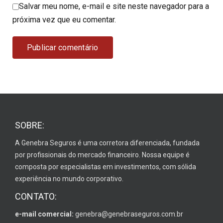
Salvar meu nome, e-mail e site neste navegador para a
próxima vez que eu comentar.
SOBRE:
A Genebra Seguros é uma corretora diferenciada, fundada
por profissionais do mercado financeiro. Nossa equipe é
composta por especialistas em investimentos, com sólida
experiência no mundo corporativo.
CONTATO:
e-mail comercial:
genebra@genebraseguros.com.br