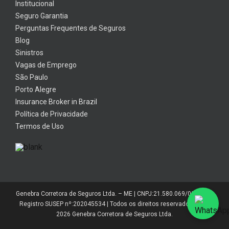
Institucional
Seguro Garantia
Perguntas Frequentes de Seguros
Blog
Sinistros
Vagas de Emprego
São Paulo
Porto Alegre
Insurance Broker in Brazil
Política de Privacidade
Termos de Uso
Genebra Corretora de Seguros Ltda. – ME | CNPJ:21.580.069/0001-01 |
Registro SUSEP nº:202045534 | Todos os direitos reservados 2014-
2026 Genebra Corretora de Seguros Ltda.