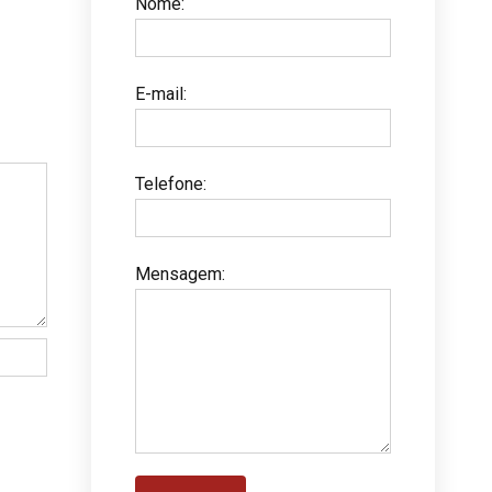
Nome
:
E-mail
:
Telefone
:
Mensagem
: