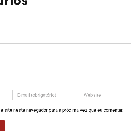
rios
 e site neste navegador para a próxima vez que eu comentar.