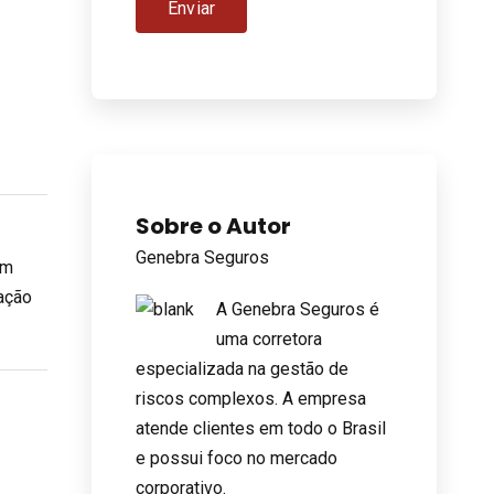
Sobre o Autor
Genebra Seguros
em
tação
A Genebra Seguros é
uma corretora
especializada na gestão de
riscos complexos. A empresa
atende clientes em todo o Brasil
e possui foco no mercado
corporativo.