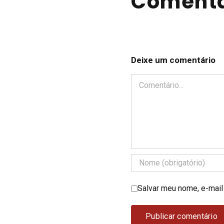
Comentá
Deixe um comentário
Comentário
Salvar meu nome, e-mail