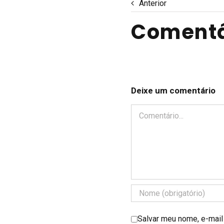
Anterior
Comentá
Deixe um comentário
Comentário
Salvar meu nome, e-mail