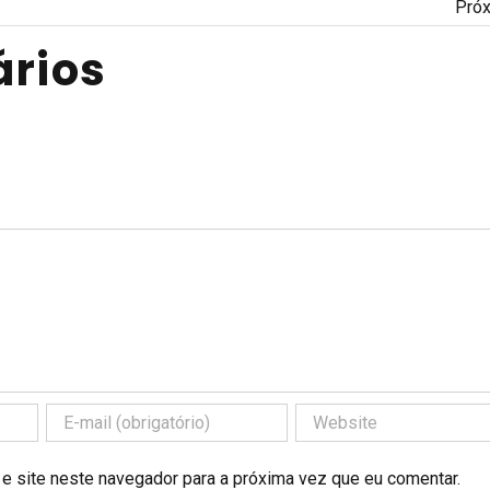
Pró
rios
 e site neste navegador para a próxima vez que eu comentar.