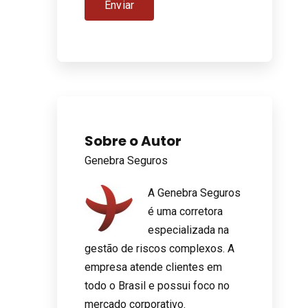
Sobre o Autor
Genebra Seguros
A Genebra Seguros
é uma corretora
especializada na
gestão de riscos complexos. A
empresa atende clientes em
todo o Brasil e possui foco no
mercado corporativo.