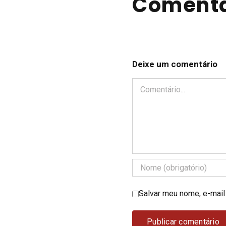
Comentá
Deixe um comentário
Comentário
Salvar meu nome, e-mail