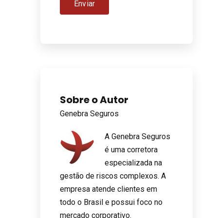
Sobre o Autor
Genebra Seguros
A Genebra Seguros
é uma corretora
especializada na
gestão de riscos complexos. A
empresa atende clientes em
todo o Brasil e possui foco no
mercado corporativo.