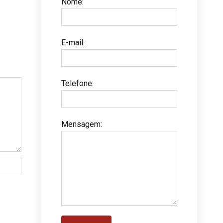
Nome
:
E-mail
:
Telefone
:
Mensagem
: