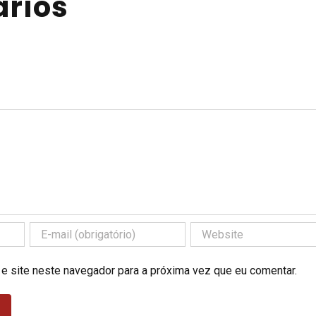
rios
 e site neste navegador para a próxima vez que eu comentar.