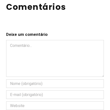
Comentários
Deixe um comentário
Comentário