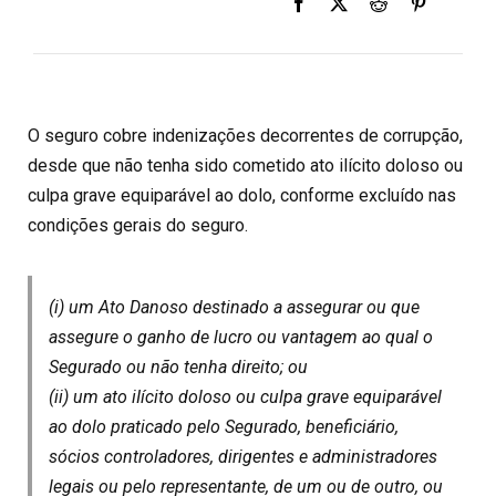
O seguro cobre indenizações decorrentes de corrupção,
desde que não tenha sido cometido ato ilícito doloso ou
culpa grave equiparável ao dolo, conforme excluído nas
condições gerais do seguro.
(i) um Ato Danoso destinado a assegurar ou que
assegure o ganho de lucro ou vantagem ao qual o
Segurado ou não tenha direito; ou
(ii) um ato iIícito doloso ou culpa grave equiparável
ao dolo praticado pelo Segurado, beneficiário,
sócios controladores, dirigentes e administradores
legais ou pelo representante, de um ou de outro, ou