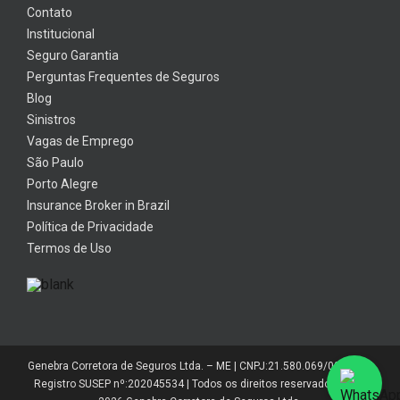
Contato
Institucional
Seguro Garantia
Perguntas Frequentes de Seguros
Blog
Sinistros
Vagas de Emprego
São Paulo
Porto Alegre
Insurance Broker in Brazil
Política de Privacidade
Termos de Uso
Genebra Corretora de Seguros Ltda. – ME | CNPJ:21.580.069/0001-01 |
Registro SUSEP nº:202045534 | Todos os direitos reservados 2014-