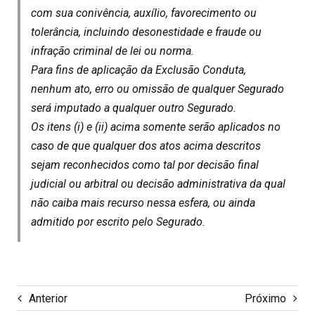
com sua conivência, auxílio, favorecimento ou
tolerância, incluindo desonestidade e fraude ou
infração criminal de lei ou norma.
Para fins de aplicação da Exclusão Conduta,
nenhum ato, erro ou omissão de qualquer Segurado
será imputado a qualquer outro Segurado.
Os itens (i) e (ii) acima somente serão aplicados no
caso de que qualquer dos atos acima descritos
sejam reconhecidos como tal por decisão final
judicial ou arbitral ou decisão administrativa da qual
não caiba mais recurso nessa esfera, ou ainda
admitido por escrito pelo Segurado.
Anterior
Próximo