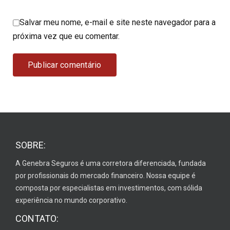
Salvar meu nome, e-mail e site neste navegador para a
próxima vez que eu comentar.
SOBRE:
A Genebra Seguros é uma corretora diferenciada, fundada
por profissionais do mercado financeiro. Nossa equipe é
composta por especialistas em investimentos, com sólida
experiência no mundo corporativo.
CONTATO: