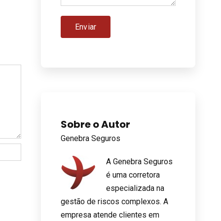
Sobre o Autor
Genebra Seguros
A Genebra Seguros
é uma corretora
especializada na
gestão de riscos complexos. A
empresa atende clientes em