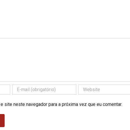
 e site neste navegador para a próxima vez que eu comentar.