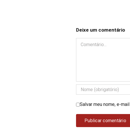
Deixe um comentário
Comentário
Salvar meu nome, e-mail