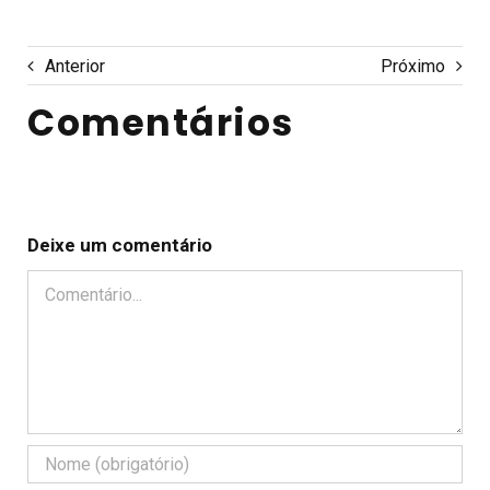
Anterior
Próximo
Comentários
Deixe um comentário
Comentário