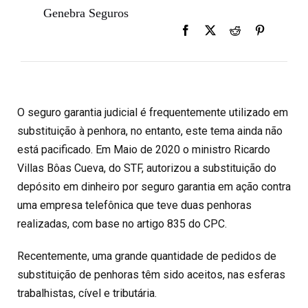
Genebra Seguros
O seguro garantia judicial é frequentemente utilizado em
substituição à penhora, no entanto, este tema ainda não
está pacificado. Em Maio de 2020 o ministro Ricardo
Villas Bôas Cueva, do STF, autorizou a substituição do
depósito em dinheiro por seguro garantia em ação contra
uma empresa telefônica que teve duas penhoras
realizadas, com base no artigo 835 do CPC.
Recentemente, uma grande quantidade de pedidos de
substituição de penhoras têm sido aceitos, nas esferas
trabalhistas, cível e tributária.