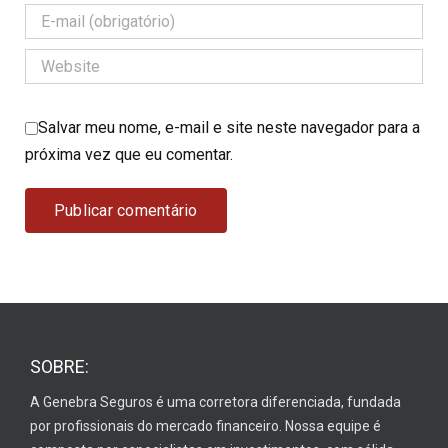
Salvar meu nome, e-mail e site neste navegador para a
próxima vez que eu comentar.
SOBRE:
A Genebra Seguros é uma corretora diferenciada, fundada
por profissionais do mercado financeiro. Nossa equipe é