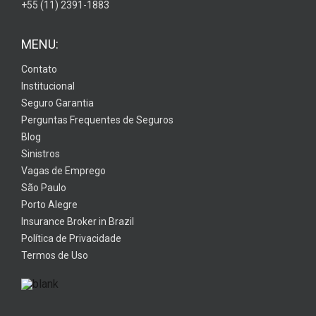
+55 (11) 2391-1883
MENU:
Contato
Institucional
Seguro Garantia
Perguntas Frequentes de Seguros
Blog
Sinistros
Vagas de Emprego
São Paulo
Porto Alegre
Insurance Broker in Brazil
Política de Privacidade
Termos de Uso