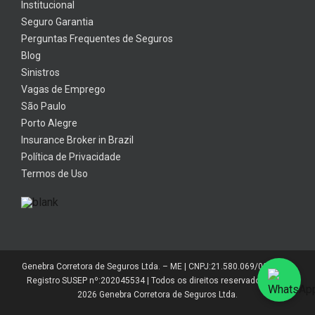
Institucional
Seguro Garantia
Perguntas Frequentes de Seguros
Blog
Sinistros
Vagas de Emprego
São Paulo
Porto Alegre
Insurance Broker in Brazil
Política de Privacidade
Termos de Uso
Genebra Corretora de Seguros Ltda. – ME | CNPJ:21.580.069/0001-01 |
Registro SUSEP nº:202045534 | Todos os direitos reservados 2014-
2026 Genebra Corretora de Seguros Ltda.