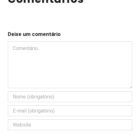
Deixe um comentário
Comentário