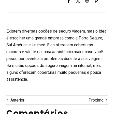
Existem diversas opções de seguro viagem, mas o ideal
é escolher uma grande empresa como a Porto Seguro,
Sul América e Unimed. Elas oferecem coberturas
maiores e vão te dar uma assistência maior caso você
passe por eventuais problemas durante a sua viagem.
Há muitas opções de seguro viagem na internet, mas
alguns oferecem coberturas muito pequenas e pouca
assistência.
Anterior
Próximo
Comentários