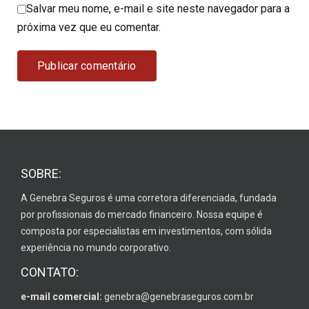
Salvar meu nome, e-mail e site neste navegador para a
próxima vez que eu comentar.
SOBRE:
A Genebra Seguros é uma corretora diferenciada, fundada
por profissionais do mercado financeiro. Nossa equipe é
composta por especialistas em investimentos, com sólida
experiência no mundo corporativo.
CONTATO:
e-mail comercial:
genebra@genebraseguros.com.br