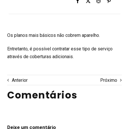
Os planos mais básicos não cobrem aparelho.
Entretanto, é possível contratar esse tipo de serviço
através de coberturas adicionais.
Anterior
Próximo
Comentários
Deixe um comentário