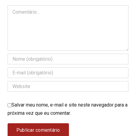
Comentário
Salvar meu nome, e-mail e site neste navegador para a
próxima vez que eu comentar.