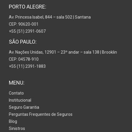
PORTO ALEGRE:
Av. Princesa Isabel, 844 – sala 502 | Santana
CEP: 90620-001
+55 (51) 2391-0607
SÃO PAULO:
Av. Nações Unidas, 12901 – 23º andar – sala 138 | Brooklin
CEP: 04578-910
+55 (11) 2391-1883
MENU:
Contato
Institucional
Seguro Garantia
Perguntas Frequentes de Seguros
Blog
Sinistros