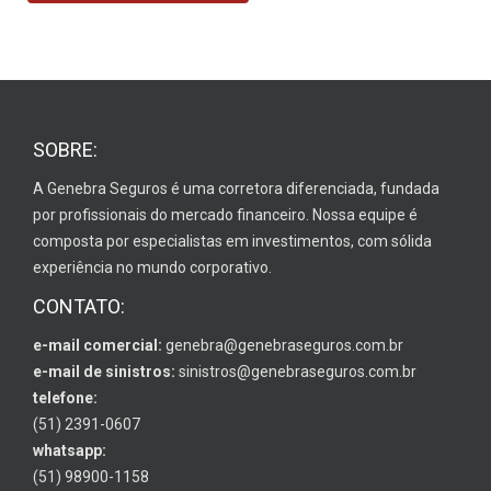
SOBRE:
A Genebra Seguros é uma corretora diferenciada, fundada
por profissionais do mercado financeiro. Nossa equipe é
composta por especialistas em investimentos, com sólida
experiência no mundo corporativo.
CONTATO:
e-mail comercial:
genebra@genebraseguros.com.br
e-mail de sinistros:
sinistros@genebraseguros.com.br
telefone:
(51) 2391-0607
whatsapp:
(51) 98900-1158