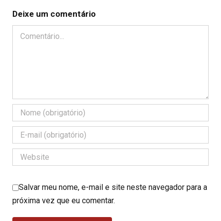
Deixe um comentário
Comentário
Salvar meu nome, e-mail e site neste navegador para a
próxima vez que eu comentar.