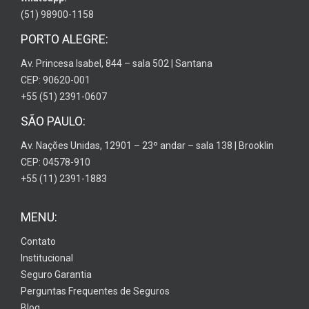
(51) 98900-1158
PORTO ALEGRE:
Av. Princesa Isabel, 844 – sala 502 | Santana
CEP: 90620-001
+55 (51) 2391-0607
SÃO PAULO:
Av. Nações Unidas, 12901 – 23º andar – sala 138 | Brooklin
CEP: 04578-910
+55 (11) 2391-1883
MENU:
Contato
Institucional
Seguro Garantia
Perguntas Frequentes de Seguros
Blog