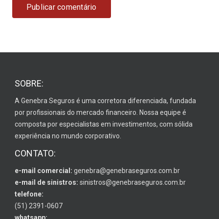
SOBRE:
A Genebra Seguros é uma corretora diferenciada, fundada
por profissionais do mercado financeiro. Nossa equipe é
composta por especialistas em investimentos, com sólida
experiência no mundo corporativo.
CONTATO:
e-mail comercial:
genebra@genebraseguros.com.br
e-mail de sinistros:
sinistros@genebraseguros.com.br
telefone:
(51) 2391-0607
whatsapp: