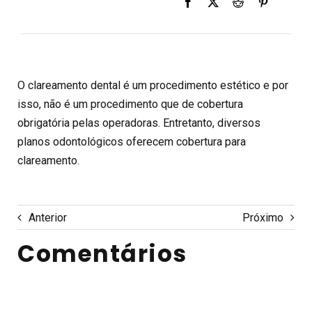
O clareamento dental é um procedimento estético e por
isso, não é um procedimento que de cobertura
obrigatória pelas operadoras. Entretanto, diversos
planos odontológicos oferecem cobertura para
clareamento.
Anterior
Próximo
Comentários