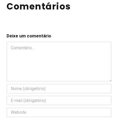
Comentários
Deixe um comentário
Comentário