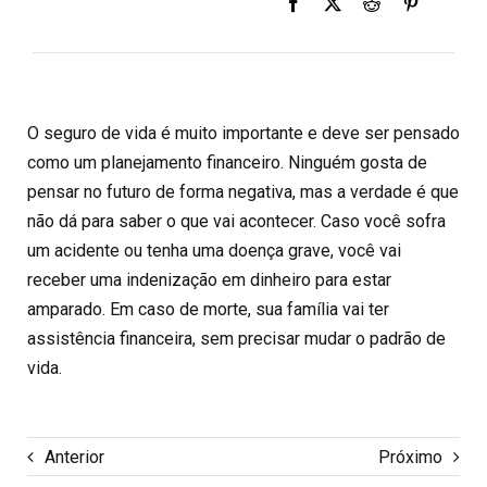
O seguro de vida é muito importante e deve ser pensado
como um planejamento financeiro. Ninguém gosta de
pensar no futuro de forma negativa, mas a verdade é que
não dá para saber o que vai acontecer. Caso você sofra
um acidente ou tenha uma doença grave, você vai
receber uma indenização em dinheiro para estar
amparado. Em caso de morte, sua família vai ter
assistência financeira, sem precisar mudar o padrão de
vida.
Anterior
Próximo