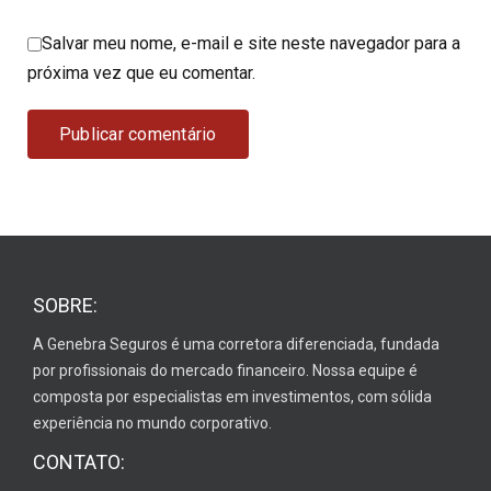
Salvar meu nome, e-mail e site neste navegador para a
próxima vez que eu comentar.
SOBRE:
A Genebra Seguros é uma corretora diferenciada, fundada
por profissionais do mercado financeiro. Nossa equipe é
composta por especialistas em investimentos, com sólida
experiência no mundo corporativo.
CONTATO: