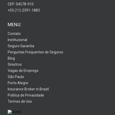
CEP: 04578-910
+55 (11) 2391-1883
MENU:
Contato
Institucional
Seguro Garantia
Perguntas Frequentes de Seguros
Blog
Sinistros
Vagas de Emprego
São Paulo
Porto Alegre
Insurance Broker in Brazil
Política de Privacidade
Termos de Uso