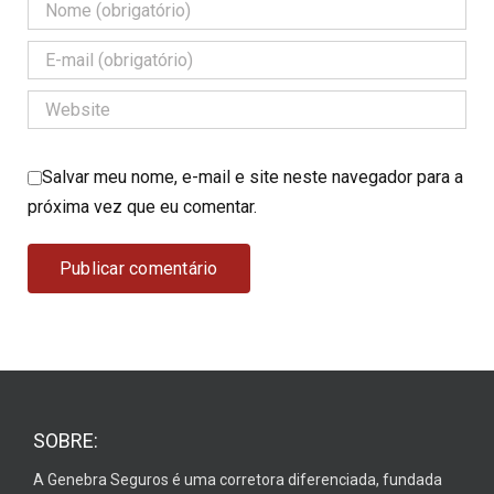
Salvar meu nome, e-mail e site neste navegador para a
próxima vez que eu comentar.
SOBRE:
A Genebra Seguros é uma corretora diferenciada, fundada