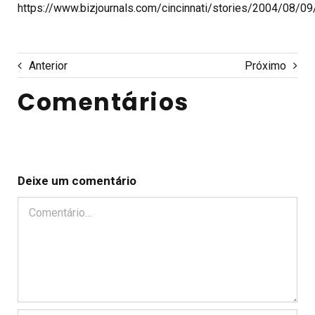
https://www.bizjournals.com/cincinnati/stories/2004/08/09
Anterior
Próximo
Comentários
Deixe um comentário
Comentário