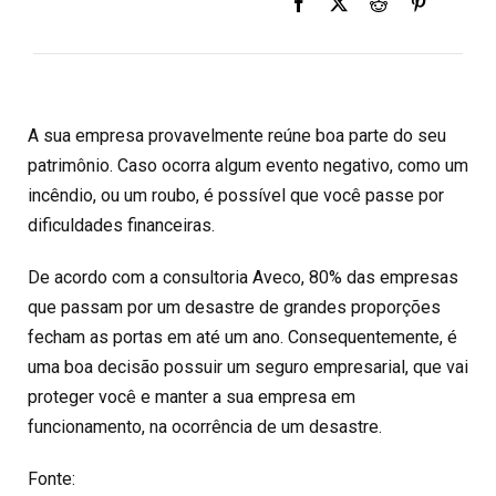
A sua empresa provavelmente reúne boa parte do seu
patrimônio. Caso ocorra algum evento negativo, como um
incêndio, ou um roubo, é possível que você passe por
dificuldades financeiras.
De acordo com a consultoria Aveco, 80% das empresas
que passam por um desastre de grandes proporções
fecham as portas em até um ano. Consequentemente, é
uma boa decisão possuir um seguro empresarial, que vai
proteger você e manter a sua empresa em
funcionamento, na ocorrência de um desastre.
Fonte: