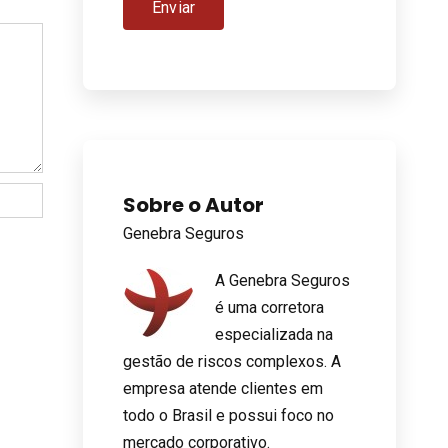
Sobre o Autor
Genebra Seguros
A Genebra Seguros
é uma corretora
especializada na
gestão de riscos complexos. A
empresa atende clientes em
todo o Brasil e possui foco no
mercado corporativo.