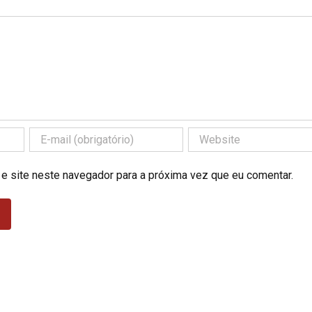
 e site neste navegador para a próxima vez que eu comentar.