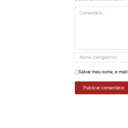
Comentário
Salvar meu nome, e-mail