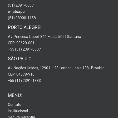
(51) 2391-0607
whatsapp:
(51) 98900-1158
PORTO ALEGRE:
Av. Princesa Isabel, 844 – sala 502 | Santana
CEP: 90620-001
+55 (51) 2391-0607
SÃO PAULO:
Av. Nações Unidas, 12901 – 23º andar – sala 138 | Brooklin
CEP: 04578-910
+55 (11) 2391-1883
MENU:
Contato
Institucional
Seguro Garantia