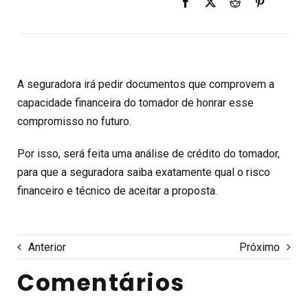
A seguradora irá pedir documentos que comprovem a
capacidade financeira do tomador de honrar esse
compromisso no futuro.
Por isso, será feita uma análise de crédito do tomador,
para que a seguradora saiba exatamente qual o risco
financeiro e técnico de aceitar a proposta.
Anterior
Próximo
Comentários