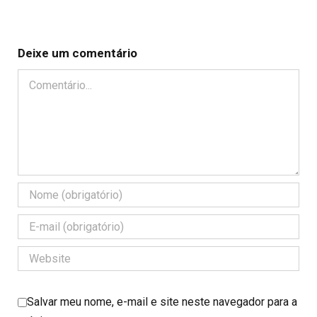
Deixe um comentário
Comentário
Salvar meu nome, e-mail e site neste navegador para a