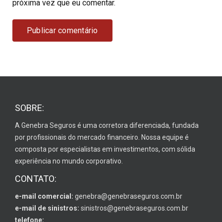
próxima vez que eu comentar.
SOBRE:
A Genebra Seguros é uma corretora diferenciada, fundada
por profissionais do mercado financeiro. Nossa equipe é
composta por especialistas em investimentos, com sólida
experiência no mundo corporativo.
CONTATO:
e-mail comercial:
genebra@genebraseguros.com.br
e-mail de sinistros:
sinistros@genebraseguros.com.br
telefone: