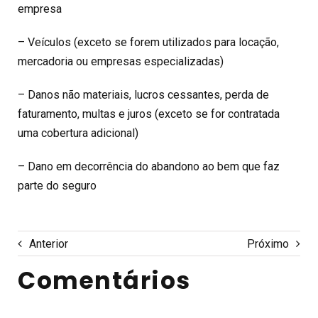
empresa
– Veículos (exceto se forem utilizados para locação,
mercadoria ou empresas especializadas)
– Danos não materiais, lucros cessantes, perda de
faturamento, multas e juros (exceto se for contratada
uma cobertura adicional)
– Dano em decorrência do abandono ao bem que faz
parte do seguro
Anterior
Próximo
Comentários