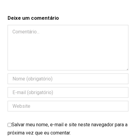
Deixe um comentário
Comentário
Salvar meu nome, e-mail e site neste navegador para a
próxima vez que eu comentar.