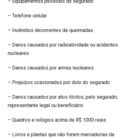
– Equipamentos pessoais do segurado
– Telefone celular
– Incêndios decorrentes de queimadas
– Danos causados por radioatividade ou acidentes
nucleares
– Danos causados por armas nucleares
– Prejuízos ocasionados por dolo do segurado
– Danos causados por atos ilícitos, pelo segurado,
representante legal ou beneficiário
– Quadros e relógios acima de R$ 1000 reais
– Livros e plantas que não forem mercadorias da