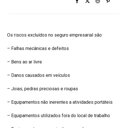
Os riscos excluídos no seguro empresarial são:
– Falhas mecânicas e defeitos
– Bens ao ar livre
– Danos causados em veículos
– Joias, pedras preciosas e roupas
– Equipamentos não inerentes a atividades portáteis
– Equipamentos utilizados fora do local de trabalho