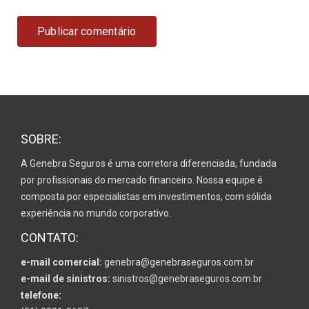
SOBRE:
A Genebra Seguros é uma corretora diferenciada, fundada
por profissionais do mercado financeiro. Nossa equipe é
composta por especialistas em investimentos, com sólida
experiência no mundo corporativo.
CONTATO:
e-mail comercial:
genebra@genebraseguros.com.br
e-mail de sinistros:
sinistros@genebraseguros.com.br
telefone: