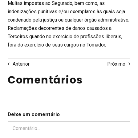
Multas impostas ao Segurado, bem como, as
indenizações punitivas e/ou exemplares às quais seja
condenado pela justiça ou qualquer órgão administrativo;
Reclamações decorrentes de danos causados a
Terceiros quando no exercício de profissões liberais,
fora do exercício de seus cargos no Tomador.
Anterior
Próximo
Comentários
Deixe um comentário
Comentário