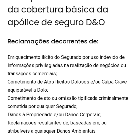
da cobertura básica da
apólice de seguro D&O
Reclamações decorrentes de:
Enriquecimento ilícito do Segurado por uso indevido de
informações privilegiadas na realização de negócios ou
transações comerciais;
Cometimento de Atos Ilícitos Dolosos e/ou Culpa Grave
equiparável a Dolo;
Cometimento de ato ou omissão tipificada criminalmente
cometida por qualquer Segurado;
Danos à Propriedade e/ou Danos Corporais;
Reclamações resultantes de, baseadas em, ou
atribuíveis a quaisquer Danos Ambientais;