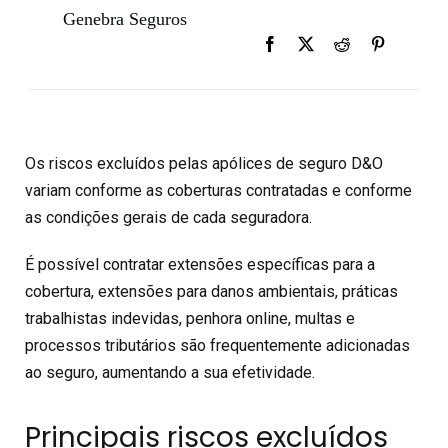
Genebra Seguros
Os riscos excluídos pelas apólices de seguro D&O
variam conforme as coberturas contratadas e conforme
as condições gerais de cada seguradora.
É possível contratar extensões específicas para a
cobertura, extensões para danos ambientais, práticas
trabalhistas indevidas, penhora online, multas e
processos tributários são frequentemente adicionadas
ao seguro, aumentando a sua efetividade.
Principais riscos excluídos