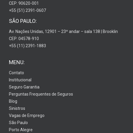
CEP: 90620-001
+55 (51) 2391-0607
SÃO PAULO:
Av. Nações Unidas, 12901 – 23º andar – sala 138 | Brooklin
CEP: 04578-910
+55 (11) 2391-1883
MENU:
Contato
Institucional
Seguro Garantia
Perguntas Frequentes de Seguros
Blog
Sinistros
Vagas de Emprego
São Paulo
Porto Alegre