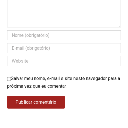
Salvar meu nome, e-mail e site neste navegador para a
próxima vez que eu comentar.