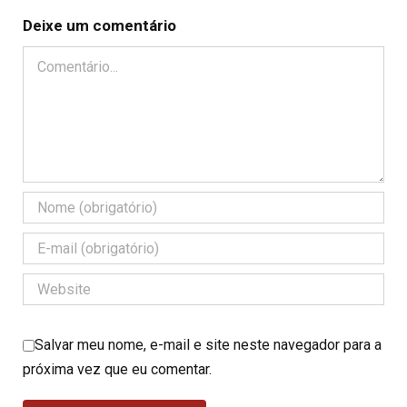
Deixe um comentário
Comentário
Salvar meu nome, e-mail e site neste navegador para a
próxima vez que eu comentar.