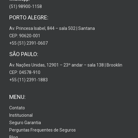
(51) 98900-1158
PORTO ALEGRE:
Av. Princesa Isabel, 844 – sala 502 | Santana
CEP: 90620-001
+55 (51) 2391-0607
SÃO PAULO:
Av. Nações Unidas, 12901 – 23º andar – sala 138 | Brooklin
CEP: 04578-910
+55 (11) 2391-1883
MENU:
Contato
Institucional
Seguro Garantia
Perguntas Frequentes de Seguros
Blog