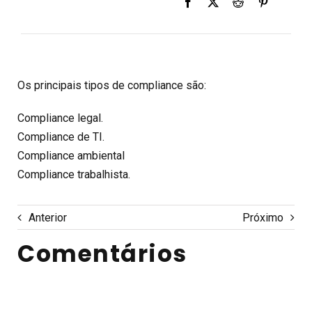
Os principais tipos de compliance são:
Compliance legal.
Compliance de TI.
Compliance ambiental
Compliance trabalhista.
Anterior
Próximo
Comentários