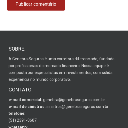
SOBRE:
A Genebra Seguros é uma corretora diferenciada, fundada
por profissionais do mercado financeiro. Nossa equipe é
composta por especialistas em investimentos, com sólida
experiência no mundo corporativo.
CONTATO:
e-mail comercial:
genebra@genebraseguros.com.br
e-mail de sinistros:
sinistros@genebraseguros.com.br
telefone:
(51) 2391-0607
whatsapp: