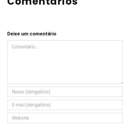
Comentários
Deixe um comentário
Comentário