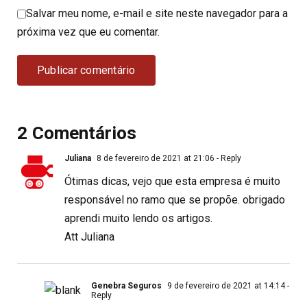
Salvar meu nome, e-mail e site neste navegador para a
próxima vez que eu comentar.
2 Comentários
Juliana
8 de fevereiro de 2021 at 21:06
- Reply
Ótimas dicas, vejo que esta empresa é muito
responsável no ramo que se propõe. obrigado
aprendi muito lendo os artigos.
Att Juliana
Genebra Seguros
9 de fevereiro de 2021 at 14:14
-
Reply