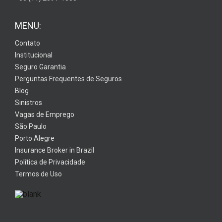
MENU:
Contato
Institucional
Seguro Garantia
Perguntas Frequentes de Seguros
Blog
Sinistros
Vagas de Emprego
São Paulo
Porto Alegre
Insurance Broker in Brazil
Política de Privacidade
Termos de Uso