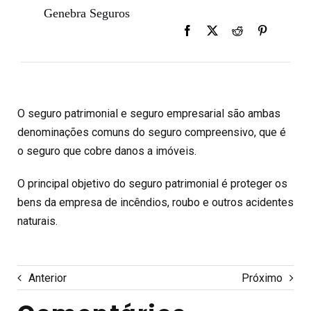
Genebra Seguros
O seguro patrimonial e seguro empresarial são ambas
denominações comuns do seguro compreensivo, que é
o seguro que cobre danos a imóveis.
O principal objetivo do seguro patrimonial é proteger os
bens da empresa de incêndios, roubo e outros acidentes
naturais.
Anterior
Próximo