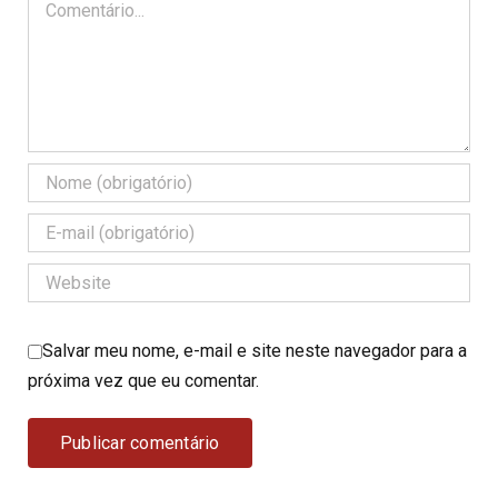
Salvar meu nome, e-mail e site neste navegador para a
próxima vez que eu comentar.