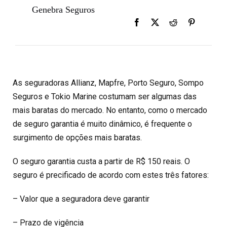
Genebra Seguros
As seguradoras Allianz, Mapfre, Porto Seguro, Sompo
Seguros e Tokio Marine costumam ser algumas das
mais baratas do mercado. No entanto, como o mercado
de seguro garantia é muito dinâmico, é frequente o
surgimento de opções mais baratas.
O seguro garantia custa a partir de R$ 150 reais. O
seguro é precificado de acordo com estes três fatores:
– Valor que a seguradora deve garantir
– Prazo de vigência