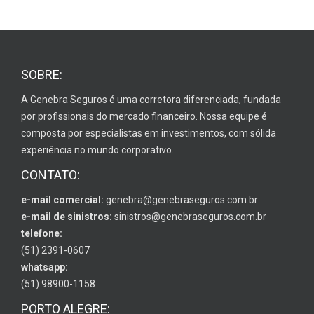
SOBRE:
A Genebra Seguros é uma corretora diferenciada, fundada
por profissionais do mercado financeiro. Nossa equipe é
composta por especialistas em investimentos, com sólida
experiência no mundo corporativo.
CONTATO:
e-mail comercial:
genebra@genebraseguros.com.br
e-mail de sinistros:
sinistros@genebraseguros.com.br
telefone:
(51) 2391-0607
whatsapp:
(51) 98900-1158
PORTO ALEGRE: