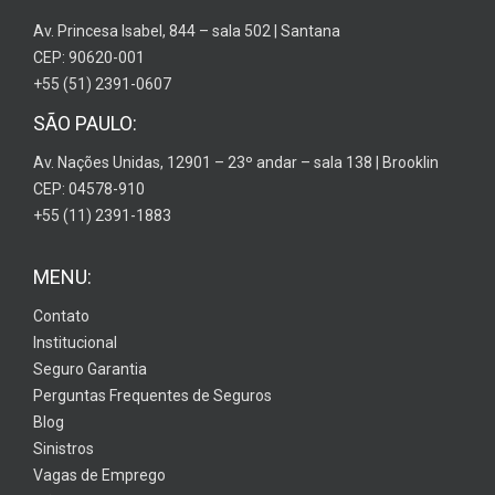
Av. Princesa Isabel, 844 – sala 502 | Santana
CEP: 90620-001
+55 (51) 2391-0607
SÃO PAULO:
Av. Nações Unidas, 12901 – 23º andar – sala 138 | Brooklin
CEP: 04578-910
+55 (11) 2391-1883
MENU:
Contato
Institucional
Seguro Garantia
Perguntas Frequentes de Seguros
Blog
Sinistros
Vagas de Emprego