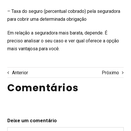
– Taxa do seguro (percentual cobrado) pela seguradora
para cobrir uma determinada obrigação
Em relação a seguradora mais barata, depende. É
preciso analisar o seu caso e ver qual oferece a opção
mais vantajosa para você.
Anterior
Próximo
Comentários
Deixe um comentário
Comentário