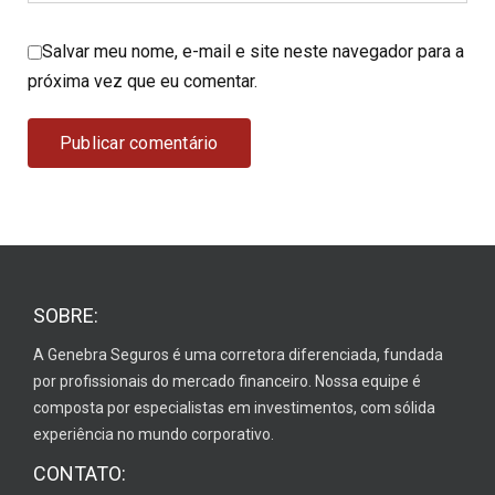
Salvar meu nome, e-mail e site neste navegador para a
próxima vez que eu comentar.
SOBRE:
A Genebra Seguros é uma corretora diferenciada, fundada
por profissionais do mercado financeiro. Nossa equipe é
composta por especialistas em investimentos, com sólida
experiência no mundo corporativo.
CONTATO: