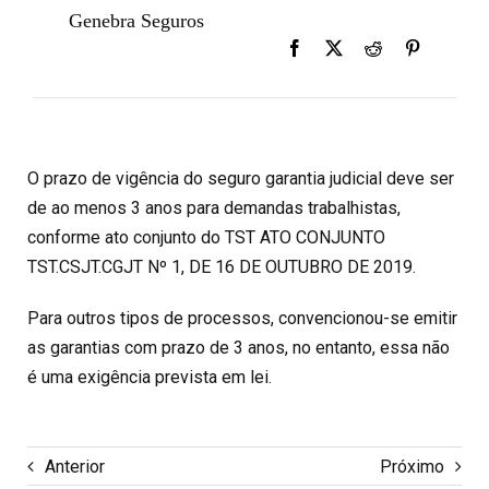
Genebra Seguros
O prazo de vigência do seguro garantia judicial deve ser
de ao menos 3 anos para demandas trabalhistas,
conforme ato conjunto do TST ATO CONJUNTO
TST.CSJT.CGJT Nº 1, DE 16 DE OUTUBRO DE 2019.
Para outros tipos de processos, convencionou-se emitir
as garantias com prazo de 3 anos, no entanto, essa não
é uma exigência prevista em lei.
Anterior
Próximo