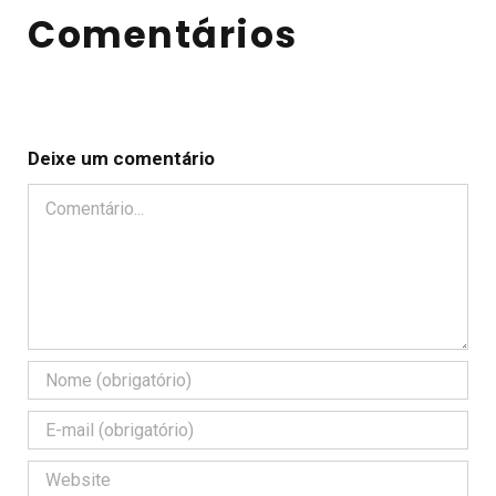
Comentários
Deixe um comentário
Comentário