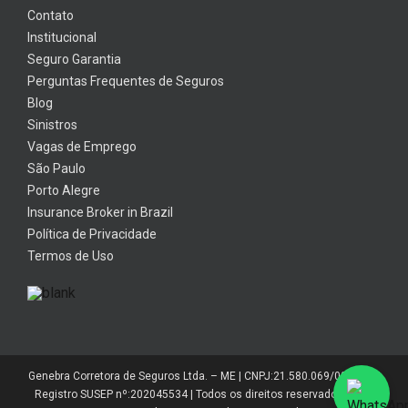
Contato
Institucional
Seguro Garantia
Perguntas Frequentes de Seguros
Blog
Sinistros
Vagas de Emprego
São Paulo
Porto Alegre
Insurance Broker in Brazil
Política de Privacidade
Termos de Uso
Genebra Corretora de Seguros Ltda. – ME | CNPJ:21.580.069/0001-01 |
Registro SUSEP nº:202045534 | Todos os direitos reservados 2014-