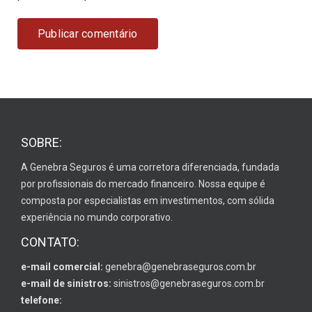
SOBRE:
A Genebra Seguros é uma corretora diferenciada, fundada
por profissionais do mercado financeiro. Nossa equipe é
composta por especialistas em investimentos, com sólida
experiência no mundo corporativo.
CONTATO:
e-mail comercial:
genebra@genebraseguros.com.br
e-mail de sinistros:
sinistros@genebraseguros.com.br
telefone: