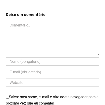
Deixe um comentário
Comentário
Salvar meu nome, e-mail e site neste navegador para a
próxima vez que eu comentar.