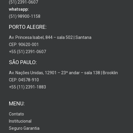
(51) 2391-0607
whatsapp:
(51) 98900-1158
PORTO ALEGRE:
Av. Princesa Isabel, 844 – sala 502 | Santana
CEP: 90620-001
+55 (51) 2391-0607
SÃO PAULO:
Av. Nações Unidas, 12901 – 23º andar – sala 138 | Brooklin
CEP: 04578-910
+55 (11) 2391-1883
MENU:
Contato
Institucional
Seguro Garantia