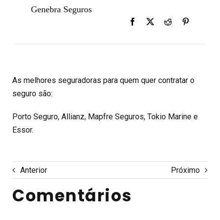
Genebra Seguros
As melhores seguradoras para quem quer contratar o
seguro são:
Porto Seguro, Allianz, Mapfre Seguros, Tokio Marine e
Essor.
Anterior
Próximo
Comentários