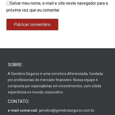
Salvar meu nome, e-mail e site neste navegador para a
próxima vez que eu comentar.
SOBRE:
A Genebra Seguros é uma corretora diferenciada, fundada
por profissionais do mercado financeiro. Nossa equipe é
composta por especialistas em investimentos, com sólida
experiência no mundo corporativo.
CONTATO:
e-mail comercial:
genebra@genebraseguros.com.br