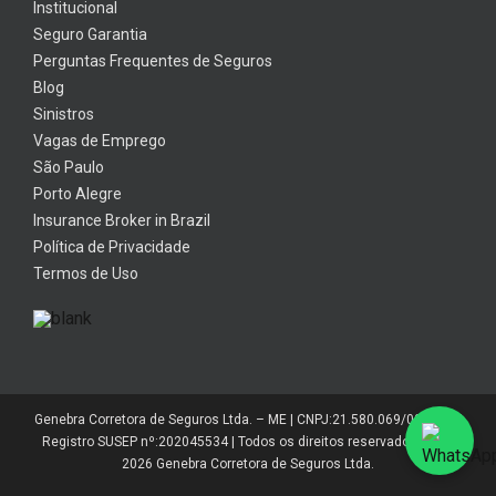
Institucional
Seguro Garantia
Perguntas Frequentes de Seguros
Blog
Sinistros
Vagas de Emprego
São Paulo
Porto Alegre
Insurance Broker in Brazil
Política de Privacidade
Termos de Uso
Genebra Corretora de Seguros Ltda. – ME | CNPJ:21.580.069/0001-01 |
Registro SUSEP nº:202045534 | Todos os direitos reservados 2014-
2026 Genebra Corretora de Seguros Ltda.