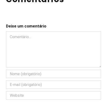
Deixe um comentário
Comentário