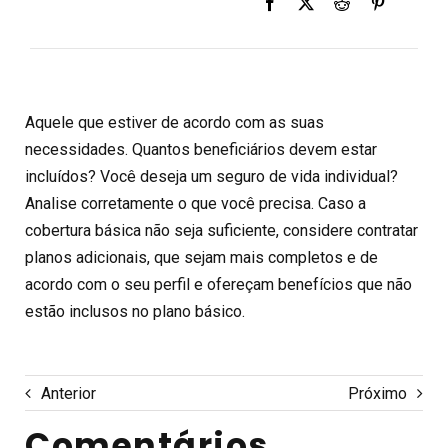
Aquele que estiver de acordo com as suas
necessidades. Quantos beneficiários devem estar
incluídos? Você deseja um seguro de vida individual?
Analise corretamente o que você precisa. Caso a
cobertura básica não seja suficiente, considere contratar
planos adicionais, que sejam mais completos e de
acordo com o seu perfil e ofereçam benefícios que não
estão inclusos no plano básico.
Anterior
Próximo
Comentários