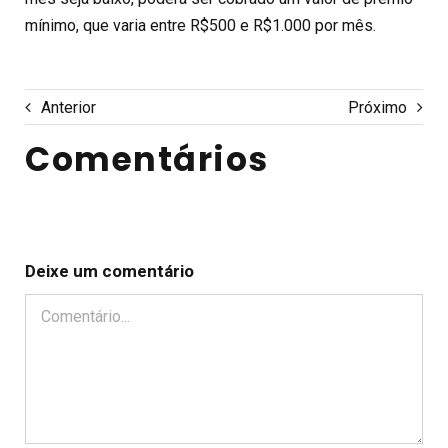
mínimo, que varia entre R$500 e R$1.000 por mês.
Anterior
Próximo
Comentários
Deixe um comentário
Comentário