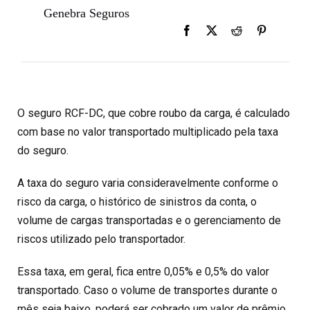
Genebra Seguros
O seguro RCF-DC, que cobre roubo da carga, é calculado
com base no valor transportado multiplicado pela taxa
do seguro.
A taxa do seguro varia consideravelmente conforme o
risco da carga, o histórico de sinistros da conta, o
volume de cargas transportadas e o gerenciamento de
riscos utilizado pelo transportador.
Essa taxa, em geral, fica entre 0,05% e 0,5% do valor
transportado. Caso o volume de transportes durante o
mês seja baixo, poderá ser cobrado um valor de prêmio