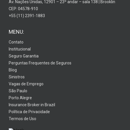
Av. Nações Unidas, 12901 – 23º andar – sala 138 | Brooklin
CEP: 04578-910
+55 (11) 2391-1883
MENU:
Contato
Institucional
Seguro Garantia
Perguntas Frequentes de Seguros
Blog
Sinistros
Vagas de Emprego
São Paulo
Porto Alegre
Insurance Broker in Brazil
Política de Privacidade
Termos de Uso