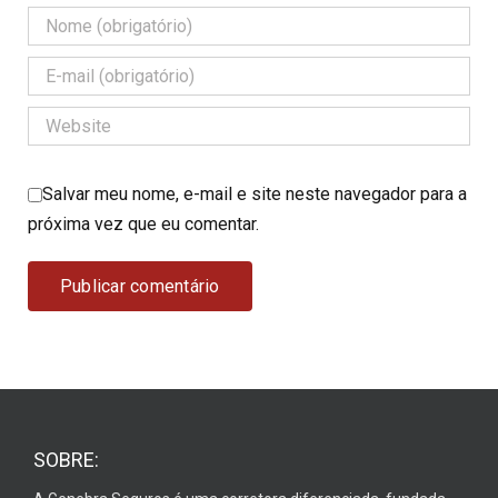
Salvar meu nome, e-mail e site neste navegador para a
próxima vez que eu comentar.
SOBRE: