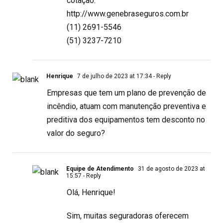
cotação.
http://www.genebraseguros.com.br
(11) 2691-5546
(51) 3237-7210
Henrique
7 de julho de 2023 at 17:34
- Reply
Empresas que tem um plano de prevenção de
incêndio, atuam com manutenção preventiva e
preditiva dos equipamentos tem desconto no
valor do seguro?
Equipe de Atendimento
31 de agosto de 2023 at
15:57
- Reply
Olá, Henrique!
Sim, muitas seguradoras oferecem