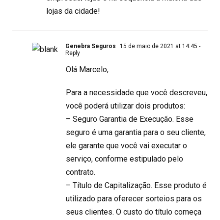
lojas da cidade!
Genebra Seguros
15 de maio de 2021 at 14:45
-
Reply
Olá Marcelo,
Para a necessidade que você descreveu,
você poderá utilizar dois produtos:
– Seguro Garantia de Execução. Esse
seguro é uma garantia para o seu cliente,
ele garante que você vai executar o
serviço, conforme estipulado pelo
contrato.
– Título de Capitalização. Esse produto é
utilizado para oferecer sorteios para os
seus clientes. O custo do título começa