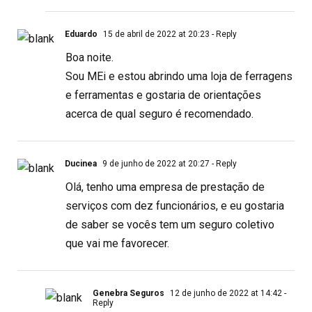
Eduardo
15 de abril de 2022 at 20:23
- Reply
Boa noite.
Sou MEi e estou abrindo uma loja de ferragens
e ferramentas e gostaria de orientações
acerca de qual seguro é recomendado.
Ducinea
9 de junho de 2022 at 20:27
- Reply
Olá, tenho uma empresa de prestação de
serviços com dez funcionários, e eu gostaria
de saber se vocês tem um seguro coletivo
que vai me favorecer.
Genebra Seguros
12 de junho de 2022 at 14:42
-
Reply