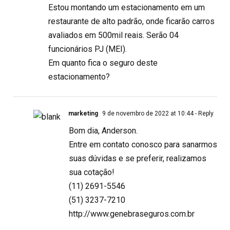
Estou montando um estacionamento em um
restaurante de alto padrão, onde ficarão carros
avaliados em 500mil reais. Serão 04
funcionários PJ (MEI).
Em quanto fica o seguro deste
estacionamento?
marketing
9 de novembro de 2022 at 10:44
- Reply
Bom dia, Anderson.
Entre em contato conosco para sanarmos
suas dúvidas e se preferir, realizamos
sua cotação!
(11) 2691-5546
(51) 3237-7210
http://www.genebraseguros.com.br