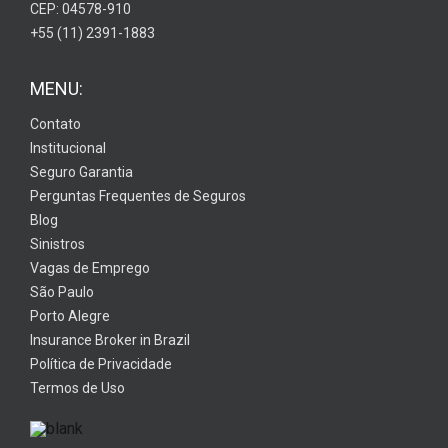
CEP: 04578-910
+55 (11) 2391-1883
MENU:
Contato
Institucional
Seguro Garantia
Perguntas Frequentes de Seguros
Blog
Sinistros
Vagas de Emprego
São Paulo
Porto Alegre
Insurance Broker in Brazil
Política de Privacidade
Termos de Uso