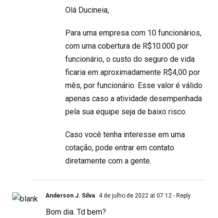
Olá Ducineia,
Para uma empresa com 10 funcionários,
com uma cobertura de R$10.000 por
funcionário, o custo do seguro de vida
ficaria em aproximadamente R$4,00 por
mês, por funcionário. Esse valor é válido
apenas caso a atividade desempenhada
pela sua equipe seja de baixo risco.
Caso você tenha interesse em uma
cotação, pode entrar em contato
diretamente com a gente.
Anderson J. Silva
4 de julho de 2022 at 07:12
- Reply
Bom dia. Td bem?