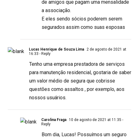
de amigos que pagam uma mensalidade
a associação.
E eles sendo sócios poderem serem
segurados assim como suas esposas
Lucas Henrique de Souza Lima
2 de agosto de 2021 at
16:33
- Reply
Tenho uma empresa prestadora de serviços
para manutenção residencial, gostaria de saber
um valor médio de segura que cobrisse
questões como assaltos , por exemplo, aos
nossos usuários.
Carolina Fraga
10 de agosto de 2021 at 11:35
-
Reply
Bom dia, Lucas! Possuímos um seguro