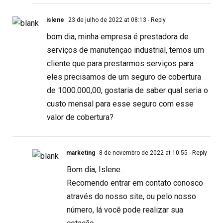
islene
23 de julho de 2022 at 08:13
- Reply
bom dia, minha empresa é prestadora de
serviços de manutençao industrial, temos um
cliente que para prestarmos serviços para
eles precisamos de um seguro de cobertura
de 1000.000,00, gostaria de saber qual seria o
custo mensal para esse seguro com esse
valor de cobertura?
marketing
8 de novembro de 2022 at 10:55
- Reply
Bom dia, Islene.
Recomendo entrar em contato conosco
através do nosso site, ou pelo nosso
número, lá você pode realizar sua