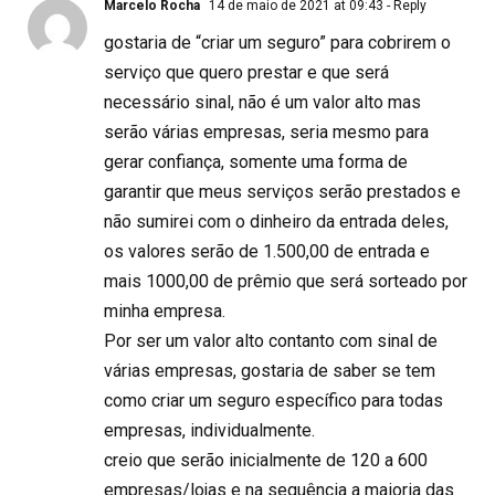
Marcelo Rocha
14 de maio de 2021 at 09:43
- Reply
gostaria de “criar um seguro” para cobrirem o
serviço que quero prestar e que será
necessário sinal, não é um valor alto mas
serão várias empresas, seria mesmo para
gerar confiança, somente uma forma de
garantir que meus serviços serão prestados e
não sumirei com o dinheiro da entrada deles,
os valores serão de 1.500,00 de entrada e
mais 1000,00 de prêmio que será sorteado por
minha empresa.
Por ser um valor alto contanto com sinal de
várias empresas, gostaria de saber se tem
como criar um seguro específico para todas
empresas, individualmente.
creio que serão inicialmente de 120 a 600
empresas/lojas e na sequência a maioria das