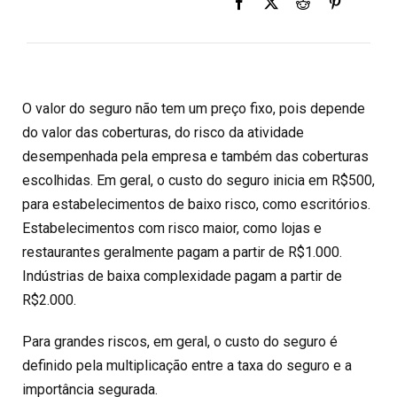
O valor do seguro não tem um preço fixo, pois depende
do valor das coberturas, do risco da atividade
desempenhada pela empresa e também das coberturas
escolhidas. Em geral, o custo do seguro inicia em R$500,
para estabelecimentos de baixo risco, como escritórios.
Estabelecimentos com risco maior, como lojas e
restaurantes geralmente pagam a partir de R$1.000.
Indústrias de baixa complexidade pagam a partir de
R$2.000.
Para grandes riscos, em geral, o custo do seguro é
definido pela multiplicação entre a taxa do seguro e a
importância segurada.