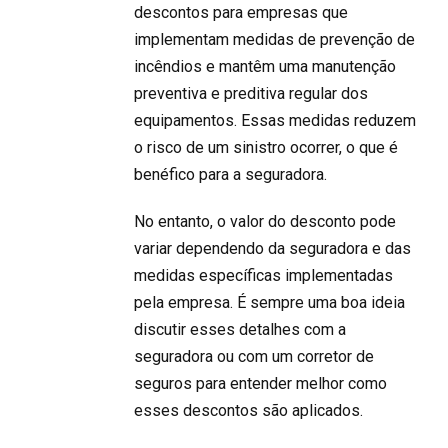
descontos para empresas que
implementam medidas de prevenção de
incêndios e mantêm uma manutenção
preventiva e preditiva regular dos
equipamentos. Essas medidas reduzem
o risco de um sinistro ocorrer, o que é
benéfico para a seguradora.
No entanto, o valor do desconto pode
variar dependendo da seguradora e das
medidas específicas implementadas
pela empresa. É sempre uma boa ideia
discutir esses detalhes com a
seguradora ou com um corretor de
seguros para entender melhor como
esses descontos são aplicados.