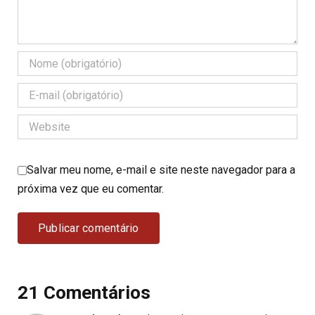
Salvar meu nome, e-mail e site neste navegador para a
próxima vez que eu comentar.
21 Comentários