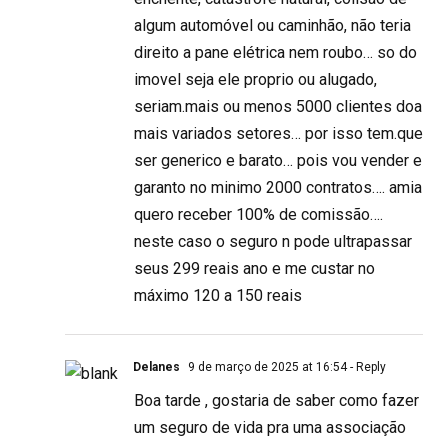
algum automóvel ou caminhão, não teria
direito a pane elétrica nem roubo… so do
imovel seja ele proprio ou alugado,
seriam.mais ou menos 5000 clientes doa
mais variados setores… por isso tem.que
ser generico e barato… pois vou vender e
garanto no minimo 2000 contratos…. amia
quero receber 100% de comissão….
neste caso o seguro n pode ultrapassar
seus 299 reais ano e me custar no
máximo 120 a 150 reais
Delanes
9 de março de 2025 at 16:54
- Reply
Boa tarde , gostaria de saber como fazer
um seguro de vida pra uma associação