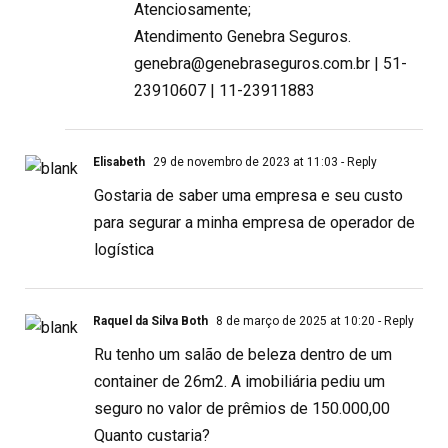
Atenciosamente;
Atendimento Genebra Seguros.
genebra@genebraseguros.com.br
| 51-
23910607 | 11-23911883
Elisabeth
29 de novembro de 2023 at 11:03
- Reply
Gostaria de saber uma empresa e seu custo
para segurar a minha empresa de operador de
logística
Raquel da Silva Both
8 de março de 2025 at 10:20
- Reply
Ru tenho um salão de beleza dentro de um
container de 26m2. A imobiliária pediu um
seguro no valor de prêmios de 150.000,00
Quanto custaria?