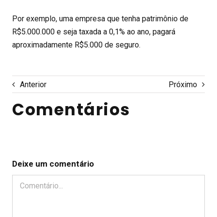
Por exemplo, uma empresa que tenha patrimônio de
R$5.000.000 e seja taxada a 0,1% ao ano, pagará
aproximadamente R$5.000 de seguro.
Anterior
Próximo
Comentários
Deixe um comentário
Comentário