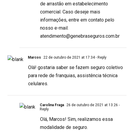
de arrastão em estabelecimento
comercial. Caso deseje mais
informações, entre em contato pelo
nosso e-mail:
atendimento@genebraseguros.com.br
Marcos
22 de outubro de 2021 at 17:34
- Reply
Olá! gostaria saber se fazem seguro coletivo
para rede de franquias, assistência técnica
celulares.
Carolina Fraga
26 de outubro de 2021 at 13:26
-
Reply
Olá, Marcos! Sim, realizamos essa
modalidade de seguro.