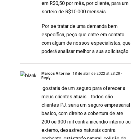
em R$0,50 por mês, por cliente, para um
sorteio de R$10.000 mensais.
Por se tratar de uma demanda bem
específica, peço que entre em contato
com algum de nossos especialistas, que
poderá analisar melhor a sua solicitação.
Marcos Vitorino
18 de abril de 2022 at 23:20
-
Reply
.gostaria de um seguro para oferecer a
meus clientes atuais… todos são
clientes PJ, seria um seguro empresarial
basico, com direito a cobertura de ate
200 ou 300 mil contra incendio interno ou
externo, desastres naturais contra
enchente, catástrofe natural, colisão de