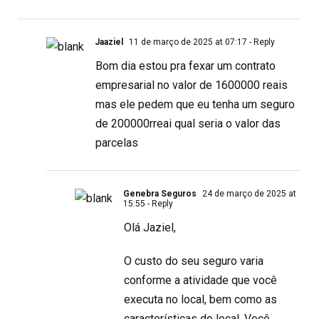
Jaaziel
11 de março de 2025 at 07:17
- Reply
Bom dia estou pra fexar um contrato
empresarial no valor de 1600000 reais
mas ele pedem que eu tenha um seguro
de 200000rreai qual seria o valor das
parcelas
Genebra Seguros
24 de março de 2025 at
15:55
- Reply
Olá Jaziel,
O custo do seu seguro varia
conforme a atividade que você
executa no local, bem como as
características do local. Você