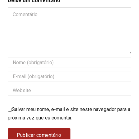
Deixe um comentário
Comentário
Salvar meu nome, e-mail e site neste navegador para a
próxima vez que eu comentar.