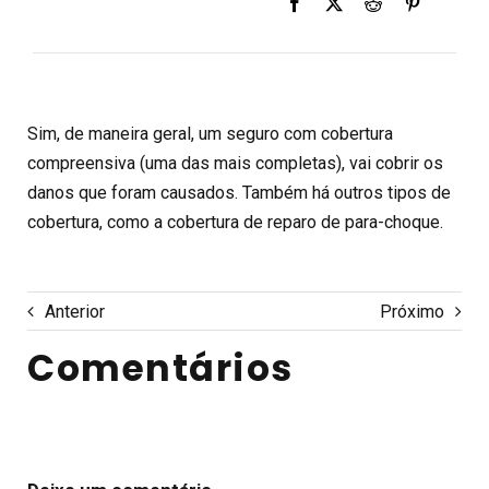
Sim, de maneira geral, um seguro com cobertura
compreensiva (uma das mais completas), vai cobrir os
danos que foram causados. Também há outros tipos de
cobertura, como a cobertura de reparo de para-choque.
Anterior
Próximo
Comentários