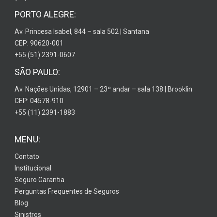
PORTO ALEGRE:
Av. Princesa Isabel, 844 – sala 502 | Santana
CEP: 90620-001
+55 (51) 2391-0607
SÃO PAULO:
Av. Nações Unidas, 12901 – 23º andar – sala 138 | Brooklin
CEP: 04578-910
+55 (11) 2391-1883
MENU:
Contato
Institucional
Seguro Garantia
Perguntas Frequentes de Seguros
Blog
Sinistros