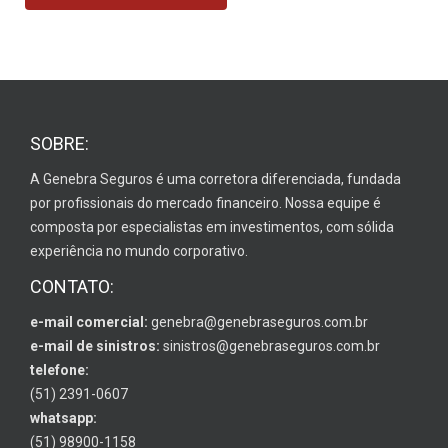
SOBRE:
A Genebra Seguros é uma corretora diferenciada, fundada
por profissionais do mercado financeiro. Nossa equipe é
composta por especialistas em investimentos, com sólida
experiência no mundo corporativo.
CONTATO:
e-mail comercial:
genebra@genebraseguros.com.br
e-mail de sinistros:
sinistros@genebraseguros.com.br
telefone:
(51) 2391-0607
whatsapp:
(51) 98900-1158