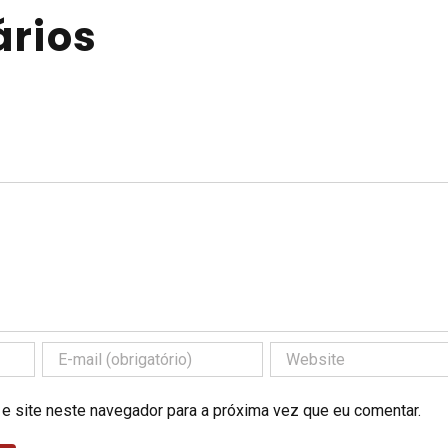
rios
 e site neste navegador para a próxima vez que eu comentar.