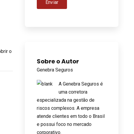
brir o
Sobre o Autor
Genebra Seguros
A Genebra Seguros é
uma corretora
especializada na gestão de
riscos complexos. A empresa
atende clientes em todo o Brasil
e possui foco no mercado
corporativo.