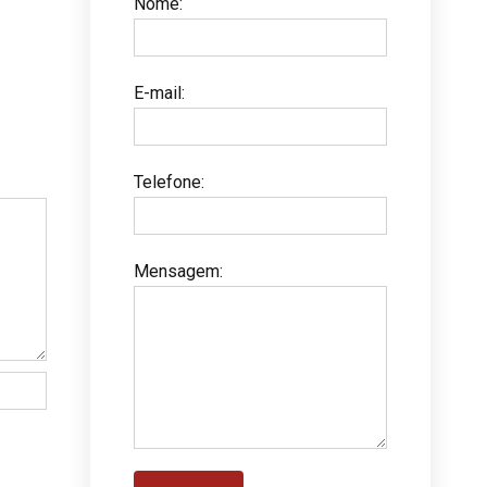
Nome
:
E-mail
:
Telefone
:
Mensagem
: