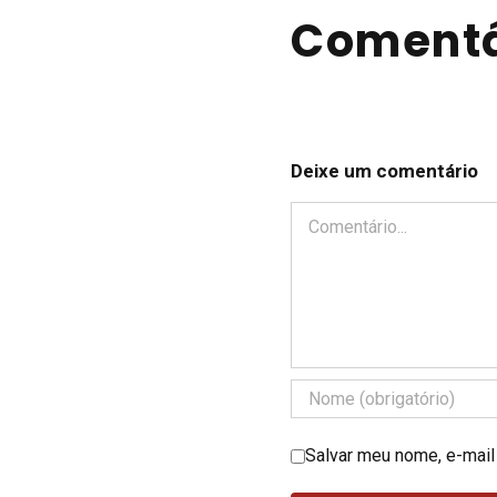
Comentá
Deixe um comentário
Comentário
Salvar meu nome, e-mail