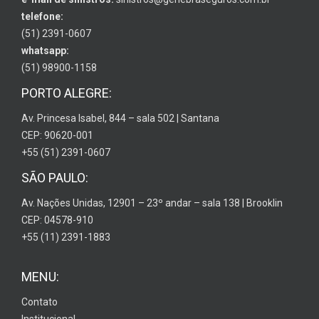
telefone:
(51) 2391-0607
whatsapp:
(51) 98900-1158
PORTO ALEGRE:
Av. Princesa Isabel, 844 – sala 502 | Santana
CEP: 90620-001
+55 (51) 2391-0607
SÃO PAULO:
Av. Nações Unidas, 12901 – 23º andar – sala 138 | Brooklin
CEP: 04578-910
+55 (11) 2391-1883
MENU:
Contato