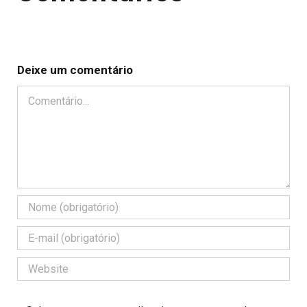
Deixe um comentário
Comentário