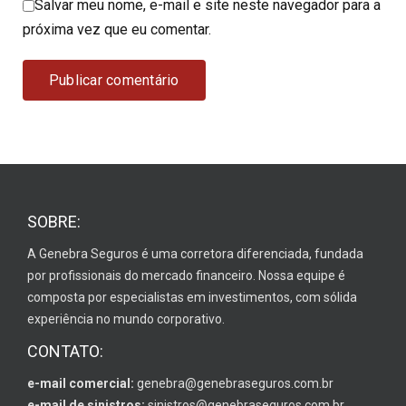
Salvar meu nome, e-mail e site neste navegador para a
próxima vez que eu comentar.
SOBRE:
A Genebra Seguros é uma corretora diferenciada, fundada
por profissionais do mercado financeiro. Nossa equipe é
composta por especialistas em investimentos, com sólida
experiência no mundo corporativo.
CONTATO:
e-mail comercial:
genebra@genebraseguros.com.br
e-mail de sinistros:
sinistros@genebraseguros.com.br