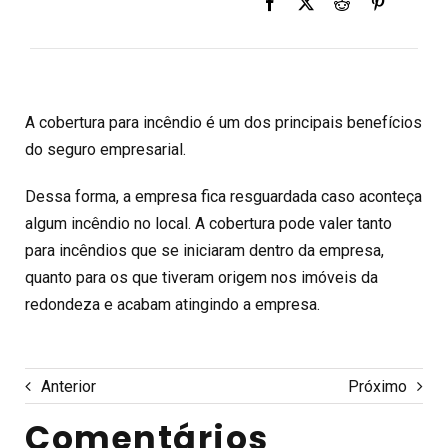
A cobertura para incêndio é um dos principais benefícios
do seguro empresarial.
Dessa forma, a empresa fica resguardada caso aconteça
algum incêndio no local. A cobertura pode valer tanto
para incêndios que se iniciaram dentro da empresa,
quanto para os que tiveram origem nos imóveis da
redondeza e acabam atingindo a empresa.
Anterior
Próximo
Comentários