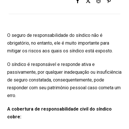
O seguro de responsabilidade do síndico não é
obrigatório, no entanto, ele é muito importante para
mitigar os riscos aos quais os síndico está exposto.
O síndico é responsável e responde ativa e
passivamente, por qualquer inadequação ou insuficiência
de seguro constatada, consequentemente, pode
responder com seu patrimônio pessoal caso cometa um
erro.
A cobertura de responsabilidade civil do síndico
cobre: