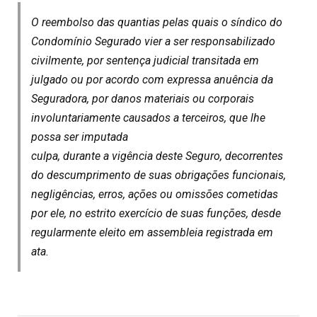
O reembolso das quantias pelas quais o síndico do
Condomínio Segurado vier a ser responsabilizado
civilmente, por sentença judicial transitada em
julgado ou por acordo com expressa anuência da
Seguradora, por danos materiais ou corporais
involuntariamente causados a terceiros, que lhe
possa ser imputada
culpa, durante a vigência deste Seguro, decorrentes
do descumprimento de suas obrigações funcionais,
negligências, erros, ações ou omissões cometidas
por ele, no estrito exercício de suas funções, desde
regularmente eleito em assembleia registrada em
ata.