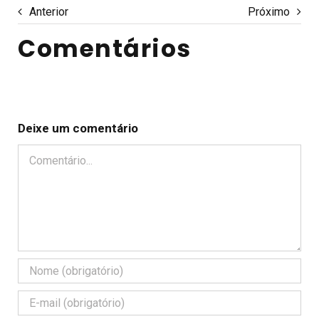
Anterior
Próximo
Comentários
Deixe um comentário
Comentário