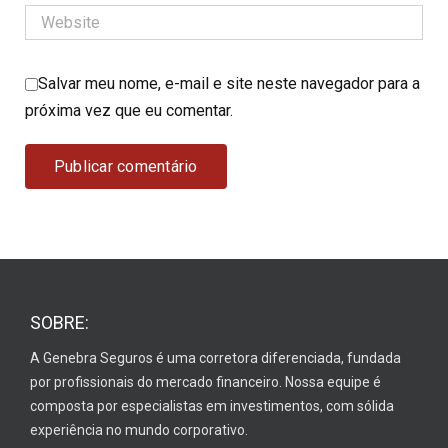
Salvar meu nome, e-mail e site neste navegador para a
próxima vez que eu comentar.
SOBRE:
A Genebra Seguros é uma corretora diferenciada, fundada
por profissionais do mercado financeiro. Nossa equipe é
composta por especialistas em investimentos, com sólida
experiência no mundo corporativo.