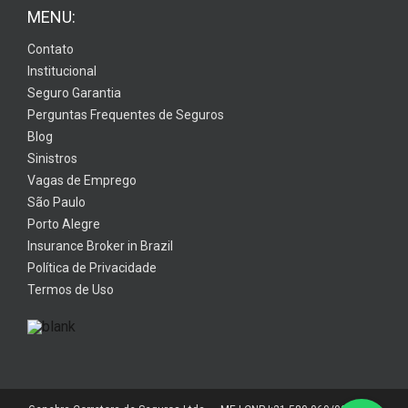
MENU:
Contato
Institucional
Seguro Garantia
Perguntas Frequentes de Seguros
Blog
Sinistros
Vagas de Emprego
São Paulo
Porto Alegre
Insurance Broker in Brazil
Política de Privacidade
Termos de Uso