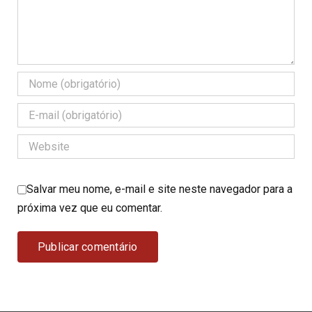
Salvar meu nome, e-mail e site neste navegador para a
próxima vez que eu comentar.