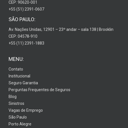
CEP: 90620-001
+55 (51) 2391-0607
SÃO PAULO:
Av. Nações Unidas, 12901 – 23º andar – sala 138 | Brooklin
CEP: 04578-910
+55 (11) 2391-1883
MENU:
Contato
Institucional
Seguro Garantia
Perguntas Frequentes de Seguros
Blog
Sinistros
Vagas de Emprego
São Paulo
Porto Alegre