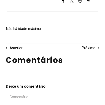
Não há idade máxima.
Anterior
Próximo
Comentários
Deixe um comentário
Comentário