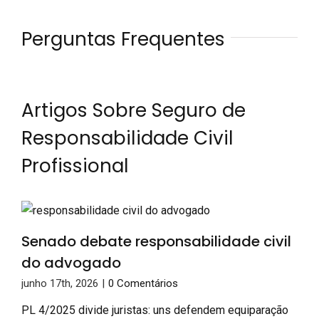
Perguntas Frequentes
Artigos Sobre Seguro de
Responsabilidade Civil
Profissional
Senado debate responsabilidade civil
do advogado
junho 17th, 2026
|
0 Comentários
PL 4/2025 divide juristas: uns defendem equiparação