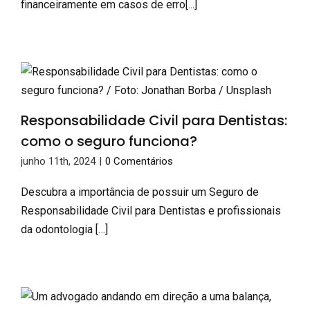
financeiramente em casos de erro[...]
Responsabilidade Civil para Dentistas:
como o seguro funciona?
junho 11th, 2024
|
0 Comentários
Descubra a importância de possuir um Seguro de
Responsabilidade Civil para Dentistas e profissionais
da odontologia […]