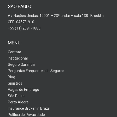
SÃO PAULO:
Av. Nações Unidas, 12901 – 23º andar – sala 138 | Brooklin
CEP: 04578-910
+55 (11) 2391-1883
MENU:
Contato
Institucional
Seguro Garantia
Perguntas Frequentes de Seguros
Blog
Sinistros
Vagas de Emprego
São Paulo
Porto Alegre
Insurance Broker in Brazil
Política de Privacidade