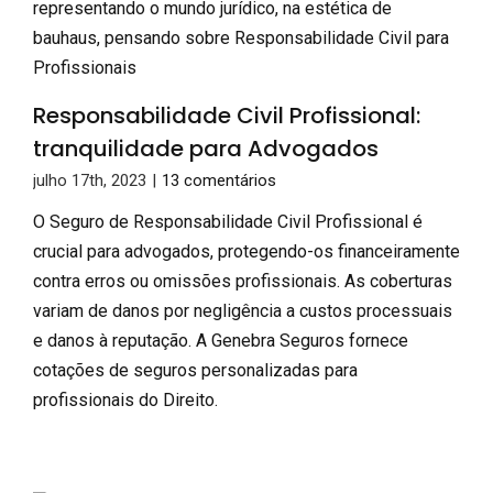
Responsabilidade Civil Profissional:
tranquilidade para Advogados
julho 17th, 2023
|
13 comentários
O Seguro de Responsabilidade Civil Profissional é
crucial para advogados, protegendo-os financeiramente
contra erros ou omissões profissionais. As coberturas
variam de danos por negligência a custos processuais
e danos à reputação. A Genebra Seguros fornece
cotações de seguros personalizadas para
profissionais do Direito.