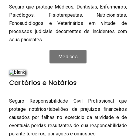
Seguro que protege Médicos, Dentistas, Enfermeiros,
Psicólogos, Fisioterapeutas, Nutricionistas,
Fonoaudiólogos e Veterinários em virtude de
processos judiciais decorrentes de incidentes com
seus pacientes.
Médicos
Cartórios e Notários
Seguro Responsabilidade Civil Profissional que
protege notários/tabeliões de prejuízos financeiros
causados por falhas no exercício da atividade e de
eventuais perdas resultantes de sua responsabilidade
perante terceiros, por ações e omissões.