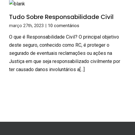
Tudo Sobre Responsabilidade Civil
março 27th, 2023
|
10 comentários
O que é Responsabilidade Civil? O principal objetivo
deste seguro, conhecido como RC, é proteger o
segurado de eventuais reclamações ou ações na
Justiça em que seja responsabilizado civilmente por
ter causado danos involuntários a[...]