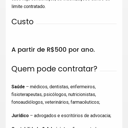
limite contratado.
Custo
A partir de R$500 por ano.
Quem pode contratar?
Saúde
– médicos, dentistas, enfermeiros,
fisioterapeutas, psicólogos, nutricionistas,
fonoaudiólogos, veterinários, farmacêuticos;
Jurídico
– advogados e escritórios de advocacia;