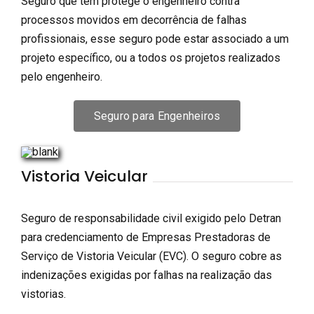
Seguro que tem protege o engenheiro contra
processos movidos em decorrência de falhas
profissionais, esse seguro pode estar associado a um
projeto específico, ou a todos os projetos realizados
pelo engenheiro.
Seguro para Engenheiros
Vistoria Veicular
Seguro de responsabilidade civil exigido pelo Detran
para credenciamento de Empresas Prestadoras de
Serviço de Vistoria Veicular (EVC). O seguro cobre as
indenizações exigidas por falhas na realização das
vistorias.