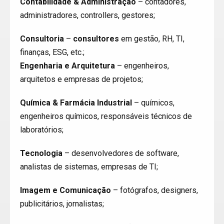
Contabilidade & Administração
– contadores,
administradores, controllers, gestores;
Consultoria
–
consultores
em gestão, RH, TI,
finanças, ESG, etc.;
Engenharia e Arquitetura
– engenheiros,
arquitetos e empresas de projetos;
Química & Farmácia Industrial
– químicos,
engenheiros químicos, responsáveis técnicos de
laboratórios;
Tecnologia
– desenvolvedores de software,
analistas de sistemas, empresas de TI;
Imagem e Comunicação
– fotógrafos, designers,
publicitários, jornalistas;