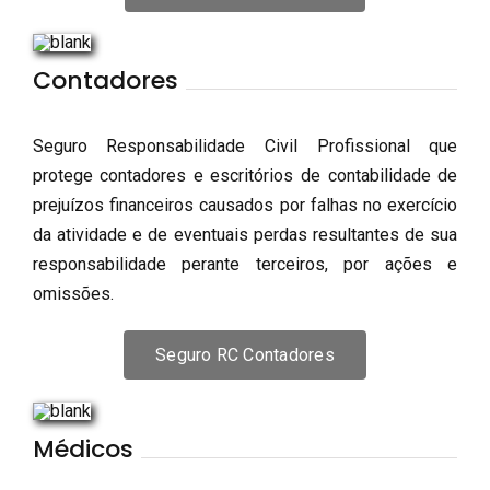
Contadores
Seguro Responsabilidade Civil Profissional que
protege contadores e escritórios de contabilidade de
prejuízos financeiros causados por falhas no exercício
da atividade e de eventuais perdas resultantes de sua
responsabilidade perante terceiros, por ações e
omissões.
Seguro RC Contadores
Médicos