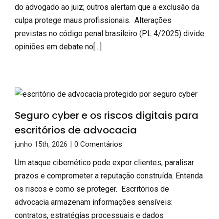
do advogado ao juiz; outros alertam que a exclusão da
culpa protege maus profissionais. Alterações
previstas no código penal brasileiro (PL 4/2025) divide
opiniões em debate no[...]
Seguro cyber e os riscos digitais para
escritórios de advocacia
junho 15th, 2026
|
0 Comentários
Um ataque cibernético pode expor clientes, paralisar
prazos e comprometer a reputação construída. Entenda
os riscos e como se proteger. Escritórios de
advocacia armazenam informações sensíveis:
contratos, estratégias processuais e dados