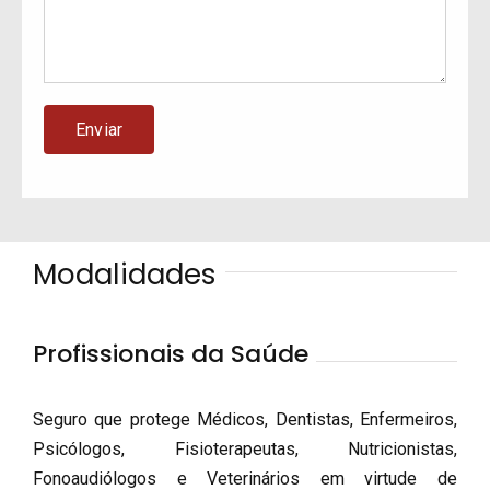
Modalidades
Profissionais da Saúde
Seguro que protege Médicos, Dentistas, Enfermeiros,
Psicólogos, Fisioterapeutas, Nutricionistas,
Fonoaudiólogos e Veterinários em virtude de