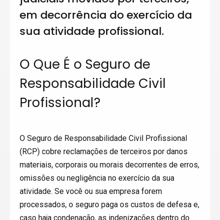
em decorrência do exercício da
sua atividade profissional.
O Que É o Seguro de
Responsabilidade Civil
Profissional?
O Seguro de Responsabilidade Civil Profissional
(RCP) cobre reclamações de terceiros por danos
materiais, corporais ou morais decorrentes de erros,
omissões ou negligência no exercício da sua
atividade. Se você ou sua empresa forem
processados, o seguro paga os custos de defesa e,
caso haja condenação, as indenizações dentro do