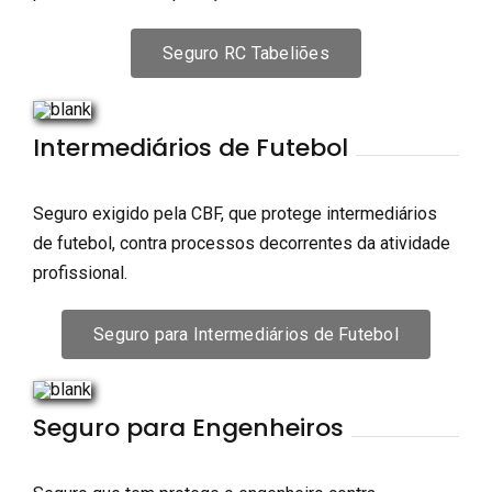
Seguro RC Tabeliões
Intermediários de Futebol
Seguro exigido pela CBF, que protege intermediários
de futebol, contra processos decorrentes da atividade
profissional.
Seguro para Intermediários de Futebol
Seguro para Engenheiros