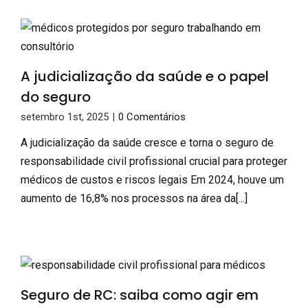
A judicialização da saúde e o papel
do seguro
setembro 1st, 2025
|
0 Comentários
A judicialização da saúde cresce e torna o seguro de
responsabilidade civil profissional crucial para proteger
médicos de custos e riscos legais Em 2024, houve um
aumento de 16,8% nos processos na área da[...]
Seguro de RC: saiba como agir em