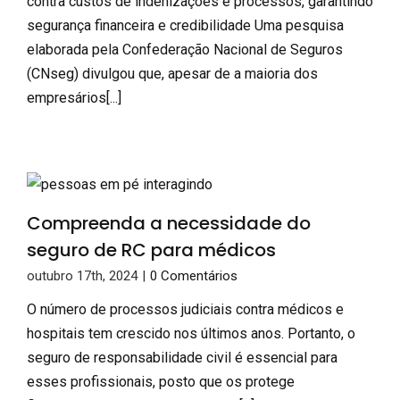
contra custos de indenizações e processos, garantindo
segurança financeira e credibilidade Uma pesquisa
elaborada pela Confederação Nacional de Seguros
(CNseg) divulgou que, apesar de a maioria dos
empresários[...]
Compreenda a necessidade do
seguro de RC para médicos
outubro 17th, 2024
|
0 Comentários
O número de processos judiciais contra médicos e
hospitais tem crescido nos últimos anos. Portanto, o
seguro de responsabilidade civil é essencial para
esses profissionais, posto que os protege