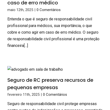
caso de erro médico
maio 12th, 2025
|
0 Comentários
Entenda o que é seguro de responsabilidade civil
profissional para médicos, sua importância, o que
cobre e como agir em caso de erro médico. O seguro
de responsabilidade civil profissional é uma proteção
financeira[...]
Seguro de RC preserva recursos de
pequenas empresas
fevereiro 11th, 2025
|
0 Comentários
Seguro de responsabilidade civil protege empresas