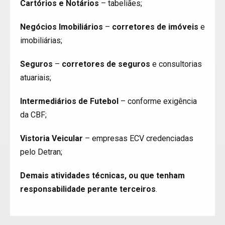
Cartórios e Notários
– tabeliães;
Negócios Imobiliários
–
corretores de imóveis
e
imobiliárias;
Seguros
–
corretores de seguros
e consultorias
atuariais;
Intermediários de Futebol
– conforme exigência
da CBF;
Vistoria Veicular
– empresas ECV credenciadas
pelo Detran;
Demais atividades técnicas, ou que tenham
responsabilidade perante terceiros
.