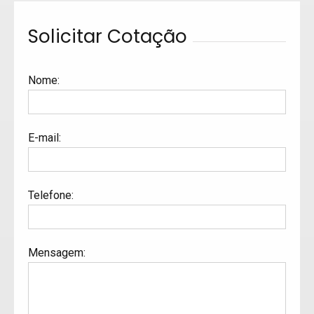
Solicitar Cotação
Nome
:
E-mail
:
Telefone
:
Mensagem
: