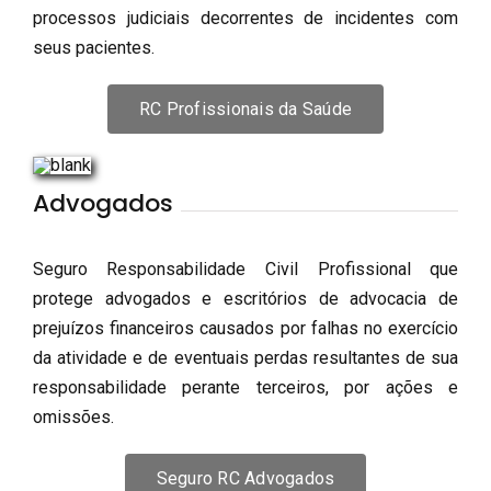
processos judiciais decorrentes de incidentes com
seus pacientes.
RC Profissionais da Saúde
Advogados
Seguro Responsabilidade Civil Profissional que
protege advogados e escritórios de advocacia de
prejuízos financeiros causados por falhas no exercício
da atividade e de eventuais perdas resultantes de sua
responsabilidade perante terceiros, por ações e
omissões.
Seguro RC Advogados