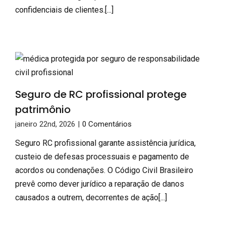
confidenciais de clientes.[...]
Seguro de RC profissional protege
patrimônio
janeiro 22nd, 2026
|
0 Comentários
Seguro RC profissional garante assistência jurídica,
custeio de defesas processuais e pagamento de
acordos ou condenações. O Código Civil Brasileiro
prevê como dever jurídico a reparação de danos
causados a outrem, decorrentes de ação[...]