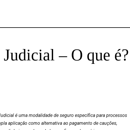
 Judicial – O que é?
Judicial é uma modalidade de seguro específica para processos
ampla aplicação como alternativa ao pagamento de cauções,