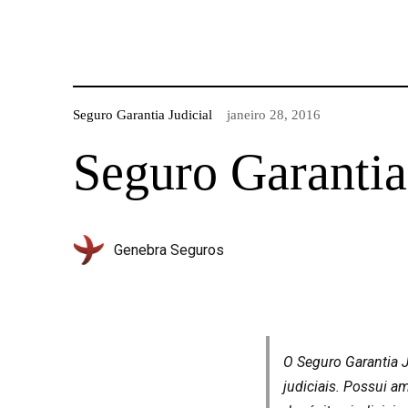
Seguro Garantia Judicial
janeiro 28, 2016
Seguro Garantia
Genebra Seguros
O Seguro Garantia 
judiciais. Possui 