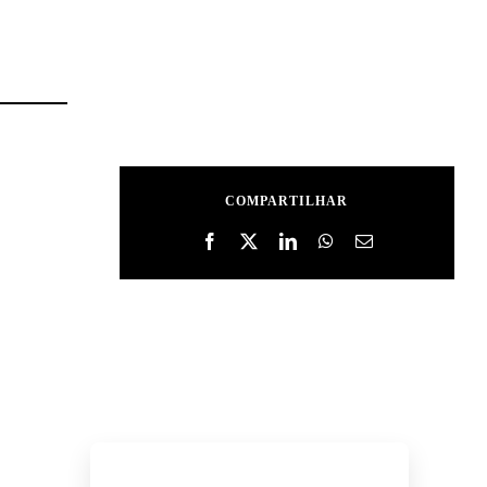
COMPARTILHAR