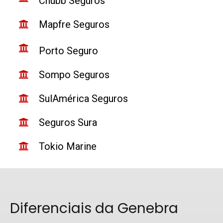
Chubb
Seguros
Mapfre Seguros
Porto Seguro
Sompo Seguros
SulAmérica Seguros
Seguros Sura
Tokio Marine
Diferenciais da Genebra