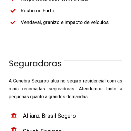
Roubo ou Furto
Vendaval, granizo e impacto de veículos
Seguradoras
A Genebra Seguros atua no seguro residencial com as
mais renomadas seguradoras. Atendemos tanto a
pequenas quanto a grandes demandas.
Allianz Brasil
Seguro