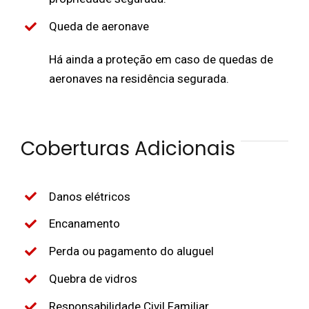
Queda de aeronave
Há ainda a proteção em caso de quedas de
aeronaves na residência segurada.
Coberturas Adicionais
Danos elétricos
Encanamento
Perda ou pagamento do aluguel
Quebra de vidros
Responsabilidade Civil Familiar