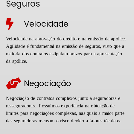
Seguros
Velocidade
Velocidade na aprovação do crédito e na emissão da apólice.
Agilidade é fundamental na emissão de seguros, visto que a
maioria dos contratos estipulam prazos para a apresentação
da apólice.
Negociação
Negociação de contratos complexos junto a seguradoras e
resseguradoras. Possuímos experiência na obtenção de
limites para negociações complexas, nas quais a maior parte
das seguradoras recusam o risco devido a fatores técnicos.