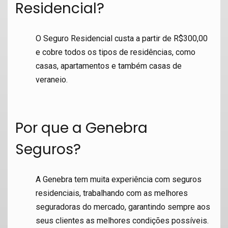
Residencial?
O Seguro Residencial custa a partir de R$300,00
e cobre todos os tipos de residências, como
casas, apartamentos e também casas de
veraneio.
Por que a Genebra
Seguros?
A Genebra tem muita experiência com seguros
residenciais, trabalhando com as melhores
seguradoras do mercado, garantindo sempre aos
seus clientes as melhores condições possíveis.