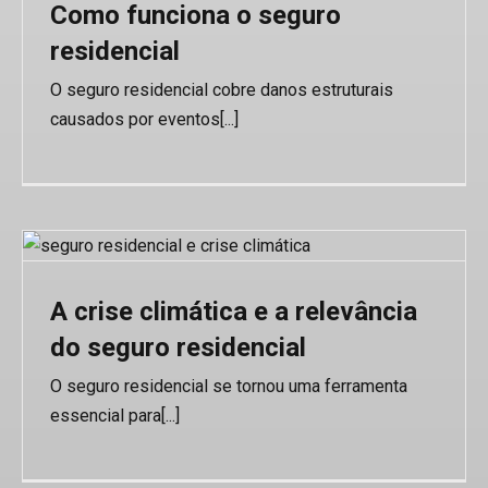
Como funciona o seguro
residencial
O seguro residencial cobre danos estruturais
causados por eventos[...]
A crise climática e a relevância
do seguro residencial
O seguro residencial se tornou uma ferramenta
essencial para[...]