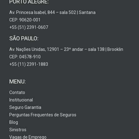
PORTO ALEGRE:
Av. Princesa Isabel, 844 – sala 502 | Santana
CEP: 90620-001
+55 (51) 2391-0607
SÃO PAULO:
Av. Nações Unidas, 12901 – 23º andar – sala 138 | Brooklin
CEP: 04578-910
+55 (11) 2391-1883
MENU:
Contato
Institucional
Seguro Garantia
Perguntas Frequentes de Seguros
Blog
Sinistros
Vagas de Emprego