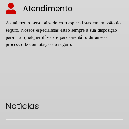
Atendimento
Atendimento personalizado com especialistas em emissão do
seguro. Nossos especialistas estão sempre a sua disposição
para tirar qualquer dúvida e para orientá-lo durante o
processo de contratação do seguro.
Notícias