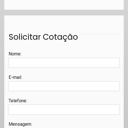
Solicitar Cotação
Nome
:
E-mail
:
Telefone
:
Mensagem
: