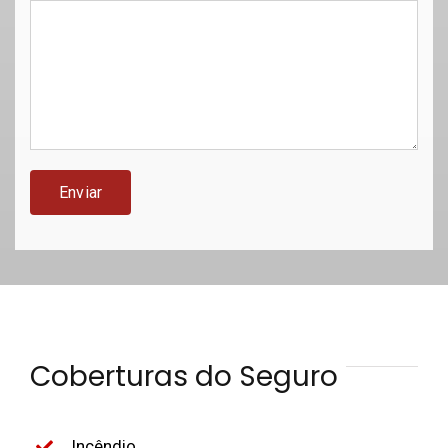
Coberturas do Seguro
Incêndio