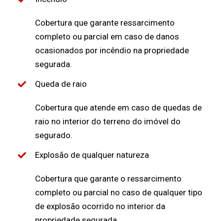
Cobertura que garante ressarcimento
completo ou parcial em caso de danos
ocasionados por incêndio na propriedade
segurada.
Queda de raio
Cobertura que atende em caso de quedas de
raio no interior do terreno do imóvel do
segurado.
Explosão de qualquer natureza
Cobertura que garante o ressarcimento
completo ou parcial no caso de qualquer tipo
de explosão ocorrido no interior da
propriedade segurada.