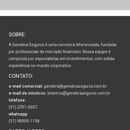
SOBRE:
A Genebra Seguros é uma corretora diferenciada, fundada
por profissionais do mercado financeiro. Nossa equipe é
composta por especialistas em investimentos, com sólida
experiência no mundo corporativo.
CONTATO:
e-mail comercial:
genebra@genebraseguros.com.br
e-mail de sinistros:
sinistros@genebraseguros.com.br
telefone:
(51) 2391-0607
whatsapp:
(51) 98900-1158