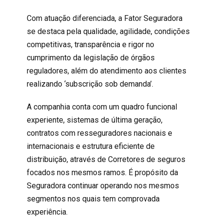
Com atuação diferenciada, a Fator Seguradora
se destaca pela qualidade, agilidade, condições
competitivas, transparência e rigor no
cumprimento da legislação de órgãos
reguladores, além do atendimento aos clientes
realizando ‘subscrição sob demanda’.
A companhia conta com um quadro funcional
experiente, sistemas de última geração,
contratos com resseguradores nacionais e
internacionais e estrutura eficiente de
distribuição, através de Corretores de seguros
focados nos mesmos ramos. É propósito da
Seguradora continuar operando nos mesmos
segmentos nos quais tem comprovada
experiência.