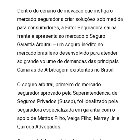
Dentro do cenário de inovação que instiga o
mercado segurador a criar soluções sob medida
para consumidores, a Fator Seguradora sai na
frente e apresenta ao mercado o Seguro
Garantia Arbitral – um seguro inédito no
mercado brasileiro desenvolvido para atender
ao grande volume de demandas das principais
Câmaras de Arbitragem existentes no Brasil.
O seguro arbitral, primeiro do mercado
segurador aprovado pela Superintendência de
Seguros Privados (Susep), foi idealizado pela
seguradora especializada em garantia com o
apoio de Mattos Filho, Veiga Filho, Marrey Jr. e
Quiroga Advogados.