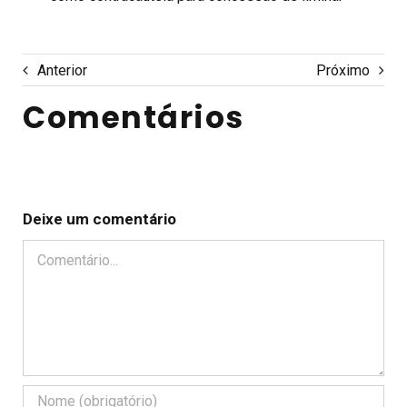
Anterior
Próximo
Comentários
Deixe um comentário
Comentário