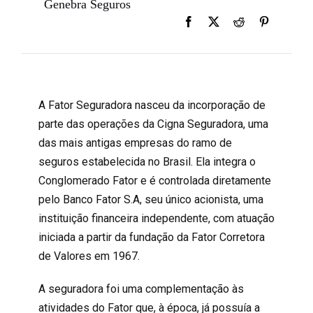
Genebra Seguros
A Fator Seguradora nasceu da incorporação de
parte das operações da Cigna Seguradora, uma
das mais antigas empresas do ramo de
seguros estabelecida no Brasil. Ela integra o
Conglomerado Fator e é controlada diretamente
pelo Banco Fator S.A, seu único acionista, uma
instituição financeira independente, com atuação
iniciada a partir da fundação da Fator Corretora
de Valores em 1967.
A seguradora foi uma complementação às
atividades do Fator que, à época, já possuía a