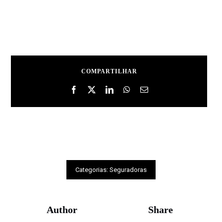
COMPARTILHAR
Categorias:
Seguradoras
Author
Share