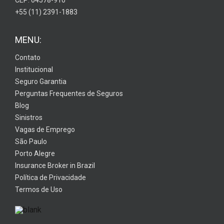
CEP: 04578-910
+55 (11) 2391-1883
MENU:
Contato
Institucional
Seguro Garantia
Perguntas Frequentes de Seguros
Blog
Sinistros
Vagas de Emprego
São Paulo
Porto Alegre
Insurance Broker in Brazil
Política de Privacidade
Termos de Uso