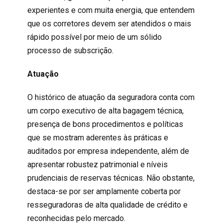
experientes e com muita energia, que entendem
que os corretores devem ser atendidos o mais
rápido possível por meio de um sólido
processo de subscrição.
Atuação
O histórico de atuação da seguradora conta com
um corpo executivo de alta bagagem técnica,
presença de bons procedimentos e políticas
que se mostram aderentes às práticas e
auditados por empresa independente, além de
apresentar robustez patrimonial e níveis
prudenciais de reservas técnicas. Não obstante,
destaca-se por ser amplamente coberta por
resseguradoras de alta qualidade de crédito e
reconhecidas pelo mercado.