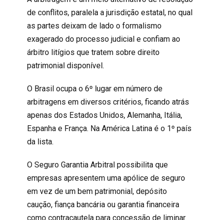
de conflitos, paralela a jurisdição estatal, no qual
as partes deixam de lado o formalismo
exagerado do processo judicial e confiam ao
árbitro litígios que tratem sobre direito
patrimonial disponível.
O Brasil ocupa o 6º lugar em número de
arbitragens em diversos critérios, ficando atrás
apenas dos Estados Unidos, Alemanha, Itália,
Espanha e França. Na América Latina é o 1º país
da lista.
O Seguro Garantia Arbitral possibilita que
empresas apresentem uma apólice de seguro
em vez de um bem patrimonial, depósito
caução, fiança bancária ou garantia financeira
como contracautela para concessão de liminar