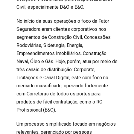
Civil, especialmente D&O e E&O.
No início de suas operações o foco da Fator
Seguradora eram clientes corporativos nos
segmentos de Construção Civil, Concessões
Rodoviárias, Siderurgia, Energia,
Empreendimentos Imobiliários, Construção
Naval, Óleo e Gás. Hoje, porém, atua por meio de
três canais de distribuição: Corporate,
Licitações e Canal Digital, este com foco no
mercado massificado, operando fortemente
com Corretoras de todos os portes para
produtos de fácil contratação, como o RC
Profissional (E&O).
Um processo simplificado focado em negócios
relevantes, gerenciado por pessoas