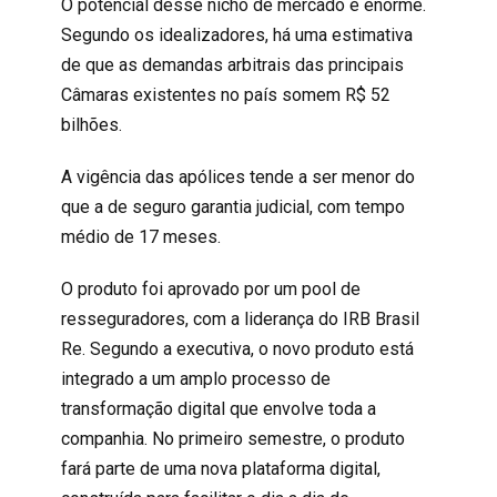
O potencial desse nicho de mercado é enorme.
Segundo os idealizadores, há uma estimativa
de que as demandas arbitrais das principais
Câmaras existentes no país somem R$ 52
bilhões.
A vigência das apólices tende a ser menor do
que a de seguro garantia judicial, com tempo
médio de 17 meses.
O produto foi aprovado por um pool de
resseguradores, com a liderança do IRB Brasil
Re. Segundo a executiva, o novo produto está
integrado a um amplo processo de
transformação digital que envolve toda a
companhia. No primeiro semestre, o produto
fará parte de uma nova plataforma digital,