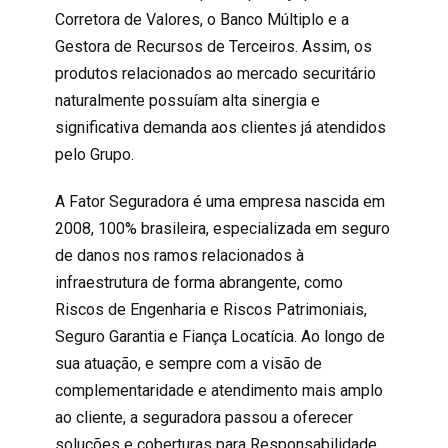
Corretora de Valores, o Banco Múltiplo e a
Gestora de Recursos de Terceiros. Assim, os
produtos relacionados ao mercado securitário
naturalmente possuíam alta sinergia e
significativa demanda aos clientes já atendidos
pelo Grupo.
A Fator Seguradora é uma empresa nascida em
2008, 100% brasileira, especializada em seguro
de danos nos ramos relacionados à
infraestrutura de forma abrangente, como
Riscos de Engenharia e Riscos Patrimoniais,
Seguro Garantia e Fiança Locatícia. Ao longo de
sua atuação, e sempre com a visão de
complementaridade e atendimento mais amplo
ao cliente, a seguradora passou a oferecer
soluções e coberturas para Responsabilidade