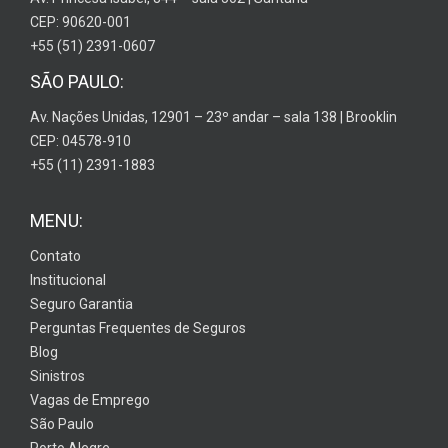
CEP: 90620-001
+55 (51) 2391-0607
SÃO PAULO:
Av. Nações Unidas, 12901 – 23º andar – sala 138 | Brooklin
CEP: 04578-910
+55 (11) 2391-1883
MENU:
Contato
Institucional
Seguro Garantia
Perguntas Frequentes de Seguros
Blog
Sinistros
Vagas de Emprego
São Paulo