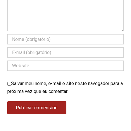
Salvar meu nome, e-mail e site neste navegador para a
próxima vez que eu comentar.