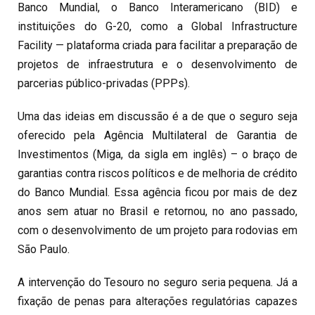
Banco Mundial, o Banco Interamericano (BID) e
instituições do G-20, como a Global Infrastructure
Facility — plataforma criada para facilitar a preparação de
projetos de infraestrutura e o desenvolvimento de
parcerias público-privadas (PPPs).
Uma das ideias em discussão é a de que o seguro seja
oferecido pela Agência Multilateral de Garantia de
Investimentos (Miga, da sigla em inglês) – o braço de
garantias contra riscos políticos e de melhoria de crédito
do Banco Mundial. Essa agência ficou por mais de dez
anos sem atuar no Brasil e retornou, no ano passado,
com o desenvolvimento de um projeto para rodovias em
São Paulo.
A intervenção do Tesouro no seguro seria pequena. Já a
fixação de penas para alterações regulatórias capazes