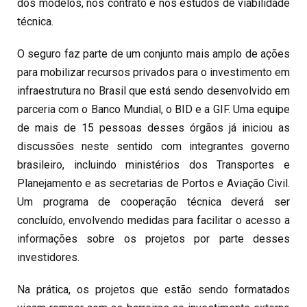
dos modelos, nos contrato e nos estudos de viabilidade
técnica.
O seguro faz parte de um conjunto mais amplo de ações
para mobilizar recursos privados para o investimento em
infraestrutura no Brasil que está sendo desenvolvido em
parceria com o Banco Mundial, o BID e a GIF. Uma equipe
de mais de 15 pessoas desses órgãos já iniciou as
discussões neste sentido com integrantes governo
brasileiro, incluindo ministérios dos Transportes e
Planejamento e as secretarias de Portos e Aviação Civil.
Um programa de cooperação técnica deverá ser
concluído, envolvendo medidas para facilitar o acesso a
informações sobre os projetos por parte desses
investidores.
Na prática, os projetos que estão sendo formatados