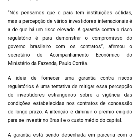
“Nós pensamos que o país tem instituições sólidas,
mas a percepção de vários investidores internacionais é
a de que há um risco elevado. A garantia contra o risco
regulatório é para demonstrar o compromisso do
governo brasileiro com os contratos”, afirmou o
secretário de Acompanhamento Econômico do
Ministério da Fazenda, Paulo Corrêa.
A ideia de fornecer uma garantia contra riscos
regulatórios é uma tentativa de mitigar essa percepção
de investidores estrangeiros sobre a vigência das
condições estabelecidas nos contratos de concessão
de longo prazo. A intenção é diminuir o prêmio exigido
para se investir no Brasil e o custo médio do capital.
A garantia está sendo desenhada em parceria com o