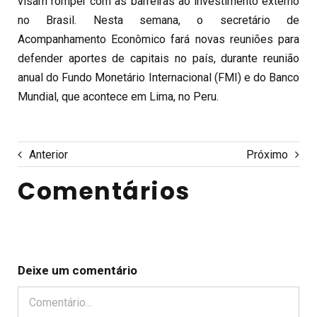
visam romper com as barreiras ao investimento externo
no Brasil. Nesta semana, o secretário de
Acompanhamento Econômico fará novas reuniões para
defender aportes de capitais no país, durante reunião
anual do Fundo Monetário Internacional (FMI) e do Banco
Mundial, que acontece em Lima, no Peru.
Anterior
Próximo
Comentários
Deixe um comentário
Comentário