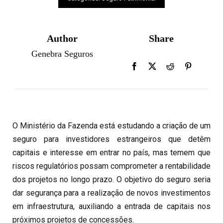
Author
Share
Genebra Seguros
O Ministério da Fazenda está estudando a criação de um
seguro para investidores estrangeiros que detêm
capitais e interesse em entrar no país, mas temem que
riscos regulatórios possam comprometer a rentabilidade
dos projetos no longo prazo. O objetivo do seguro seria
dar segurança para a realização de novos investimentos
em infraestrutura, auxiliando a entrada de capitais nos
próximos projetos de concessões.