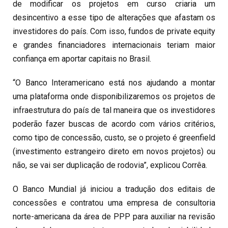
de modificar os projetos em curso criaria um
desincentivo a esse tipo de alterações que afastam os
investidores do país. Com isso, fundos de private equity
e grandes financiadores internacionais teriam maior
confiança em aportar capitais no Brasil.
“O Banco Interamericano está nos ajudando a montar
uma plataforma onde disponibilizaremos os projetos de
infraestrutura do país de tal maneira que os investidores
poderão fazer buscas de acordo com vários critérios,
como tipo de concessão, custo, se o projeto é greenfield
(investimento estrangeiro direto em novos projetos) ou
não, se vai ser duplicação de rodovia”, explicou Corrêa.
O Banco Mundial já iniciou a tradução dos editais de
concessões e contratou uma empresa de consultoria
norte-americana da área de PPP para auxiliar na revisão