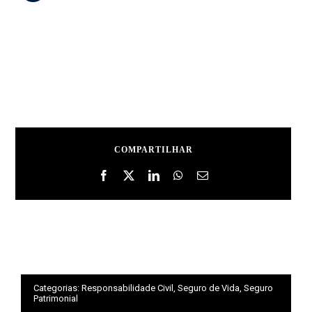
COMPARTILHAR
Categorias:
Responsabilidade Civil
,
Seguro de Vida
,
Seguro
Patrimonial