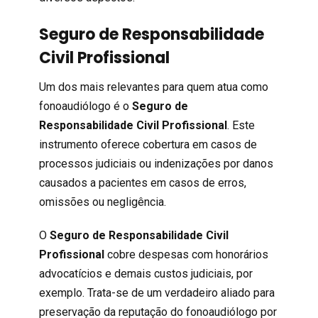
Seguro de Responsabilidade
Civil Profissional
Um dos mais relevantes para quem atua como
fonoaudiólogo é o
Seguro de
Responsabilidade Civil Profissional
. Este
instrumento oferece cobertura em casos de
processos judiciais ou indenizações por danos
causados a pacientes em casos de erros,
omissões ou negligência.
O
Seguro de Responsabilidade Civil
Profissional
cobre despesas com honorários
advocatícios e demais custos judiciais, por
exemplo. Trata-se de um verdadeiro aliado para
preservação da reputação do fonoaudiólogo por