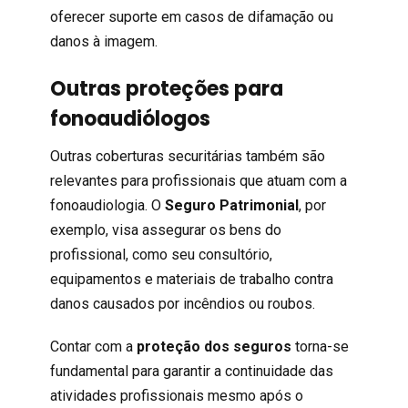
oferecer suporte em casos de difamação ou
danos à imagem.
Outras proteções para
fonoaudiólogos
Outras coberturas securitárias também são
relevantes para profissionais que atuam com a
fonoaudiologia. O
Seguro Patrimonial
, por
exemplo, visa assegurar os bens do
profissional, como seu consultório,
equipamentos e materiais de trabalho contra
danos causados por incêndios ou roubos.
Contar com a
proteção dos seguros
torna-se
fundamental para garantir a continuidade das
atividades profissionais mesmo após o