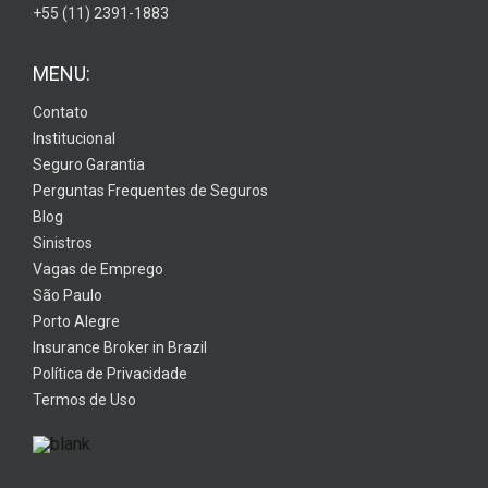
+55 (11) 2391-1883
MENU:
Contato
Institucional
Seguro Garantia
Perguntas Frequentes de Seguros
Blog
Sinistros
Vagas de Emprego
São Paulo
Porto Alegre
Insurance Broker in Brazil
Política de Privacidade
Termos de Uso