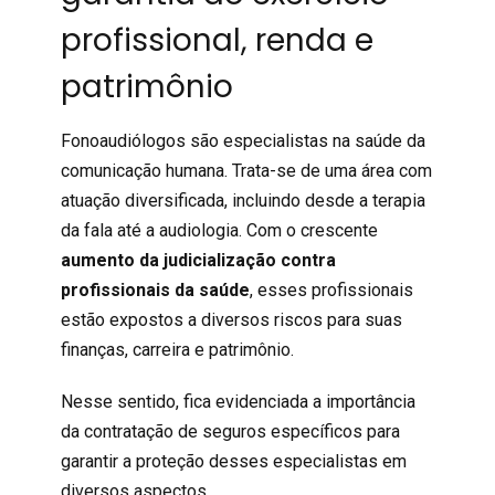
profissional, renda e
patrimônio
Fonoaudiólogos são especialistas na saúde da
comunicação humana. Trata-se de uma área com
atuação diversificada, incluindo desde a terapia
da fala até a audiologia. Com o crescente
aumento da judicialização contra
profissionais da saúde
, esses profissionais
estão expostos a diversos riscos para suas
finanças, carreira e patrimônio.
Nesse sentido, fica evidenciada a importância
da contratação de seguros específicos para
garantir a proteção desses especialistas em
diversos aspectos.