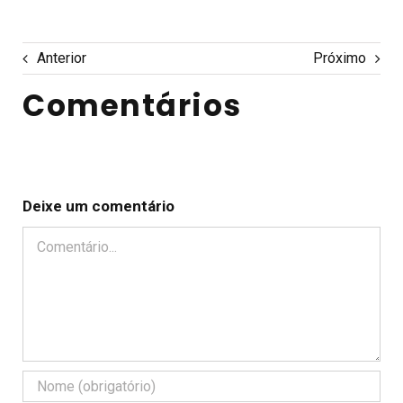
Anterior
Próximo
Comentários
Deixe um comentário
Comentário