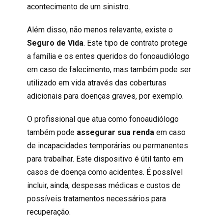
acontecimento de um sinistro.
Além disso, não menos relevante, existe o
Seguro de Vida
. Este tipo de contrato protege
a família e os entes queridos do fonoaudiólogo
em caso de falecimento, mas também pode ser
utilizado em vida através das coberturas
adicionais para doenças graves, por exemplo.
O profissional que atua como fonoaudiólogo
também pode
assegurar sua renda
em caso
de incapacidades temporárias ou permanentes
para trabalhar. Este dispositivo é útil tanto em
casos de doença como acidentes. É possível
incluir, ainda, despesas médicas e custos de
possíveis tratamentos necessários para
recuperação.