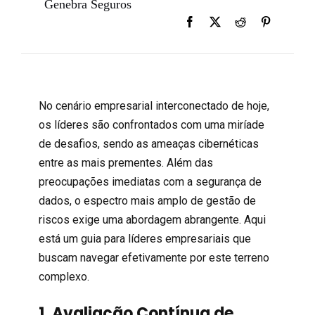
Genebra Seguros
No cenário empresarial interconectado de hoje,
os líderes são confrontados com uma miríade
de desafios, sendo as ameaças cibernéticas
entre as mais prementes. Além das
preocupações imediatas com a segurança de
dados, o espectro mais amplo de gestão de
riscos exige uma abordagem abrangente. Aqui
está um guia para líderes empresariais que
buscam navegar efetivamente por este terreno
complexo.
1. Avaliação Contínua de