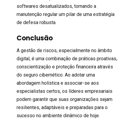
softwares desatualizados, tornando a
manutenção regular um pilar de uma estratégia
de defesa robusta.
Conclusão
A gestão de riscos, especialmente no âmbito
digital, é uma combinação de práticas proativas,
conscientização e proteção financeira através
do seguro cibernético. Ao adotar uma
abordagem holística e associar-se aos
especialistas certos, os líderes empresariais
podem garantir que suas organizações sejam
resilientes, adaptáveis e preparadas para o
sucesso no ambiente dinâmico de hoje.