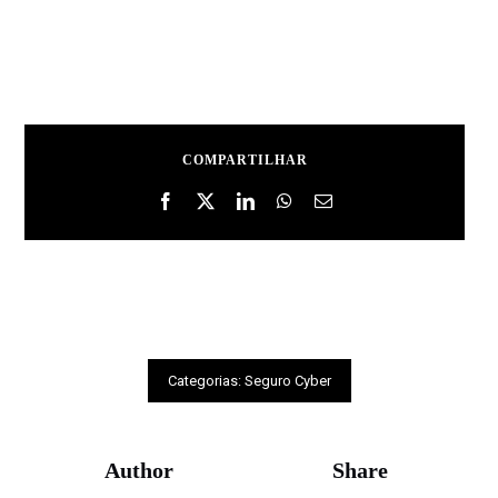
COMPARTILHAR
Categorias:
Seguro Cyber
Author
Share