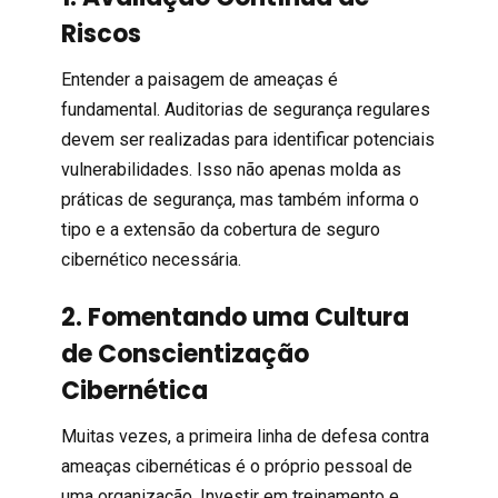
Riscos
Entender a paisagem de ameaças é
fundamental. Auditorias de segurança regulares
devem ser realizadas para identificar potenciais
vulnerabilidades. Isso não apenas molda as
práticas de segurança, mas também informa o
tipo e a extensão da cobertura de seguro
cibernético necessária.
2. Fomentando uma Cultura
de Conscientização
Cibernética
Muitas vezes, a primeira linha de defesa contra
ameaças cibernéticas é o próprio pessoal de
uma organização. Investir em treinamento e