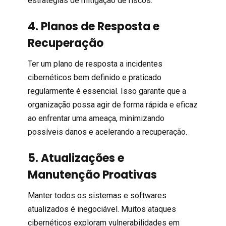
estratégias de mitigação de riscos.
4. Planos de Resposta e
Recuperação
Ter um plano de resposta a incidentes
cibernéticos bem definido e praticado
regularmente é essencial. Isso garante que a
organização possa agir de forma rápida e eficaz
ao enfrentar uma ameaça, minimizando
possíveis danos e acelerando a recuperação.
5. Atualizações e
Manutenção Proativas
Manter todos os sistemas e softwares
atualizados é inegociável. Muitos ataques
cibernéticos exploram vulnerabilidades em