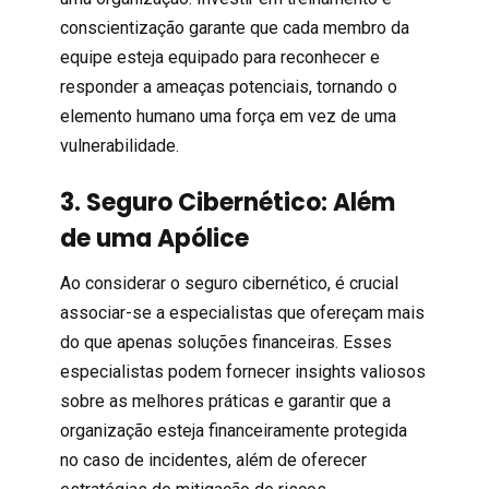
conscientização garante que cada membro da
equipe esteja equipado para reconhecer e
responder a ameaças potenciais, tornando o
elemento humano uma força em vez de uma
vulnerabilidade.
3.
Seguro Cibernético
: Além
de uma Apólice
Ao considerar o seguro cibernético, é crucial
associar-se a especialistas que ofereçam mais
do que apenas soluções financeiras. Esses
especialistas podem fornecer insights valiosos
sobre as melhores práticas e garantir que a
organização esteja financeiramente protegida
no caso de incidentes, além de oferecer