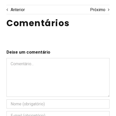
Anterior
Próximo
Comentários
Deixe um comentário
Comentário