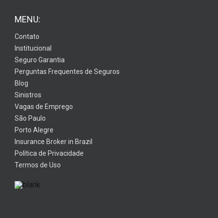
MENU:
Contato
Institucional
Seguro Garantia
Perguntas Frequentes de Seguros
Blog
Sinistros
Vagas de Emprego
São Paulo
Porto Alegre
Insurance Broker in Brazil
Política de Privacidade
Termos de Uso