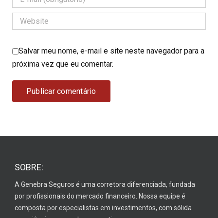
Salvar meu nome, e-mail e site neste navegador para a
próxima vez que eu comentar.
SOBRE:
A Genebra Seguros é uma corretora diferenciada, fundada
por profissionais do mercado financeiro. Nossa equipe é
composta por especialistas em investimentos, com sólida