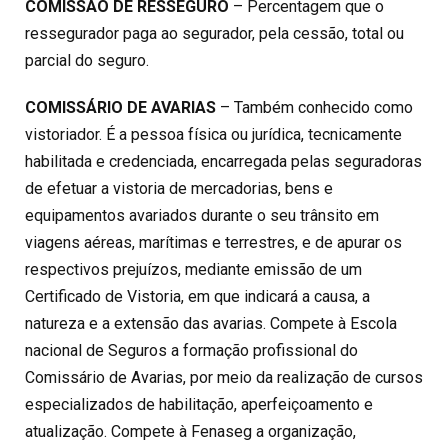
COMISSÃO DE RESSEGURO
– Percentagem que o
ressegurador paga ao segurador, pela cessão, total ou
parcial do seguro.
COMISSÁRIO DE AVARIAS
– Também conhecido como
vistoriador. É a pessoa física ou jurídica, tecnicamente
habilitada e credenciada, encarregada pelas seguradoras
de efetuar a vistoria de mercadorias, bens e
equipamentos avariados durante o seu trânsito em
viagens aéreas, marítimas e terrestres, e de apurar os
respectivos prejuízos, mediante emissão de um
Certificado de Vistoria, em que indicará a causa, a
natureza e a extensão das avarias. Compete à Escola
nacional de Seguros a formação profissional do
Comissário de Avarias, por meio da realização de cursos
especializados de habilitação, aperfeiçoamento e
atualização. Compete à Fenaseg a organização,