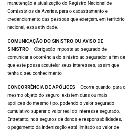
manutenção e atualização do Registro Nacional de
Comissários de Avarias, para o cadastramento e
credenciamento das pessoas que exerçam, em território
nacional, essa atividade.
COMUNICAÇÃO DO SINISTRO OU AVISO DE
SINISTRO
– Obrigação imposta ao segurado de
comunicar a ocorrência do sinistro ao segurador, a fim de
que este possa acautelar seus interesses, assim que
tenha o seu conhecimento.
CONCORRÊNCIA DE APÓLICES –
Ocorre quando, para o
mesmo objeto do seguro, existem duas ou mais
apólices do mesmo tipo, podendo o valor segurado
cumulativo superar o valor real do interesse segurado.
Entretanto, nos seguros de danos e responsabilidades,
o pagamento da indenização está limitado ao valor de