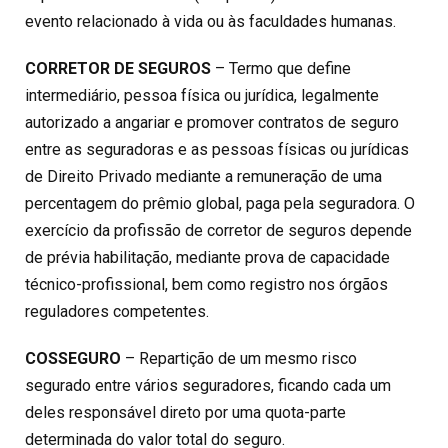
evento relacionado à vida ou às faculdades humanas.
CORRETOR DE SEGUROS
– Termo que define
intermediário, pessoa física ou jurídica, legalmente
autorizado a angariar e promover contratos de seguro
entre as seguradoras e as pessoas físicas ou jurídicas
de Direito Privado mediante a remuneração de uma
percentagem do prêmio global, paga pela seguradora. O
exercício da profissão de corretor de seguros depende
de prévia habilitação, mediante prova de capacidade
técnico-profissional, bem como registro nos órgãos
reguladores competentes.
COSSEGURO
– Repartição de um mesmo risco
segurado entre vários seguradores, ficando cada um
deles responsável direto por uma quota-parte
determinada do valor total do seguro.