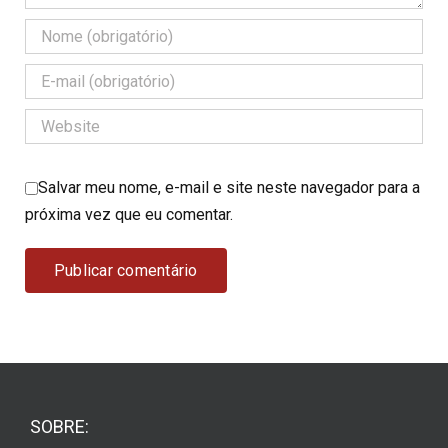
Salvar meu nome, e-mail e site neste navegador para a
próxima vez que eu comentar.
SOBRE: