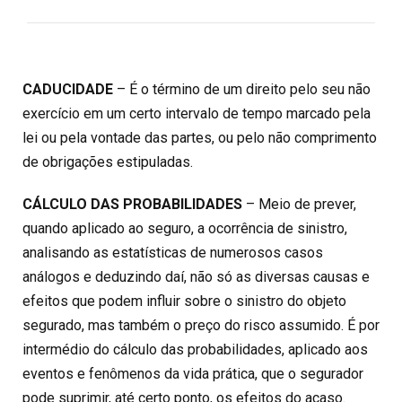
CADUCIDADE
– É o término de um direito pelo seu não
exercício em um certo intervalo de tempo marcado pela
lei ou pela vontade das partes, ou pelo não comprimento
de obrigações estipuladas.
CÁLCULO DAS PROBABILIDADES
– Meio de prever,
quando aplicado ao seguro, a ocorrência de sinistro,
analisando as estatísticas de numerosos casos
análogos e deduzindo daí, não só as diversas causas e
efeitos que podem influir sobre o sinistro do objeto
segurado, mas também o preço do risco assumido. É por
intermédio do cálculo das probabilidades, aplicado aos
eventos e fenômenos da vida prática, que o segurador
pode suprimir, até certo ponto, os efeitos do acaso.