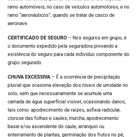
ramo automóveis, no caso de veículos automotores; e no
ramo “aeronáuticos”, quando se tratar de casco de
aeronave.
CERTIFICADO DE SEGURO
– Nos seguros em grupo, é
o documento expedido pela seguradora provando a
existência do seguro para cada indivíduo componente do
grupo segurado.
CHUVA EXCESSIVA
– É a ocorrência de precipitação
pluvial que ocasiona elevação dos níveis de umidade no
solo, sem que necessariamente se acumule uma
camada de água superficial visível, ocasionando danos,
tais como: apodrecimento de raízes, asfixia radicular,
clorose das folhas e caules, murcha, apodrecimento
basal e/ou ascendente do caule, arranquio ou
enterramento de plantas, germinação dos frutos no pé,