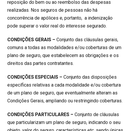
reposição do bem ou ao reembolso das despesas
realizadas. Nos seguros de pessoas não há
concorrência de apólices e, portanto, a indenização
pode superar o valor real do interesse segurado.
CONDIÇÕES GERAIS –
Conjunto das cláusulas gerais,
comuns a todas as modalidades e/ou coberturas de um
plano de seguro, que estabelecem as obrigações e os
direitos das partes contratantes.
CONDIÇÕES ESPECIAIS –
Conjunto das disposições
específicas relativas a cada modalidade e/ou cobertura
de um plano de seguro, que eventualmente alteram as
Condições Gerais, ampliando ou restringindo coberturas.
CONDIÇÕES PARTICULARES –
Conjunto de cláusulas
que particularizam um plano de seguro, indicando o seu
objeto, valor do seguro, características etc, sendo únicas