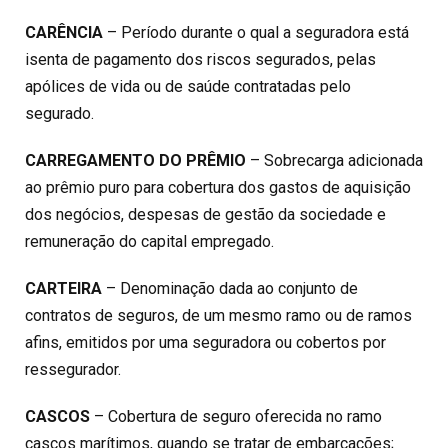
CARÊNCIA
– Período durante o qual a seguradora está
isenta de pagamento dos riscos segurados, pelas
apólices de vida ou de saúde contratadas pelo
segurado.
CARREGAMENTO DO PRÊMIO
– Sobrecarga adicionada
ao prêmio puro para cobertura dos gastos de aquisição
dos negócios, despesas de gestão da sociedade e
remuneração do capital empregado.
CARTEIRA
– Denominação dada ao conjunto de
contratos de seguros, de um mesmo ramo ou de ramos
afins, emitidos por uma seguradora ou cobertos por
ressegurador.
CASCOS
– Cobertura de seguro oferecida no ramo
cascos marítimos, quando se tratar de embarcações;