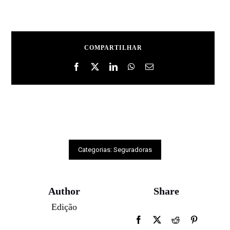
COMPARTILHAR
Categorias:
Seguradoras
Author
Share
Edição