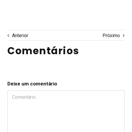
Anterior
Próximo
Comentários
Deixe um comentário
Comentário