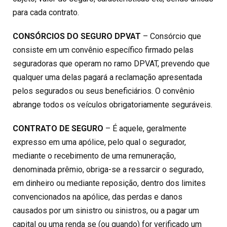
para cada contrato.
CONSÓRCIOS DO SEGURO DPVAT
– Consórcio que
consiste em um convênio específico firmado pelas
seguradoras que operam no ramo DPVAT, prevendo que
qualquer uma delas pagará a reclamação apresentada
pelos segurados ou seus beneficiários. O convênio
abrange todos os veículos obrigatoriamente seguráveis.
CONTRATO DE SEGURO
– É aquele, geralmente
expresso em uma apólice, pelo qual o segurador,
mediante o recebimento de uma remuneração,
denominada prêmio, obriga-se a ressarcir o segurado,
em dinheiro ou mediante reposição, dentro dos limites
convencionados na apólice, das perdas e danos
causados por um sinistro ou sinistros, ou a pagar um
capital ou uma renda se (ou quando) for verificado um