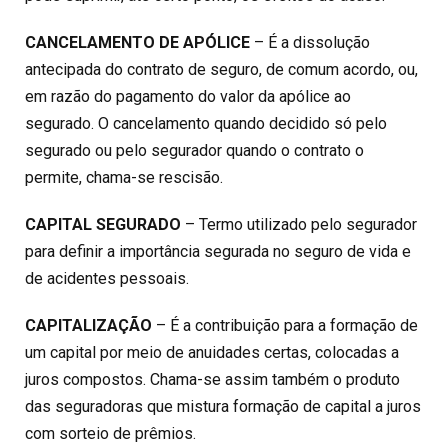
CANCELAMENTO DE APÓLICE
– É a dissolução
antecipada do contrato de seguro, de comum acordo, ou,
em razão do pagamento do valor da apólice ao
segurado. O cancelamento quando decidido só pelo
segurado ou pelo segurador quando o contrato o
permite, chama-se rescisão.
CAPITAL SEGURADO
– Termo utilizado pelo segurador
para definir a importância segurada no seguro de vida e
de acidentes pessoais.
CAPITALIZAÇÃO
– É a contribuição para a formação de
um capital por meio de anuidades certas, colocadas a
juros compostos. Chama-se assim também o produto
das seguradoras que mistura formação de capital a juros
com sorteio de prêmios.