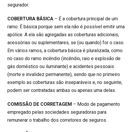
segurador.
COBERTURA BÁSICA
– É a cobertura principal de um
ramo. É básica porque sem ela não é possível emitir uma
apólice. A ela são agregadas as coberturas adicionais,
acessórias ou suplementares, se (ou quando) for o caso.
Em vários ramos, a cobertura básica é pluralizada, como
no caso do ramo incêndio (incêndio, raio e explosão de
gás doméstico ou iluminante) e acidentes pessoais
(morte e invalidez permanente), sendo que no primeiro
exemplo as coberturas são inseparáveis e, no seguinte,
podem ser contratadas ambas ou apenas uma delas.
COMISSÃO DE CORRETAGEM
– Modo de pagamento
empregado pelas sociedades seguradoras para
remunerar o trabalho dos corretores de seguros.