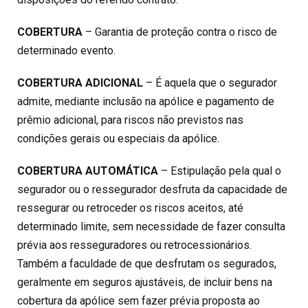
COBERTURA
– Garantia de proteção contra o risco de
determinado evento.
COBERTURA ADICIONAL
– É aquela que o segurador
admite, mediante inclusão na apólice e pagamento de
prêmio adicional, para riscos não previstos nas
condições gerais ou especiais da apólice.
COBERTURA AUTOMÁTICA
– Estipulação pela qual o
segurador ou o ressegurador desfruta da capacidade de
ressegurar ou retroceder os riscos aceitos, até
determinado limite, sem necessidade de fazer consulta
prévia aos resseguradores ou retrocessionários.
Também a faculdade de que desfrutam os segurados,
geralmente em seguros ajustáveis, de incluir bens na
cobertura da apólice sem fazer prévia proposta ao