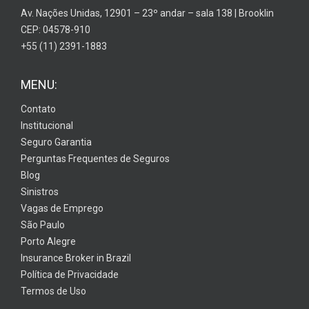
Av. Nações Unidas, 12901 – 23º andar – sala 138 | Brooklin
CEP: 04578-910
+55 (11) 2391-1883
MENU:
Contato
Institucional
Seguro Garantia
Perguntas Frequentes de Seguros
Blog
Sinistros
Vagas de Emprego
São Paulo
Porto Alegre
Insurance Broker in Brazil
Política de Privacidade
Termos de Uso