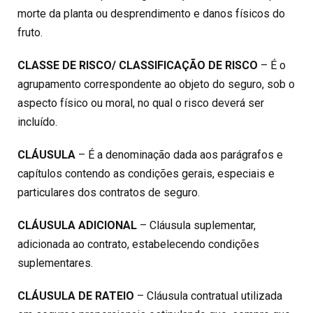
morte da planta ou desprendimento e danos físicos do
fruto.
CLASSE DE RISCO/ CLASSIFICAÇÃO DE RISCO
– É o
agrupamento correspondente ao objeto do seguro, sob o
aspecto físico ou moral, no qual o risco deverá ser
incluído.
CLÁUSULA
– É a denominação dada aos parágrafos e
capítulos contendo as condições gerais, especiais e
particulares dos contratos de seguro.
CLÁUSULA ADICIONAL
– Cláusula suplementar,
adicionada ao contrato, estabelecendo condições
suplementares.
CLÁUSULA DE RATEIO
– Cláusula contratual utilizada