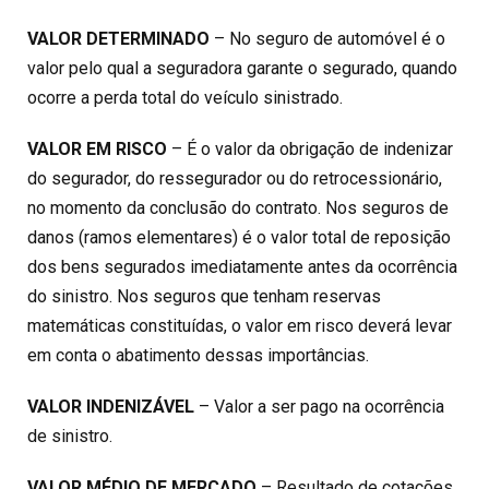
VALOR DETERMINADO
– No seguro de automóvel é o
valor pelo qual a seguradora garante o segurado, quando
ocorre a perda total do veículo sinistrado.
VALOR EM RISCO
– É o valor da obrigação de indenizar
do segurador, do ressegurador ou do retrocessionário,
no momento da conclusão do contrato. Nos seguros de
danos (ramos elementares) é o valor total de reposição
dos bens segurados imediatamente antes da ocorrência
do sinistro. Nos seguros que tenham reservas
matemáticas constituídas, o valor em risco deverá levar
em conta o abatimento dessas importâncias.
VALOR INDENIZÁVEL
– Valor a ser pago na ocorrência
de sinistro.
VALOR MÉDIO DE MERCADO
– Resultado de cotações