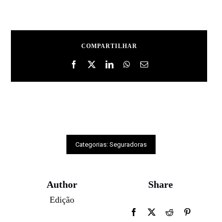
COMPARTILHAR
Categorias:
Seguradoras
Author
Share
Edição