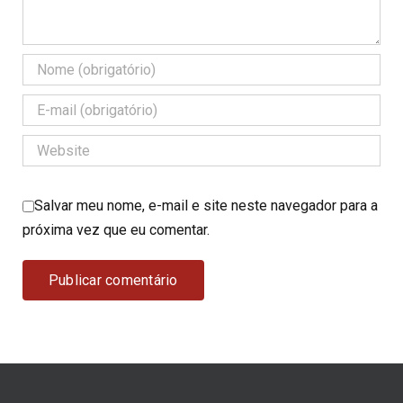
Salvar meu nome, e-mail e site neste navegador para a
próxima vez que eu comentar.