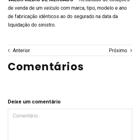
de venda de um veículo com marca, tipo, modelo e ano
de fabricação idênticos ao do segurado na data da
liquidação do sinistro.
Anterior
Próximo
Comentários
Deixe um comentário
Comentário