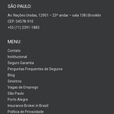
SÃO PAULO:
Av. Nações Unidas, 12901 – 23º andar – sala 138 | Brooklin
CEP: 04578-910
+55 (11) 2391-1883
MENU:
Contato
Institucional
Seguro Garantia
Perguntas Frequentes de Seguros
Blog
Sinistros
Vagas de Emprego
São Paulo
Porto Alegre
Insurance Broker in Brazil
Política de Privacidade