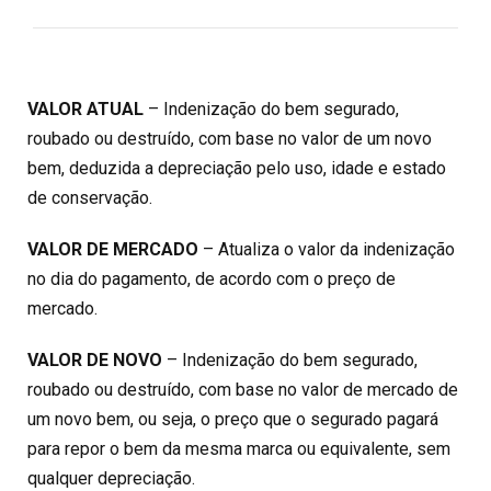
VALOR ATUAL
– Indenização do bem segurado,
roubado ou destruído, com base no valor de um novo
bem, deduzida a depreciação pelo uso, idade e estado
de conservação.
VALOR DE MERCADO
– Atualiza o valor da indenização
no dia do pagamento, de acordo com o preço de
mercado.
VALOR DE NOVO
– Indenização do bem segurado,
roubado ou destruído, com base no valor de mercado de
um novo bem, ou seja, o preço que o segurado pagará
para repor o bem da mesma marca ou equivalente, sem
qualquer depreciação.