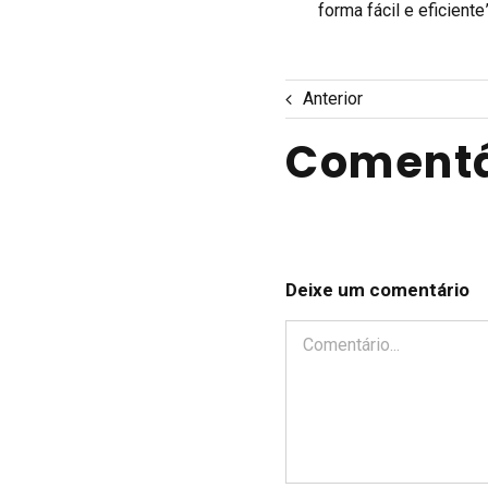
forma fácil e eficient
Anterior
Comentá
Deixe um comentário
Comentário