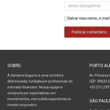
Salvar meu nome, e-mail
SOBRE:
PORTO AL
A Genebra Seguros é uma corretora
Av. Princesa 
diferenciada, fundada por profissionais do
CEP: 90620-
mercado financeiro. Nossa equipe é
+55 (51) 239
composta por especialistas em
investimentos, com sólida experiência no
SÃO PAUL
mundo corporativo.