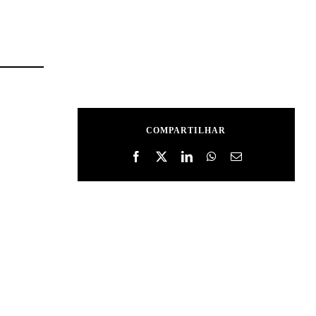
COMPARTILHAR