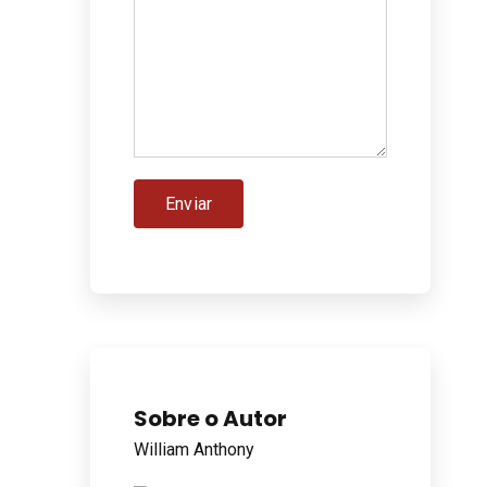
Sobre o Autor
William Anthony