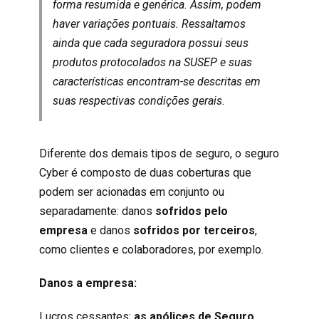
forma resumida e genérica. Assim, podem
haver variações pontuais. Ressaltamos
ainda que cada seguradora possui seus
produtos protocolados na SUSEP e suas
características encontram-se descritas em
suas respectivas condições gerais.
Diferente dos demais tipos de seguro, o seguro
Cyber é composto de duas coberturas que
podem ser acionadas em conjunto ou
separadamente: danos
sofridos pelo
empresa
e danos
sofridos por
terceiros
,
como clientes e colaboradores, por exemplo.
Danos a empresa:
Lucros cessantes:
as apólices de Seguro