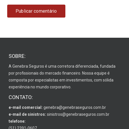
SOBRE:
A Genebra Seguros é uma corretora diferenciada, fundada
por profissionais do mercado financeiro. Nossa equipe é
composta por especialistas em investimentos, com sólida
experiência no mundo corporativo.
CONTATO:
e-mail comercial:
genebra@genebraseguros.com.br
e-mail de sinistros:
sinistros@genebraseguros.com.br
telefone:
(51) 2391-0607