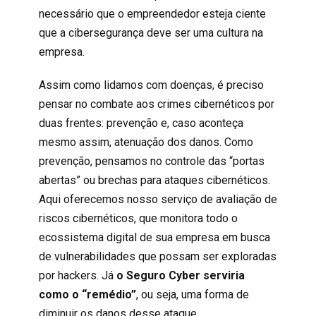
necessário que o empreendedor esteja ciente
que a cibersegurança deve ser uma cultura na
empresa.
Assim como lidamos com doenças, é preciso
pensar no combate aos crimes cibernéticos por
duas frentes: prevenção e, caso aconteça
mesmo assim, atenuação dos danos. Como
prevenção, pensamos no controle das “portas
abertas” ou brechas para ataques cibernéticos.
Aqui oferecemos nosso serviço de avaliação de
riscos cibernéticos, que monitora todo o
ecossistema digital de sua empresa em busca
de vulnerabilidades que possam ser exploradas
por hackers. Já
o Seguro Cyber serviria
como o “remédio”
, ou seja, uma forma de
diminuir os danos desse ataque.