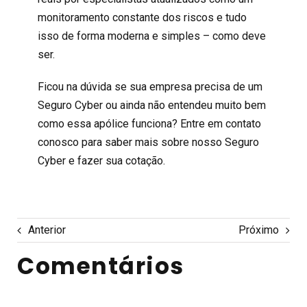
monitoramento constante dos riscos e tudo
isso de forma moderna e simples – como deve
ser.
Ficou na dúvida se sua empresa precisa de um
Seguro Cyber ou ainda não entendeu muito bem
como essa apólice funciona? Entre em contato
conosco para saber mais sobre nosso
Seguro
Cyber
e fazer sua cotação.
Anterior
Próximo
Comentários