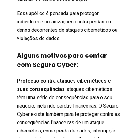
Essa apólice é pensada para proteger
indivíduos e organizações contra perdas ou
danos decorrentes de ataques cibernéticos ou
violações de dados.
Alguns motivos para contar
com
Seguro Cyber
:
Proteção contra ataques cibernéticos e
suas consequências
: ataques cibernéticos
têm uma série de consequências para o seu
negócio, incluindo perdas financeiras. O Seguro
Cyber existe também para te proteger contra as
consequências financeiras de um ataque
cibernético, como perda de dados, interrupção