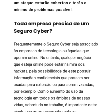
um ataque estarão cobertos e terão o
mínimo de problemas possível.
Toda empresa precisa de um
Seguro Cyber?
Frequentemente o Seguro Cyber seja associado
às empresas de tecnologia ou àquelas que
operam online. No entanto, qualquer negócio
que esteja online pode estar na mira dos
hackers, pela possibilidade de este possuir
informações confidenciais que possam ser
usadas para extorsão ou para serem vazadas,
por exemplo. Com o aumento do uso da
tecnologia em todos os âmbitos de nossas
vidas, sobretudo no trabalho, é importante estar
ciente que as ameaças cibernéticas