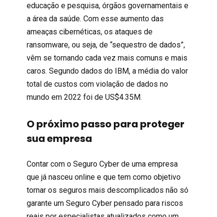
educação e pesquisa, órgãos governamentais e
a área da saúde. Com esse aumento das
ameaças cibernéticas, os ataques de
ransomware, ou seja, de “sequestro de dados”,
vêm se tornando cada vez mais comuns e mais
caros. Segundo dados do IBM, a média do valor
total de custos com violação de dados no
mundo em 2022 foi de US$4.35M.
O próximo passo para proteger
sua empresa
Contar com o Seguro Cyber de uma empresa
que já nasceu online e que tem como objetivo
tornar os seguros mais descomplicados não só
garante um Seguro Cyber pensado para riscos
reais por especialistas atualizados como um