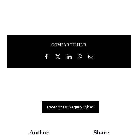
COMPARTILHAR
Categorias:
Seguro Cyber
Author
Share