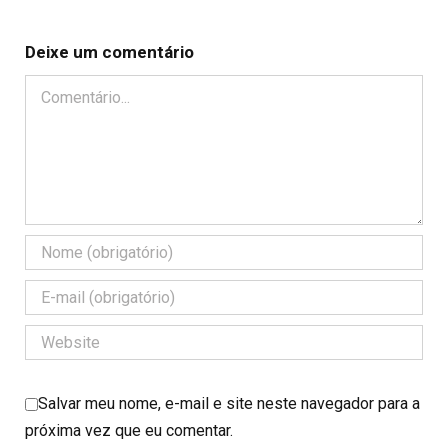
Deixe um comentário
Comentário
Salvar meu nome, e-mail e site neste navegador para a
próxima vez que eu comentar.