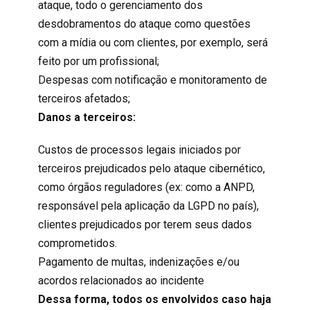
ataque, todo o gerenciamento dos
desdobramentos do ataque como questões
com a mídia ou com clientes, por exemplo, será
feito por um profissional;
Despesas com notificação e monitoramento de
terceiros afetados;
Danos a terceiros:
Custos de processos legais iniciados por
terceiros prejudicados pelo ataque cibernético,
como órgãos reguladores (ex: como a ANPD,
responsável pela aplicação da LGPD no país),
clientes prejudicados por terem seus dados
comprometidos.
Pagamento de multas, indenizações e/ou
acordos relacionados ao incidente
Dessa forma, todos os envolvidos caso haja