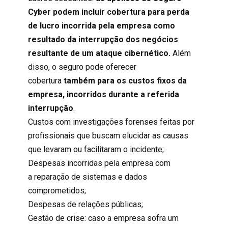
Cyber podem incluir cobertura para perda
de lucro incorrida pela empresa como
resultado da interrupção dos negócios
resultante de um ataque cibernético.
Além
disso, o seguro pode oferecer
cobertura
também para os custos fixos da
empresa, incorridos durante a referida
interrupção
.
Custos com investigações forenses feitas por
profissionais que buscam elucidar as causas
que levaram ou facilitaram o incidente;
Despesas incorridas pela empresa com
a reparação de sistemas e dados
comprometidos;
Despesas de relações públicas;
Gestão de crise: caso a empresa sofra um