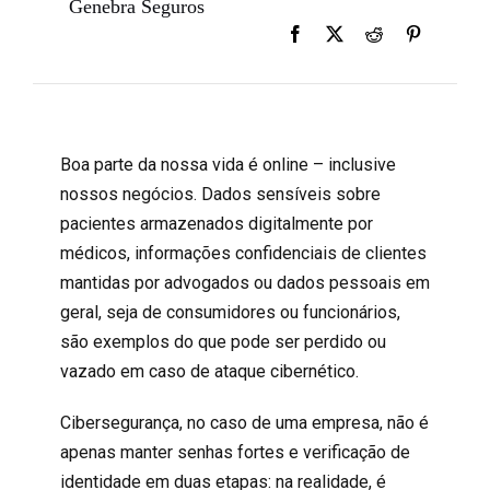
Genebra Seguros
Boa parte da nossa vida é online – inclusive
nossos negócios. Dados sensíveis sobre
pacientes armazenados digitalmente por
médicos, informações confidenciais de clientes
mantidas por advogados ou dados pessoais em
geral, seja de consumidores ou funcionários,
são exemplos do que pode ser perdido ou
vazado em caso de ataque cibernético.
Cibersegurança, no caso de uma empresa, não é
apenas manter senhas fortes e verificação de
identidade em duas etapas: na realidade, é