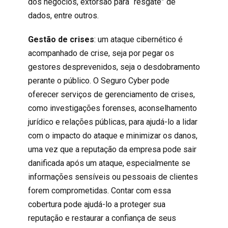
dos negócios, extorsão para “resgate” de
dados, entre outros.
Gestão de crises
: um ataque cibernético é
acompanhado de crise, seja por pegar os
gestores desprevenidos, seja o desdobramento
perante o público. O Seguro Cyber pode
oferecer serviços de gerenciamento de crises,
como investigações forenses, aconselhamento
jurídico e relações públicas, para ajudá-lo a lidar
com o impacto do ataque e minimizar os danos,
uma vez que a reputação da empresa pode sair
danificada após um ataque, especialmente se
informações sensíveis ou pessoais de clientes
forem comprometidas. Contar com essa
cobertura pode ajudá-lo a proteger sua
reputação e restaurar a confiança de seus