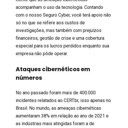
acompanham o uso da tecnologia. Contando
com o nosso Seguro Cyber, você terá apoio não
só no que se refere aos custos de
investigações, mas também com prejuízos
financeiros, gestão de crise e uma cobertura
especial para os lucros perdidos enquanto sua
empresa não pôde operar.
Ataques cibernéticos em
números
No ano passado foram mais de 400.000
incidentes relatados ao CERT.br, isso apenas no
Brasil. No mundo, as ameaças cibernéticas
aumentaram 38% em relação ao ano de 2021 e
as indústrias mais atingidas foram a de