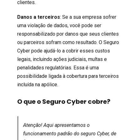
clientes.
Danos a terceiros
: Se a sua empresa sofrer
uma violação de dados, você pode ser
responsabilizado por danos que seus clientes
ou parceiros sofram como resultado. O Seguro
Cyber pode ajudá-lo a cobrir esses custos
legais, incluindo ações judiciais, multas e
penalidades regulatórias. Essa é uma
possibilidade ligada à cobertura para terceiros
incluída na apólice.
O que o Seguro Cyber cobre?
Atenção! Aqui apresentamos o
funcionamento padrão do seguro Cyber, de