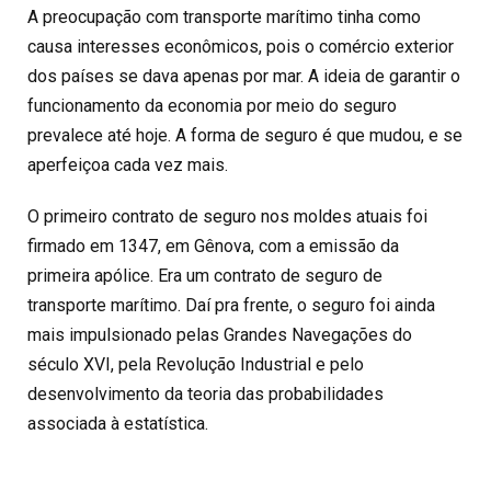
A preocupação com transporte marítimo tinha como
causa interesses econômicos, pois o comércio exterior
dos países se dava apenas por mar. A ideia de garantir o
funcionamento da economia por meio do seguro
prevalece até hoje. A forma de seguro é que mudou, e se
aperfeiçoa cada vez mais.
O primeiro contrato de seguro nos moldes atuais foi
firmado em 1347, em Gênova, com a emissão da
primeira apólice. Era um contrato de seguro de
transporte marítimo. Daí pra frente, o seguro foi ainda
mais impulsionado pelas Grandes Navegações do
século XVI, pela Revolução Industrial e pelo
desenvolvimento da teoria das probabilidades
associada à estatística.