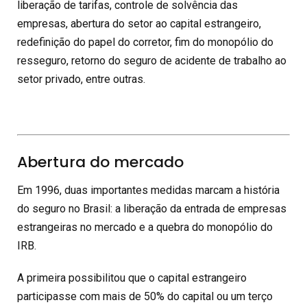
liberação de tarifas, controle de solvência das
empresas, abertura do setor ao capital estrangeiro,
redefinição do papel do corretor, fim do monopólio do
resseguro, retorno do seguro de acidente de trabalho ao
setor privado, entre outras.
Abertura do mercado
Em 1996, duas importantes medidas marcam a história
do seguro no Brasil: a liberação da entrada de empresas
estrangeiras no mercado e a quebra do monopólio do
IRB.
A primeira possibilitou que o capital estrangeiro
participasse com mais de 50% do capital ou um terço