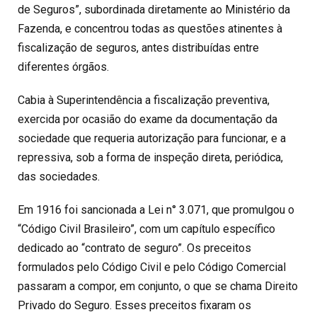
de Seguros”, subordinada diretamente ao Ministério da
Fazenda, e concentrou todas as questões atinentes à
fiscalização de seguros, antes distribuídas entre
diferentes órgãos.
Cabia à Superintendência a fiscalização preventiva,
exercida por ocasião do exame da documentação da
sociedade que requeria autorização para funcionar, e a
repressiva, sob a forma de inspeção direta, periódica,
das sociedades.
Em 1916 foi sancionada a Lei n° 3.071, que promulgou o
“Código Civil Brasileiro”, com um capítulo específico
dedicado ao “contrato de seguro”. Os preceitos
formulados pelo Código Civil e pelo Código Comercial
passaram a compor, em conjunto, o que se chama Direito
Privado do Seguro. Esses preceitos fixaram os