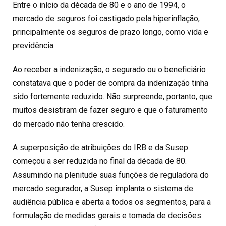
Entre o início da década de 80 e o ano de 1994, o
mercado de seguros foi castigado pela hiperinflação,
principalmente os seguros de prazo longo, como vida e
previdência.
Ao receber a indenização, o segurado ou o beneficiário
constatava que o poder de compra da indenização tinha
sido fortemente reduzido. Não surpreende, portanto, que
muitos desistiram de fazer seguro e que o faturamento
do mercado não tenha crescido.
A superposição de atribuições do IRB e da Susep
começou a ser reduzida no final da década de 80.
Assumindo na plenitude suas funções de reguladora do
mercado segurador, a Susep implanta o sistema de
audiência pública e aberta a todos os segmentos, para a
formulação de medidas gerais e tomada de decisões.