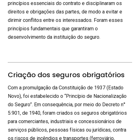
princípios essenciais do contrato e disciplinaram os
direitos e obrigações das partes, de modo a evitar e
dirimir conflitos entre os interessados. Foram esses
princípios fundamentais que garantiram o
desenvolvimento da instituição do seguro.
Criação dos seguros obrigatórios
Com a promulgação da Constituição de 1937 (Estado
Novo), foi estabelecido o “Princípio de Nacionalização
do Seguro”. Em consequência, por meio do Decreto n°
5.901, de 1940, foram criados os seguros obrigatórios
para comerciantes, industriais e concessionários de
serviços públicos, pessoas físicas ou jurídicas, contra
os riscos de incêndios e transportes (ferroviário,