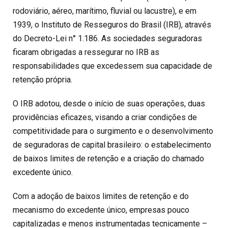
rodoviário, aéreo, marítimo, fluvial ou lacustre), e em
1939, o Instituto de Resseguros do Brasil (
IRB
), através
do Decreto-Lei n° 1.186. As sociedades seguradoras
ficaram obrigadas a ressegurar no IRB as
responsabilidades que excedessem sua capacidade de
retenção própria.
O IRB adotou, desde o início de suas operações, duas
providências eficazes, visando a criar condições de
competitividade para o surgimento e o desenvolvimento
de seguradoras de capital brasileiro: o estabelecimento
de baixos limites de retenção e a criação do chamado
excedente único.
Com a adoção de baixos limites de retenção e do
mecanismo do excedente único, empresas pouco
capitalizadas e menos instrumentadas tecnicamente –