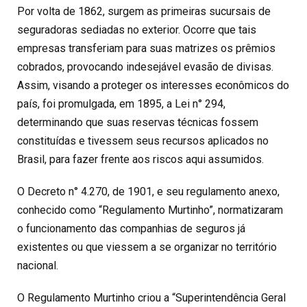
Por volta de 1862, surgem as primeiras sucursais de
seguradoras sediadas no exterior. Ocorre que tais
empresas transferiam para suas matrizes os prêmios
cobrados, provocando indesejável evasão de divisas.
Assim, visando a proteger os interesses econômicos do
país, foi promulgada, em 1895, a Lei n° 294,
determinando que suas reservas técnicas fossem
constituídas e tivessem seus recursos aplicados no
Brasil, para fazer frente aos riscos aqui assumidos.
O Decreto n° 4.270, de 1901, e seu regulamento anexo,
conhecido como “Regulamento Murtinho”, normatizaram
o funcionamento das companhias de seguros já
existentes ou que viessem a se organizar no território
nacional.
O Regulamento Murtinho criou a “Superintendência Geral