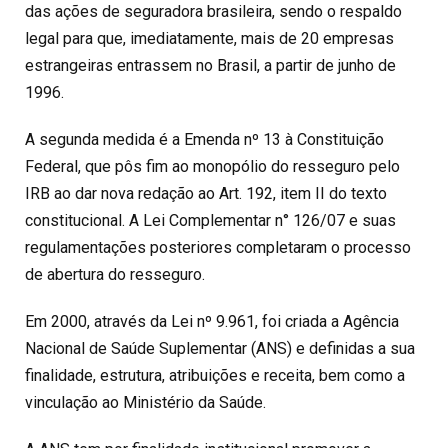
das ações de seguradora brasileira, sendo o respaldo
legal para que, imediatamente, mais de 20 empresas
estrangeiras entrassem no Brasil, a partir de junho de
1996.
A segunda medida é a Emenda nº 13 à Constituição
Federal, que pôs fim ao monopólio do resseguro pelo
IRB ao dar nova redação ao Art. 192, item II do texto
constitucional. A Lei Complementar n° 126/07 e suas
regulamentações posteriores completaram o processo
de abertura do resseguro.
Em 2000, através da Lei nº 9.961, foi criada a Agência
Nacional de Saúde Suplementar
(ANS)
e definidas a sua
finalidade, estrutura, atribuições e receita, bem como a
vinculação ao Ministério da Saúde.