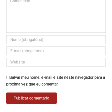
Salvar meu nome, e-mail e site neste navegador para a
próxima vez que eu comentar.