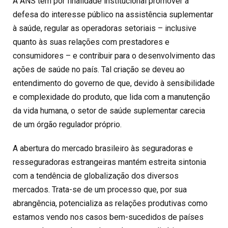
A ANS tem por finalidade institucional promover a
defesa do interesse público na assistência suplementar
à saúde, regular as operadoras setoriais – inclusive
quanto às suas relações com prestadores e
consumidores – e contribuir para o desenvolvimento das
ações de saúde no país. Tal criação se deveu ao
entendimento do governo de que, devido à sensibilidade
e complexidade do produto, que lida com a manutenção
da vida humana, o setor de saúde suplementar carecia
de um órgão regulador próprio.
A abertura do mercado brasileiro às seguradoras e
resseguradoras estrangeiras mantém estreita sintonia
com a tendência de globalização dos diversos
mercados. Trata-se de um processo que, por sua
abrangência, potencializa as relações produtivas como
estamos vendo nos casos bem-sucedidos de países