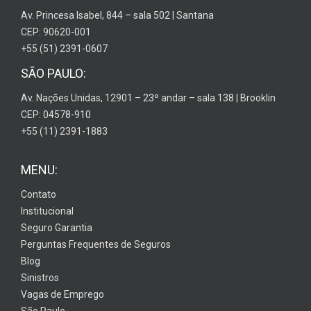
Av. Princesa Isabel, 844 – sala 502 | Santana
CEP: 90620-001
+55 (51) 2391-0607
SÃO PAULO:
Av. Nações Unidas, 12901 – 23º andar – sala 138 | Brooklin
CEP: 04578-910
+55 (11) 2391-1883
MENU:
Contato
Institucional
Seguro Garantia
Perguntas Frequentes de Seguros
Blog
Sinistros
Vagas de Emprego