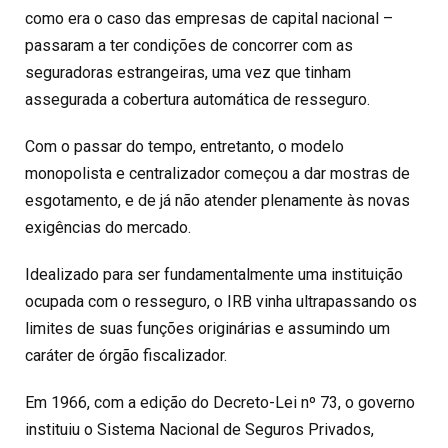
como era o caso das empresas de capital nacional –
passaram a ter condições de concorrer com as
seguradoras estrangeiras, uma vez que tinham
assegurada a cobertura automática de resseguro.
Com o passar do tempo, entretanto, o modelo
monopolista e centralizador começou a dar mostras de
esgotamento, e de já não atender plenamente às novas
exigências do mercado.
Idealizado para ser fundamentalmente uma instituição
ocupada com o resseguro, o IRB vinha ultrapassando os
limites de suas funções originárias e assumindo um
caráter de órgão fiscalizador.
Em 1966, com a edição do Decreto-Lei nº 73, o governo
instituiu o Sistema Nacional de Seguros Privados,