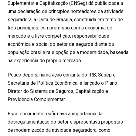
Suplementar e Capitalização (
CNSeg
) dá publicidade a
uma declaração de princípios norteadores da atividade
seguradora, a Carta de Brasília, construída em torno de
três princípios: compromisso com a economia de
mercado e a livre competição, responsabilidade
econômica e social do setor de seguros diante da
população brasileira e opção pela modernidade, baseada
na experiência do próprio mercado.
Pouco depois, numa ação conjunta do IRB, Susep e
Secretaria de Política Econômica, é lançado o Plano
Diretor do Sistema de Seguros, Capitalização e
Previdência Complementar.
Esse documento reafirmava a importância da
desregulamentação do setor e apresentava propostas
de modernização da atividade seguradora, como