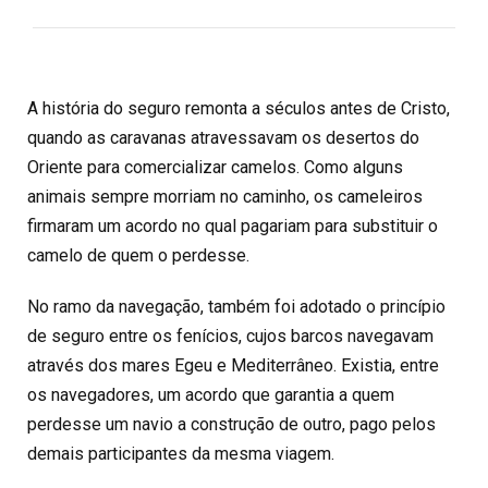
A história do seguro remonta a séculos antes de Cristo,
quando as caravanas atravessavam os desertos do
Oriente para comercializar camelos. Como alguns
animais sempre morriam no caminho, os cameleiros
firmaram um acordo no qual pagariam para substituir o
camelo de quem o perdesse.
No ramo da navegação, também foi adotado o princípio
de seguro entre os fenícios, cujos barcos navegavam
através dos mares Egeu e Mediterrâneo. Existia, entre
os navegadores, um acordo que garantia a quem
perdesse um navio a construção de outro, pago pelos
demais participantes da mesma viagem.