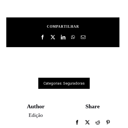
COMPARTILHAR
Categorias:
Seguradoras
Author
Share
Edição