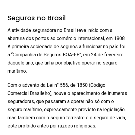
Seguros no Brasil
A atividade seguradora no Brasil teve início com a
abertura dos portos ao comércio internacional, em 1808.
A primeira sociedade de seguros a funcionar no país foi
a “Companhia de Seguros BOA-FÉ”, em 24 de fevereiro
daquele ano, que tinha por objetivo operar no seguro
marítimo.
Com o advento da Lei n° 556, de 1850 (Código
Comercial Brasileiro), houve o aparecimento de inúmeras
seguradoras, que passaram a operar não só com o
seguro marítimo, expressamente previsto na legislação,
mas também com o seguro terrestre e o seguro de vida,
este proibido antes por razões religiosas.