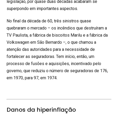
legislação, por quase duas décadas acabaram se
superpondo em importantes aspectos.
No final da década de 60, três sinistros quase
quebraram o mercado – os incêndios que destruíram a
TV Paulista, a fábrica de biscoitos Marilu e a fábrica da
Volkswagen em São Bernardo –, o que chamou a
atenção das autoridades para a necessidade de
fortalecer as seguradoras. Tem início, então, um
processo de fusões e aquisições, incentivado pelo
governo, que reduziu o número de seguradoras de 176,
em 1970, para 97, em 1974.
Danos da hiperinflação