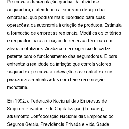
Promove a desregulação gradual da atividade
seguradora, e atendendo a expresso desejo das
empresas, que pediam mais liberdade para suas
operações, dá autonomia à criação de produtos. Estimula
a formação de empresas regionais. Modifica os critérios
e requisitos para aplicação de reservas técnicas em
ativos mobiliários. Acaba com a exigência de carta-
patente para o funcionamento das seguradoras. E, para
enfrentar a realidade da inflação que corroía valores
segurados, promove a indexação dos contratos, que
passam a ser atualizados com base na correção
monetária.
Em 1992, a Federação Nacional das Empresas de
Seguros Privados e de Capitalização (Fenaseg),
atualmente Confederação Nacional das Empresas de
Seguros Gerais, Previdência Privada e Vida, Saúde