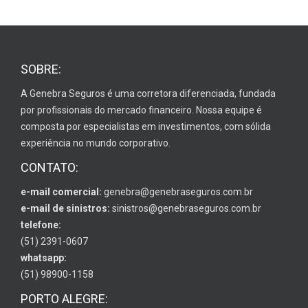
SOBRE:
A Genebra Seguros é uma corretora diferenciada, fundada
por profissionais do mercado financeiro. Nossa equipe é
composta por especialistas em investimentos, com sólida
experiência no mundo corporativo.
CONTATO:
e-mail comercial:
genebra@genebraseguros.com.br
e-mail de sinistros:
sinistros@genebraseguros.com.br
telefone:
(51) 2391-0607
whatsapp:
(51) 98900-1158
PORTO ALEGRE: