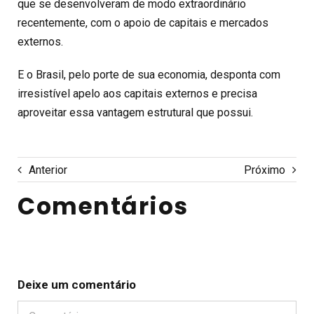
que se desenvolveram de modo extraordinário
recentemente, com o apoio de capitais e mercados
externos.
E o Brasil, pelo porte de sua economia, desponta com
irresistível apelo aos capitais externos e precisa
aproveitar essa vantagem estrutural que possui.
Anterior
Próximo
Comentários
Deixe um comentário
Comentário