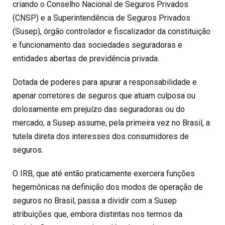
criando o Conselho Nacional de Seguros Privados
(CNSP) e a Superintendência de Seguros Privados
(Susep), órgão controlador e fiscalizador da constituição
e funcionamento das sociedades seguradoras e
entidades abertas de previdência privada.
Dotada de poderes para apurar a responsabilidade e
apenar corretores de seguros que atuam culposa ou
dolosamente em prejuízo das seguradoras ou do
mercado, a Susep assume, pela primeira vez no Brasil, a
tutela direta dos interesses dos consumidores de
seguros.
O IRB, que até então praticamente exercera funções
hegemônicas na definição dos modos de operação de
seguros no Brasil, passa a dividir com a Susep
atribuições que, embora distintas nos termos da