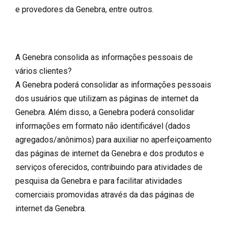
e provedores da Genebra, entre outros.
A Genebra consolida as informações pessoais de
vários clientes?
A Genebra poderá consolidar as informações pessoais
dos usuários que utilizam as páginas de internet da
Genebra. Além disso, a Genebra poderá consolidar
informações em formato não identificável (dados
agregados/anônimos) para auxiliar no aperfeiçoamento
das páginas de internet da Genebra e dos produtos e
serviços oferecidos, contribuindo para atividades de
pesquisa da Genebra e para facilitar atividades
comerciais promovidas através da das páginas de
internet da Genebra.