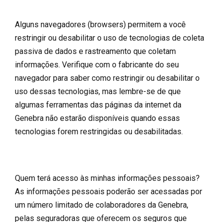
Alguns navegadores (browsers) permitem a você
restringir ou desabilitar o uso de tecnologias de coleta
passiva de dados e rastreamento que coletam
informações. Verifique com o fabricante do seu
navegador para saber como restringir ou desabilitar o
uso dessas tecnologias, mas lembre-se de que
algumas ferramentas das páginas da internet da
Genebra não estarão disponíveis quando essas
tecnologias forem restringidas ou desabilitadas.
Quem terá acesso às minhas informações pessoais?
As informações pessoais poderão ser acessadas por
um número limitado de colaboradores da Genebra,
pelas seguradoras que oferecem os seguros que