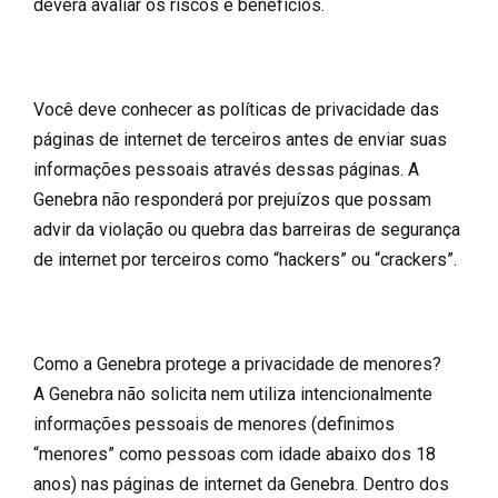
deverá avaliar os riscos e benefícios.
Você deve conhecer as políticas de privacidade das
páginas de internet de terceiros antes de enviar suas
informações pessoais através dessas páginas. A
Genebra não responderá por prejuízos que possam
advir da violação ou quebra das barreiras de segurança
de internet por terceiros como “hackers” ou “crackers”.
Como a Genebra protege a privacidade de menores?
A Genebra não solicita nem utiliza intencionalmente
informações pessoais de menores (definimos
“menores” como pessoas com idade abaixo dos 18
anos) nas páginas de internet da Genebra. Dentro dos