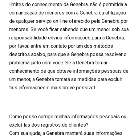
limites do conhecimento da Genebra, não é permitida a
comunicação de menores com a Genebra ou utilização
de qualquer serviço on-line oferecido pela Genebra por
menores. Se você ficar sabendo que um menor sob sua
responsabilidade enviou informações para a Genebra,
por favor, entre em contato por um dos métodos
descritos abaixo, para que a Genebra possa resolver o
problema junto com você. Se a Genebra tomar
conhecimento de que obteve informações pessoais de
um menor, a Genebra tomará as medidas para excluir
tais informações o mais breve possível.
Como posso corrigir minhas informações pessoais ou
excluí-las dos registros de clientes?
Com sua ajuda, a Genebra manterá suas informações