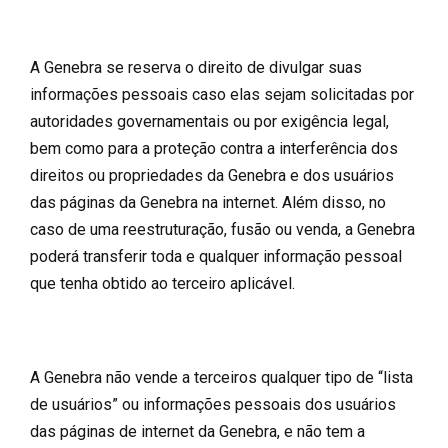
A Genebra se reserva o direito de divulgar suas
informações pessoais caso elas sejam solicitadas por
autoridades governamentais ou por exigência legal,
bem como para a proteção contra a interferência dos
direitos ou propriedades da Genebra e dos usuários
das páginas da Genebra na internet. Além disso, no
caso de uma reestruturação, fusão ou venda, a Genebra
poderá transferir toda e qualquer informação pessoal
que tenha obtido ao terceiro aplicável.
A Genebra não vende a terceiros qualquer tipo de “lista
de usuários” ou informações pessoais dos usuários
das páginas de internet da Genebra, e não tem a