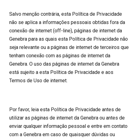
Salvo menção contrária, esta Política de Privacidade
não se aplica a informações pessoais obtidas fora da
conexão de internet (off-line), páginas de internet da
Genebra para as quais esta Política de Privacidade não
seja relevante ou a páginas de internet de terceiros que
tenham conexão com as páginas de internet da
Genebra. O uso das páginas de internet da Genebra
está sujeito a esta Política de Privacidade e aos
Termos de Uso de internet.
Por favor, leia esta Política de Privacidade antes de
utilizar as páginas de internet da Genebra ou antes de
enviar qualquer informação pessoal e entre em contato
com a Genebra em caso de quaisquer dúvidas ou