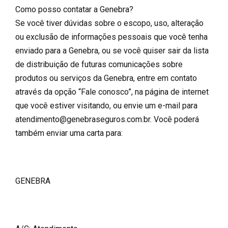
Como posso contatar a Genebra?
Se você tiver dúvidas sobre o escopo, uso, alteração
ou exclusão de informações pessoais que você tenha
enviado para a Genebra, ou se você quiser sair da lista
de distribuição de futuras comunicações sobre
produtos ou serviços da Genebra, entre em contato
através da opção “Fale conosco”, na página de internet
que você estiver visitando, ou envie um e-mail para
atendimento@genebraseguros.com.br. Você poderá
também enviar uma carta para:
GENEBRA