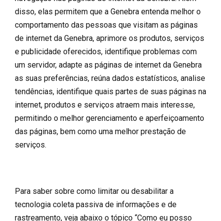
disso, elas permitem que a Genebra entenda melhor o
comportamento das pessoas que visitam as páginas
de internet da Genebra, aprimore os produtos, serviços
e publicidade oferecidos, identifique problemas com
um servidor, adapte as páginas de internet da Genebra
as suas preferências, reúna dados estatísticos, analise
tendências, identifique quais partes de suas páginas na
internet, produtos e serviços atraem mais interesse,
permitindo o melhor gerenciamento e aperfeiçoamento
das páginas, bem como uma melhor prestação de
serviços.
Para saber sobre como limitar ou desabilitar a
tecnologia coleta passiva de informações e de
rastreamento, veja abaixo o tópico “Como eu posso