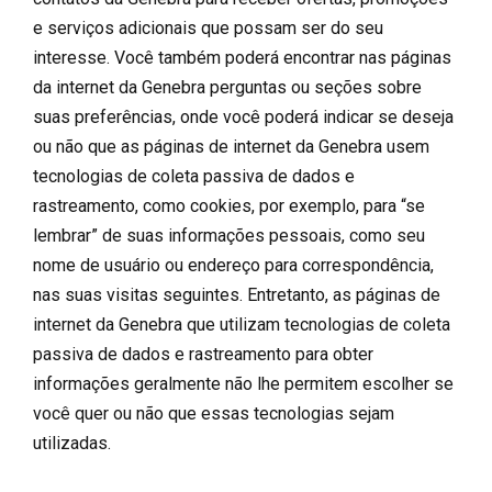
e serviços adicionais que possam ser do seu
interesse. Você também poderá encontrar nas páginas
da internet da Genebra perguntas ou seções sobre
suas preferências, onde você poderá indicar se deseja
ou não que as páginas de internet da Genebra usem
tecnologias de coleta passiva de dados e
rastreamento, como cookies, por exemplo, para “se
lembrar” de suas informações pessoais, como seu
nome de usuário ou endereço para correspondência,
nas suas visitas seguintes. Entretanto, as páginas de
internet da Genebra que utilizam tecnologias de coleta
passiva de dados e rastreamento para obter
informações geralmente não lhe permitem escolher se
você quer ou não que essas tecnologias sejam
utilizadas.