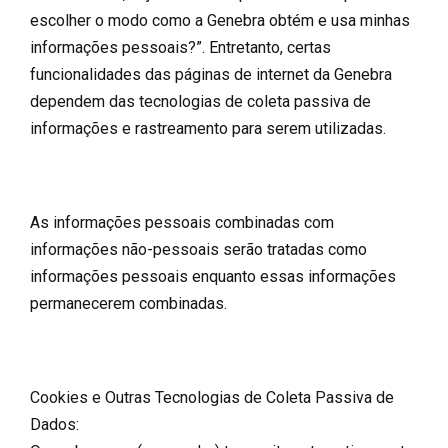
escolher o modo como a Genebra obtém e usa minhas
informações pessoais?”. Entretanto, certas
funcionalidades das páginas de internet da Genebra
dependem das tecnologias de coleta passiva de
informações e rastreamento para serem utilizadas.
As informações pessoais combinadas com
informações não-pessoais serão tratadas como
informações pessoais enquanto essas informações
permanecerem combinadas.
Cookies e Outras Tecnologias de Coleta Passiva de
Dados: