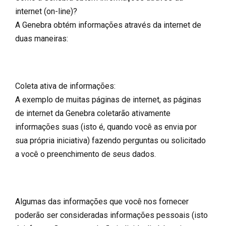
internet (on-line)?
A Genebra obtém informações através da internet de
duas maneiras:
Coleta ativa de informações:
A exemplo de muitas páginas de internet, as páginas
de internet da Genebra coletarão ativamente
informações suas (isto é, quando você as envia por
sua própria iniciativa) fazendo perguntas ou solicitado
a você o preenchimento de seus dados.
Algumas das informações que você nos fornecer
poderão ser consideradas informações pessoais (isto