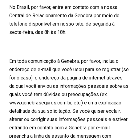
No Brasil, por favor, entre em contato com a nossa
Central de Relacionamento da Genebra por meio do
telefone disponível em nosso site, de segunda à
sexta-feira, das 8h às 18h.
Em toda comunicação à Genebra, por favor, inclua o
endereço de e-mail que você usou para se registrar (se
for o caso), o endereço da página de internet através
da qual você enviou as informações pessoais sobre as
quais você tem dúvidas ou preocupações (ex.
www.genebraseguros.com.br, etc.) e uma explicação
detalhada da sua solicitação. Se você quiser excluir,
alterar ou corrigir suas informações pessoais e estiver
entrando em contato com a Genebra por e-mail,
preencha a linha de assunto da mensagem com