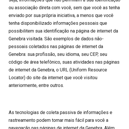
ou associação direta com você, sem que você as tenha
enviado por sua própria iniciativa, a menos que você
tenha disponibilizado informações pessoais que
possibilitem sua identificação na página de internet da
Genebra visitada. São exemplos de dados não-
pessoais coletados nas páginas de internet da
Genebra: sua profissão, seu idioma, seu CEP, seu
código de área telefônico, suas atividades nas páginas
de internet da Genebra, o URL (Uniform Resource
Locator) do site da internet que você visitou
anteriormente, entre outros.
As tecnologias de coleta passiva de informações e
rastreamento podem tornar mais fácil para você a
navegação nas páginas de internet da Genebra. Além