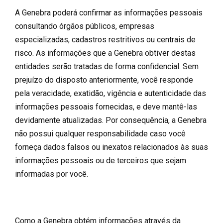
A Genebra poderá confirmar as informações pessoais
consultando órgãos públicos, empresas
especializadas, cadastros restritivos ou centrais de
risco. As informações que a Genebra obtiver destas
entidades serão tratadas de forma confidencial. Sem
prejuízo do disposto anteriormente, você responde
pela veracidade, exatidão, vigência e autenticidade das
informações pessoais fornecidas, e deve mantê-las
devidamente atualizadas. Por consequência, a Genebra
não possui qualquer responsabilidade caso você
forneça dados falsos ou inexatos relacionados às suas
informações pessoais ou de terceiros que sejam
informadas por você.
Como a Genebra obtém informações através da