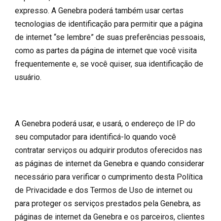
expresso. A Genebra poderá também usar certas
tecnologias de identificação para permitir que a página
de internet “se lembre” de suas preferências pessoais,
como as partes da página de internet que você visita
frequentemente e, se você quiser, sua identificação de
usuário.
A Genebra poderá usar, e usará, o endereço de IP do
seu computador para identificá-lo quando você
contratar serviços ou adquirir produtos oferecidos nas
as páginas de internet da Genebra e quando considerar
necessário para verificar o cumprimento desta Política
de Privacidade e dos Termos de Uso de internet ou
para proteger os serviços prestados pela Genebra, as
páginas de internet da Genebra e os parceiros, clientes