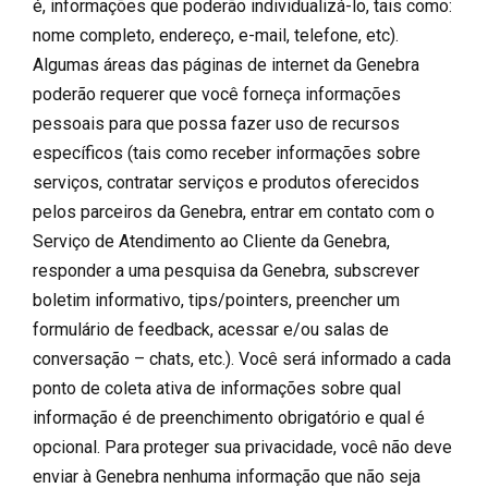
é, informações que poderão individualizá-lo, tais como:
nome completo, endereço, e-mail, telefone, etc).
Algumas áreas das páginas de internet da Genebra
poderão requerer que você forneça informações
pessoais para que possa fazer uso de recursos
específicos (tais como receber informações sobre
serviços, contratar serviços e produtos oferecidos
pelos parceiros da Genebra, entrar em contato com o
Serviço de Atendimento ao Cliente da Genebra,
responder a uma pesquisa da Genebra, subscrever
boletim informativo, tips/pointers, preencher um
formulário de feedback, acessar e/ou salas de
conversação – chats, etc.). Você será informado a cada
ponto de coleta ativa de informações sobre qual
informação é de preenchimento obrigatório e qual é
opcional. Para proteger sua privacidade, você não deve
enviar à Genebra nenhuma informação que não seja