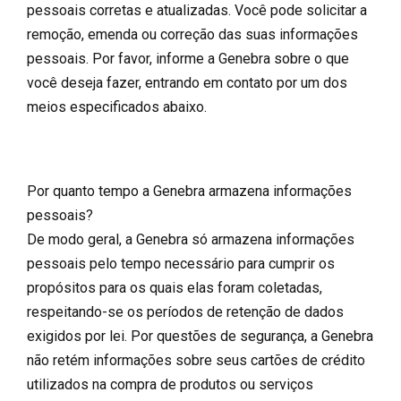
pessoais corretas e atualizadas. Você pode solicitar a
remoção, emenda ou correção das suas informações
pessoais. Por favor, informe a Genebra sobre o que
você deseja fazer, entrando em contato por um dos
meios especificados abaixo.
Por quanto tempo a Genebra armazena informações
pessoais?
De modo geral, a Genebra só armazena informações
pessoais pelo tempo necessário para cumprir os
propósitos para os quais elas foram coletadas,
respeitando-se os períodos de retenção de dados
exigidos por lei. Por questões de segurança, a Genebra
não retém informações sobre seus cartões de crédito
utilizados na compra de produtos ou serviços