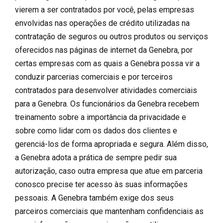
vierem a ser contratados por você, pelas empresas
envolvidas nas operações de crédito utilizadas na
contratação de seguros ou outros produtos ou serviços
oferecidos nas páginas de internet da Genebra, por
certas empresas com as quais a Genebra possa vir a
conduzir parcerias comerciais e por terceiros
contratados para desenvolver atividades comerciais
para a Genebra. Os funcionários da Genebra recebem
treinamento sobre a importância da privacidade e
sobre como lidar com os dados dos clientes e
gerenciá-los de forma apropriada e segura. Além disso,
a Genebra adota a prática de sempre pedir sua
autorização, caso outra empresa que atue em parceria
conosco precise ter acesso às suas informações
pessoais. A Genebra também exige dos seus
parceiros comerciais que mantenham confidenciais as