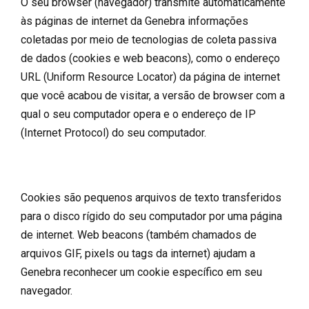
O seu browser (navegador) transmite automaticamente
às páginas de internet da Genebra informações
coletadas por meio de tecnologias de coleta passiva
de dados (cookies e web beacons), como o endereço
URL (Uniform Resource Locator) da página de internet
que você acabou de visitar, a versão de browser com a
qual o seu computador opera e o endereço de IP
(Internet Protocol) do seu computador.
Cookies são pequenos arquivos de texto transferidos
para o disco rígido do seu computador por uma página
de internet. Web beacons (também chamados de
arquivos GIF, pixels ou tags da internet) ajudam a
Genebra reconhecer um cookie específico em seu
navegador.