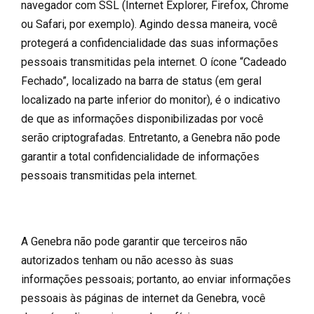
navegador com SSL (Internet Explorer, Firefox, Chrome
ou Safari, por exemplo). Agindo dessa maneira, você
protegerá a confidencialidade das suas informações
pessoais transmitidas pela internet. O ícone “Cadeado
Fechado”, localizado na barra de status (em geral
localizado na parte inferior do monitor), é o indicativo
de que as informações disponibilizadas por você
serão criptografadas. Entretanto, a Genebra não pode
garantir a total confidencialidade de informações
pessoais transmitidas pela internet.
A Genebra não pode garantir que terceiros não
autorizados tenham ou não acesso às suas
informações pessoais; portanto, ao enviar informações
pessoais às páginas de internet da Genebra, você