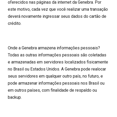
oferecidos nas páginas da internet da Genebra. Por
este motivo, cada vez que você realizar uma transação
deverá novamente ingressar seus dados do cartão de
crédito.
Onde a Genebra armazena informações pessoais?
Todas as outras informações pessoais são coletadas
e armazenadas em servidores localizados fisicamente
no Brasil ou Estados Unidos. A Genebra pode realocar
seus servidores em qualquer outro país, no futuro, e
pode armazenar informações pessoais nos Brasil ou
em outros países, com finalidade de respaldo ou
backup.