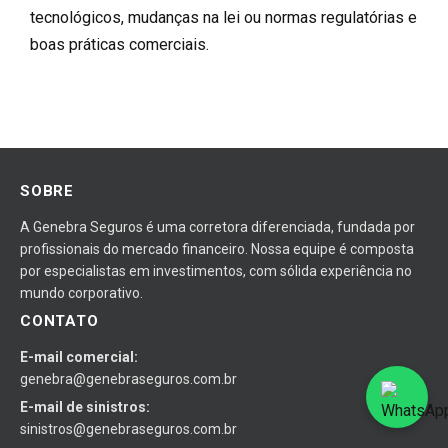
tecnológicos, mudanças na lei ou normas regulatórias e
boas práticas comerciais.
SOBRE
A Genebra Seguros é uma corretora diferenciada, fundada por
profissionais do mercado financeiro. Nossa equipe é composta
por especialistas em investimentos, com sólida experiência no
mundo corporativo.
CONTATO
E-mail comercial:
genebra@genebraseguros.com.br
E-mail de sinistros:
sinistros@genebraseguros.com.br