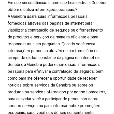
Em que circunstâncias e com que finalidades a Genebra
obtém e utiliza informações pessoais?
A Genebra usará suas informações pessoais
fornecidas através das páginas de internet para
viabilizar a contratação de seguros ou o fornecimento
de produtos e serviços de maneira eficiente e para
responder as suas perguntas. Quando você envia
informações pessoais através de um formulário ou
campo de dados constante da página de internet da
Genebra, a Genebra poderá usar essas informações
pessoais para efetivar a contratação de seguros, bem
como para lhe oferecer a oportunidade de receber
notícias sobre serviços da Genebra ou sobre os
produtos ou serviços oferecidos por nossos parceiros,
para convidar você a participar de pesquisas sobre
nossos serviços ou para informar sobre promoções
especiais, caso você nos dê seu consentimento