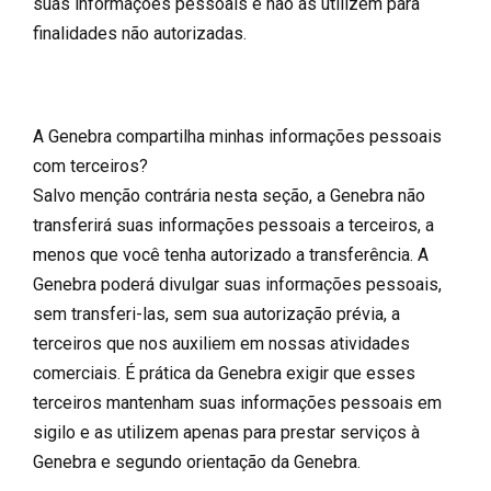
suas informações pessoais e não as utilizem para
finalidades não autorizadas.
A Genebra compartilha minhas informações pessoais
com terceiros?
Salvo menção contrária nesta seção, a Genebra não
transferirá suas informações pessoais a terceiros, a
menos que você tenha autorizado a transferência. A
Genebra poderá divulgar suas informações pessoais,
sem transferi-las, sem sua autorização prévia, a
terceiros que nos auxiliem em nossas atividades
comerciais. É prática da Genebra exigir que esses
terceiros mantenham suas informações pessoais em
sigilo e as utilizem apenas para prestar serviços à
Genebra e segundo orientação da Genebra.