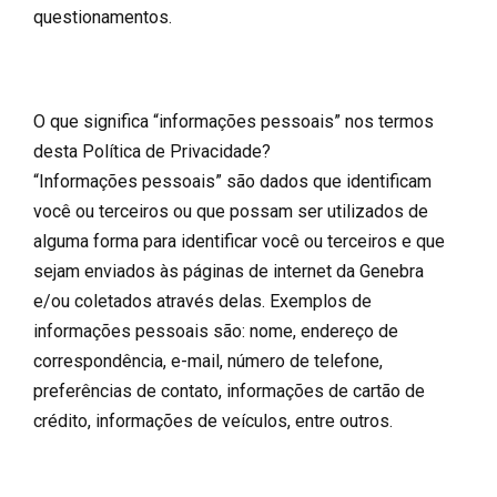
questionamentos.
O que significa “informações pessoais” nos termos
desta Política de Privacidade?
“Informações pessoais” são dados que identificam
você ou terceiros ou que possam ser utilizados de
alguma forma para identificar você ou terceiros e que
sejam enviados às páginas de internet da Genebra
e/ou coletados através delas. Exemplos de
informações pessoais são: nome, endereço de
correspondência, e-mail, número de telefone,
preferências de contato, informações de cartão de
crédito, informações de veículos, entre outros.