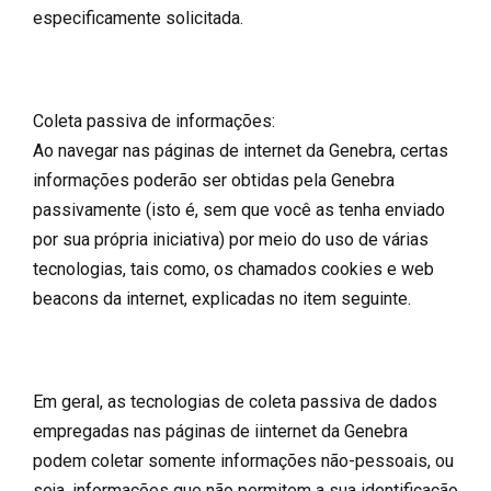
especificamente solicitada.
Coleta passiva de informações:
Ao navegar nas páginas de internet da Genebra, certas
informações poderão ser obtidas pela Genebra
passivamente (isto é, sem que você as tenha enviado
por sua própria iniciativa) por meio do uso de várias
tecnologias, tais como, os chamados cookies e web
beacons da internet, explicadas no item seguinte.
Em geral, as tecnologias de coleta passiva de dados
empregadas nas páginas de iinternet da Genebra
podem coletar somente informações não-pessoais, ou
seja, informações que não permitem a sua identificação