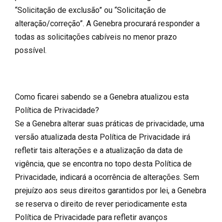
“Solicitação de exclusão” ou “Solicitação de
alteração/correção”. A Genebra procurará responder a
todas as solicitações cabíveis no menor prazo
possível.
Como ficarei sabendo se a Genebra atualizou esta
Política de Privacidade?
Se a Genebra alterar suas práticas de privacidade, uma
versão atualizada desta Política de Privacidade irá
refletir tais alterações e a atualização da data de
vigência, que se encontra no topo desta Política de
Privacidade, indicará a ocorrência de alterações. Sem
prejuízo aos seus direitos garantidos por lei, a Genebra
se reserva o direito de rever periodicamente esta
Política de Privacidade para refletir avanços