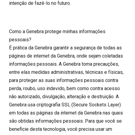
intenção de fazê-lo no futuro.
Como a Genebra protege minhas informações
pessoais?
É prática da Genebra garantir a segurança de todas as
páginas de internet da Genebra, onde sejam coletadas
informações pessoais. A Genebra toma precauções,
entre elas medidas administrativas, técnicas e físicas,
para proteger as suas informações pessoais contra
perda, roubo, uso indevido, bem como contra acesso
não autorizado, divulgação, alteração e destruição. A
Genebra usa criptografia SSL (Secure Sockets Layer)
em todas as páginas da internet da Genebra nas quais
são obtidas informações pessoais. Para que você se
beneficie desta tecnologia, você precisa usar um