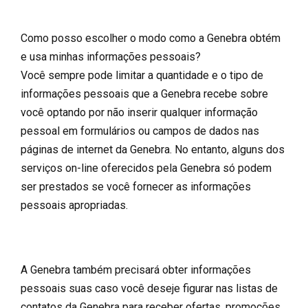
Como posso escolher o modo como a Genebra obtém
e usa minhas informações pessoais?
Você sempre pode limitar a quantidade e o tipo de
informações pessoais que a Genebra recebe sobre
você optando por não inserir qualquer informação
pessoal em formulários ou campos de dados nas
páginas de internet da Genebra. No entanto, alguns dos
serviços on-line oferecidos pela Genebra só podem
ser prestados se você fornecer as informações
pessoais apropriadas.
A Genebra também precisará obter informações
pessoais suas caso você deseje figurar nas listas de
contatos da Genebra para receber ofertas, promoções