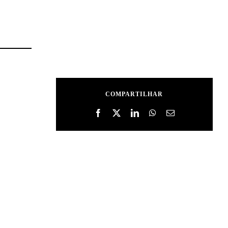
COMPARTILHAR