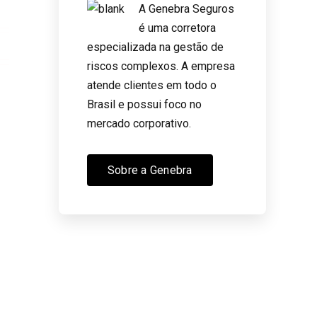
A Genebra Seguros
é uma corretora
especializada na gestão de
riscos complexos. A empresa
atende clientes em todo o
Brasil e possui foco no
mercado corporativo.
Sobre a Genebra