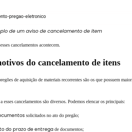
plo de um aviso de cancelamento de item
 esses cancelamentos acontecem.
motivos do cancelamento de itens
egões de aquisição de materiais recorrentes são os que possuem maior
a esses cancelamentos são diversos. Podemos elencar os principais:
documentos
solicitados no ato do pregão;
o do prazo de entrega
de documentos;