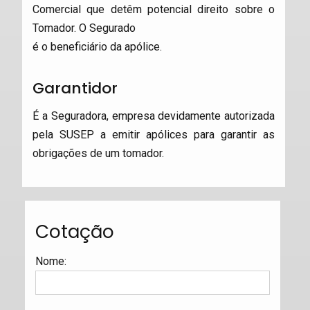
Comercial que detêm potencial direito sobre o
Tomador. O Segurado
é o beneficiário da apólice.
Garantidor
É a Seguradora, empresa devidamente autorizada
pela SUSEP a emitir apólices para garantir as
obrigações de um tomador.
Cotação
Nome
: