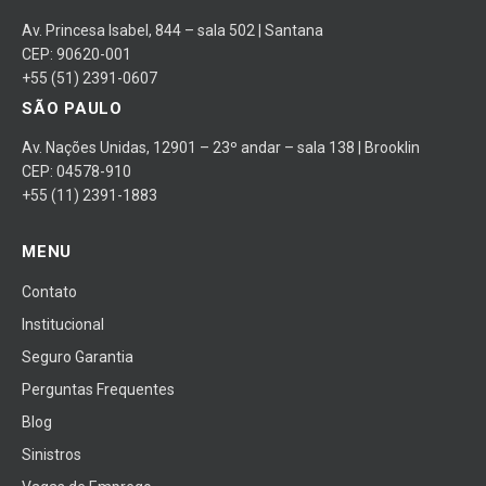
Av. Princesa Isabel, 844 – sala 502 | Santana
CEP: 90620-001
+55 (51) 2391-0607
SÃO PAULO
Av. Nações Unidas, 12901 – 23º andar – sala 138 | Brooklin
CEP: 04578-910
+55 (11) 2391-1883
MENU
Contato
Institucional
Seguro Garantia
Perguntas Frequentes
Blog
Sinistros