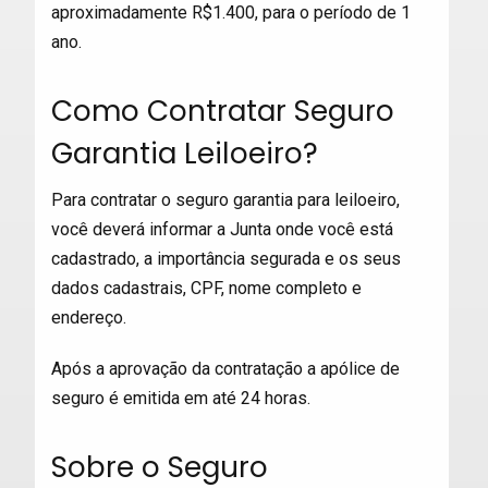
aproximadamente R$1.400, para o período de 1
ano.
Como Contratar Seguro
Garantia Leiloeiro?
Para contratar o seguro garantia para leiloeiro,
você deverá informar a Junta onde você está
cadastrado, a importância segurada e os seus
dados cadastrais, CPF, nome completo e
endereço.
Após a aprovação da contratação a apólice de
seguro é emitida em até 24 horas.
Sobre o Seguro