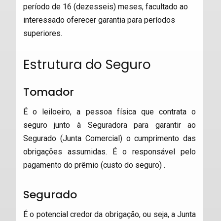
período de 16 (dezesseis) meses, facultado ao
interessado oferecer garantia para períodos
superiores.
Estrutura do Seguro
Tomador
É o leiloeiro, a pessoa física que contrata o
seguro junto à Seguradora para garantir ao
Segurado (Junta Comercial) o cumprimento das
obrigações assumidas. É o responsável pelo
pagamento do prêmio (custo do seguro) .
Segurado
É o potencial credor da obrigação, ou seja, a Junta