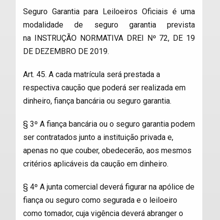
Seguro Garantia para Leiloeiros Oficiais é uma
modalidade de seguro garantia prevista
na INSTRUÇÃO NORMATIVA DREI Nº 72, DE 19
DE DEZEMBRO DE 2019.
Art. 45. A cada matrícula será prestada a
respectiva caução que poderá ser realizada em
dinheiro, fiança bancária ou seguro garantia.
§ 3º A fiança bancária ou o seguro garantia podem
ser contratados junto a instituição privada e,
apenas no que couber, obedecerão, aos mesmos
critérios aplicáveis da caução em dinheiro.
§ 4º A junta comercial deverá figurar na apólice de
fiança ou seguro como segurada e o leiloeiro
como tomador, cuja vigência deverá abranger o