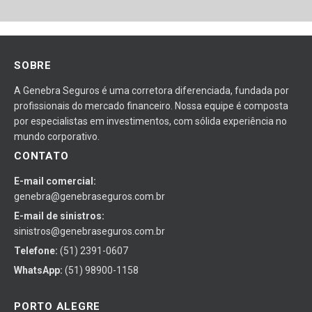
SOBRE
A Genebra Seguros é uma corretora diferenciada, fundada por
profissionais do mercado financeiro. Nossa equipe é composta
por especialistas em investimentos, com sólida experiência no
mundo corporativo.
CONTATO
E-mail comercial:
genebra@genebraseguros.com.br
E-mail de sinistros:
sinistros@genebraseguros.com.br
Telefone:
(51) 2391-0607
WhatsApp:
(51) 98900-1158
PORTO ALEGRE