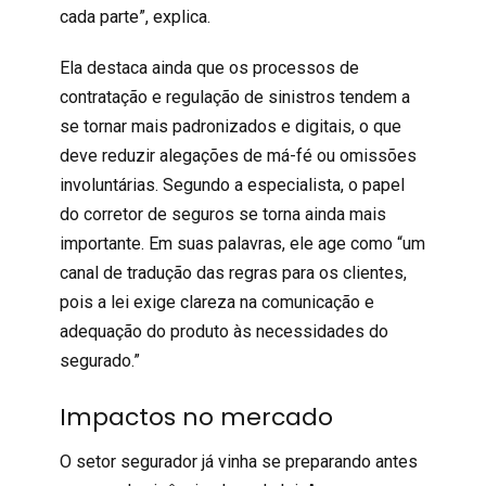
cada parte”, explica.
Ela destaca ainda que os processos de
contratação e regulação de sinistros tendem a
se tornar mais padronizados e digitais, o que
deve reduzir alegações de má-fé ou omissões
involuntárias. Segundo a especialista, o papel
do corretor de seguros se torna ainda mais
importante. Em suas palavras, ele age como “um
canal de tradução das regras para os clientes,
pois a lei exige clareza na comunicação e
adequação do produto às necessidades do
segurado.”
Impactos no mercado
O setor segurador já vinha se preparando antes