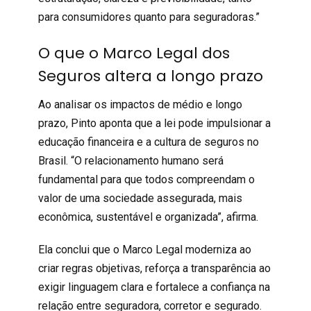
para consumidores quanto para seguradoras.”
O que o Marco Legal dos
Seguros altera a longo prazo
Ao analisar os impactos de médio e longo
prazo, Pinto aponta que a lei pode impulsionar a
educação financeira e a cultura de seguros no
Brasil. “O relacionamento humano será
fundamental para que todos compreendam o
valor de uma sociedade assegurada, mais
econômica, sustentável e organizada”, afirma.
Ela conclui que o Marco Legal moderniza ao
criar regras objetivas, reforça a transparência ao
exigir linguagem clara e fortalece a confiança na
relação entre seguradora, corretor e segurado.