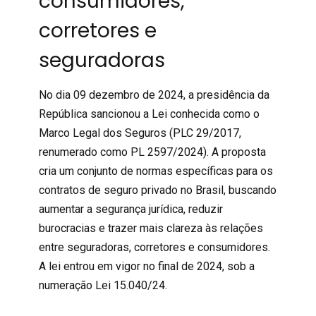
consumidores,
corretores e
seguradoras
No dia 09 dezembro de 2024, a presidência da
República sancionou a Lei conhecida como o
Marco Legal dos Seguros
(
PLC 29/2017
,
renumerado como PL 2597/2024). A proposta
cria um conjunto de normas específicas para os
contratos de seguro privado no Brasil, buscando
aumentar a segurança jurídica, reduzir
burocracias e trazer mais clareza às relações
entre seguradoras, corretores e consumidores.
A lei entrou em vigor no final de 2024, sob a
numeração
Lei 15.040/24
.