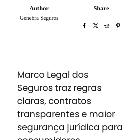
Author
Share
Genebra Seguros
Marco Legal dos
Seguros traz regras
claras, contratos
transparentes e maior
segurança jurídica para