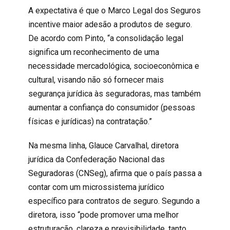
A expectativa é que o Marco Legal dos Seguros
incentive maior adesão a produtos de seguro.
De acordo com Pinto, “a consolidação legal
significa um reconhecimento de uma
necessidade
mercadológica
, socioeconômica e
cultural, visando não só fornecer mais
segurança jurídica às seguradoras, mas também
aumentar a confiança do consumidor (
pessoas
físicas e jurídicas) na contratação.”
Na mesma linha, Glauce Carvalhal, diretora
jurídica da Confederação Nacional das
Seguradoras (
CNSeg
), afirma que o país passa a
contar com um microssistema jurídico
específico para contratos de seguro. Segundo a
diretora, isso “pode promover uma melhor
estruturação, clareza e previsibilidade, tanto