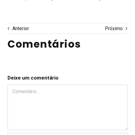
Anterior
Próximo
Comentários
Deixe um comentário
Comentário