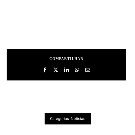
COMPARTILHAR
Categorias:
Notícias