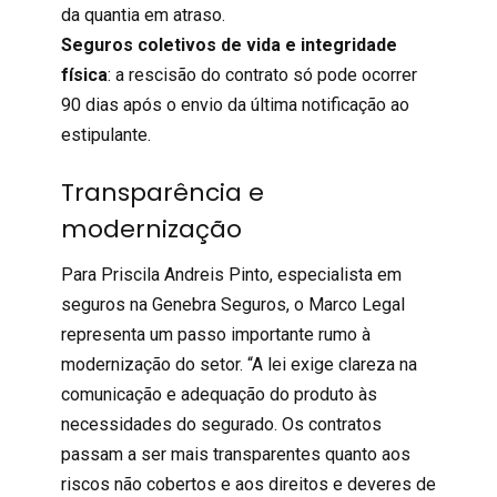
da quantia em atraso.
Seguros coletivos de
vida e integridade
física
: a rescisão do contrato só pode ocorrer
90 dias após o envio da última notificação ao
estipulante.
Transparência e
modernização
Para Priscila Andreis Pinto, especialista em
seguros na
Genebra Seguros
, o Marco Legal
representa um passo importante rumo à
modernização do setor. “A lei exige clareza na
comunicação e adequação do produto às
necessidades do segurado. Os contratos
passam a ser mais transparentes quanto aos
riscos não cobertos e aos direitos e deveres de