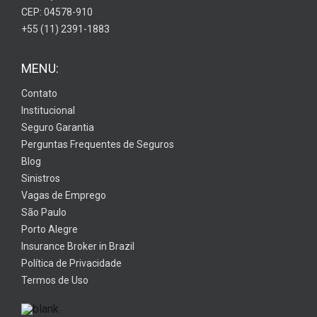
CEP: 04578-910
+55 (11) 2391-1883
MENU:
Contato
Institucional
Seguro Garantia
Perguntas Frequentes de Seguros
Blog
Sinistros
Vagas de Emprego
São Paulo
Porto Alegre
Insurance Broker in Brazil
Política de Privacidade
Termos de Uso