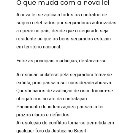
O que muda com a nova lei
A nova lei se aplica a todos os contratos de
seguro celebrados por seguradoras autorizadas
a operar no país, desde que o segurado seja
residente ou que os bens segurados estejam
em território nacional.
Entre as principais mudanças, destacam-se:
A rescisão unilateral pela seguradora torna-se
extinta, pois passa a ser considerada abusiva.
Questionários de avaliação de risco tornam-se
obrigatórios no ato da contratação.
Pagamento de indenizações passam a ter
prazos claros e definidos.
A resolução de conflitos torna-se permitida em
qualquer foro da Justiça no Brasil.