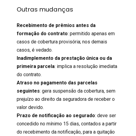
Outras mudanças
Recebimento de prêmios antes da
formação do contrato
: permitido apenas em
casos de cobertura provisória; nos demais
casos, é vedado.
Inadimplemento da prestação única ou da
primeira parcela
: implica a resolução imediata
do contrato.
Atraso no pagamento das parcelas
seguintes
: gera suspensão da cobertura, sem
prejuízo ao direito da seguradora de receber o
valor devido.
Prazo de notificação ao segurado
: deve ser
concedido no mínimo 15 dias, contados a partir
do recebimento da notificação, para a quitação