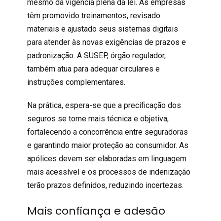
mesmo da vigência plena da lei. As empresas
têm promovido treinamentos, revisado
materiais e ajustado seus sistemas digitais
para atender às novas exigências de prazos e
padronização. A
SUSEP
, órgão
regulador
,
também atua para adequar circulares e
instruções complementares.
Na prática, espera-se que a precificação dos
seguros se torne mais técnica e objetiva,
fortalecendo a concorrência entre seguradoras
e garantindo maior proteção ao consumidor. As
apólices devem ser elaboradas em linguagem
mais acessível e os processos de indenização
terão prazos definidos, reduzindo incertezas.
Mais confiança e adesão