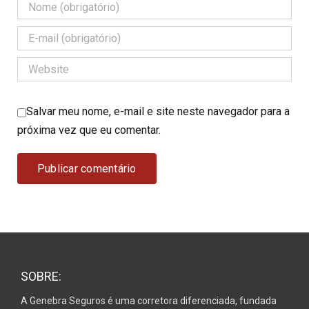
Salvar meu nome, e-mail e site neste navegador para a
próxima vez que eu comentar.
SOBRE:
A Genebra Seguros é uma corretora diferenciada, fundada