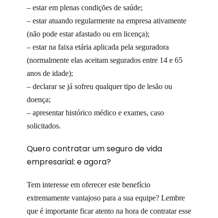
– estar em plenas condições de saúde;
– estar atuando regularmente na empresa ativamente
(não pode estar afastado ou em licença);
– estar na faixa etária aplicada pela seguradora
(normalmente elas aceitam segurados entre 14 e 65
anos de idade);
– declarar se já sofreu qualquer tipo de lesão ou
doença;
– apresentar histórico médico e exames, caso
solicitados.
Quero contratar um seguro de vida
empresarial: e agora?
Tem interesse em oferecer este benefício
extremamente vantajoso para a sua equipe? Lembre
que é importante ficar atento na hora de contratar esse