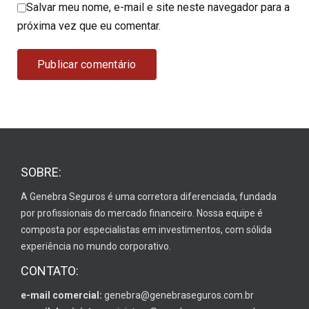
Salvar meu nome, e-mail e site neste navegador para a
próxima vez que eu comentar.
SOBRE:
A Genebra Seguros é uma corretora diferenciada, fundada
por profissionais do mercado financeiro. Nossa equipe é
composta por especialistas em investimentos, com sólida
experiência no mundo corporativo.
CONTATO:
e-mail comercial:
genebra@genebraseguros.com.br