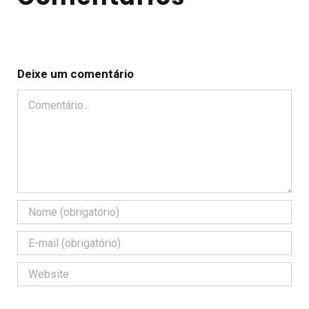
Deixe um comentário
Comentário