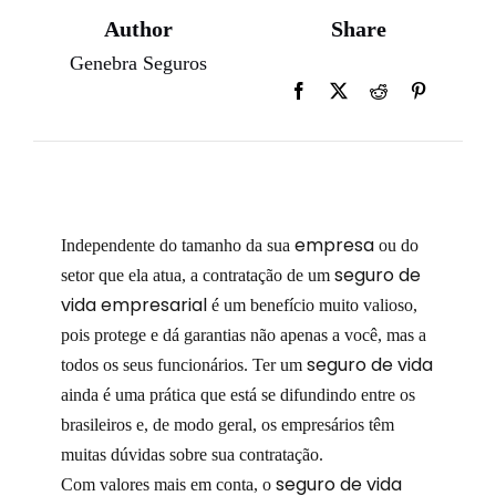
Author
Share
Genebra Seguros
empresa
Independente do tamanho da sua
ou do
seguro de
setor que ela atua, a contratação de um
vida empresarial
é um benefício muito valioso,
pois protege e dá garantias não apenas a você, mas a
seguro de vida
todos os seus funcionários. Ter um
ainda é uma prática que está se difundindo entre os
brasileiros e, de modo geral, os empresários têm
muitas dúvidas sobre sua contratação.
seguro de vida
Com valores mais em conta, o