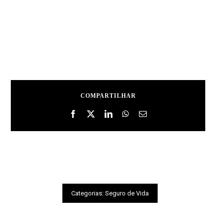
COMPARTILHAR
Categorias:
Seguro de Vida