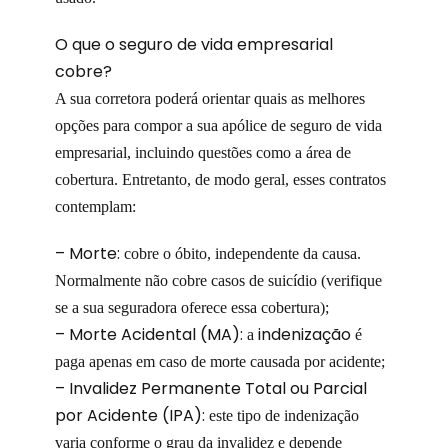
O que o seguro de vida empresarial
cobre?
A sua corretora poderá orientar quais as melhores
opções para compor a sua apólice de seguro de vida
empresarial, incluindo questões como a área de
cobertura. Entretanto, de modo geral, esses contratos
contemplam:
– Morte:
cobre o óbito, independente da causa.
Normalmente não cobre casos de suicídio (verifique
se a sua seguradora oferece essa cobertura);
– Morte Acidental (MA):
indenização
a
é
paga apenas em caso de morte causada por acidente;
– Invalidez Permanente Total ou Parcial
por Acidente (IPA):
este tipo de indenização
varia conforme o grau da invalidez e depende