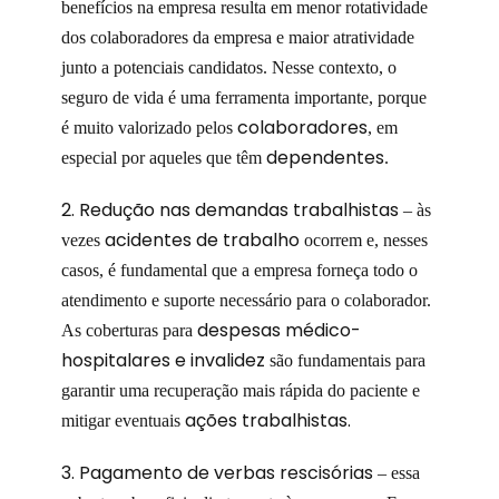
benefícios na empresa resulta em menor rotatividade
dos colaboradores da empresa e maior atratividade
junto a potenciais candidatos. Nesse contexto, o
seguro de vida é uma ferramenta importante, porque
colaboradores
é muito valorizado pelos
, em
dependentes
especial por aqueles que têm
.
2. Redução nas demandas trabalhistas
– às
acidentes de trabalho
vezes
ocorrem e, nesses
casos, é fundamental que a empresa forneça todo o
atendimento e suporte necessário para o colaborador.
despesas médico-
As coberturas para
hospitalares e invalidez
são fundamentais para
garantir uma recuperação mais rápida do paciente e
ações trabalhistas.
mitigar eventuais
3. Pagamento de verbas rescisórias
– essa