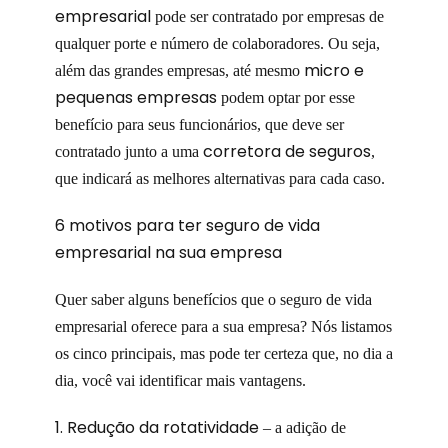
empresarial
pode ser contratado por empresas de
qualquer porte e número de colaboradores. Ou seja,
micro e
além das grandes empresas, até mesmo
pequenas empresas
podem optar por esse
benefício para seus funcionários, que deve ser
corretora de seguros
contratado junto a uma
,
que indicará as melhores alternativas para cada caso.
6 motivos para ter seguro de vida
empresarial na sua empresa
Quer saber alguns benefícios que o seguro de vida
empresarial oferece para a sua empresa? Nós listamos
os cinco principais, mas pode ter certeza que, no dia a
dia, você vai identificar mais vantagens.
1. Redução da rotatividade
– a adição de