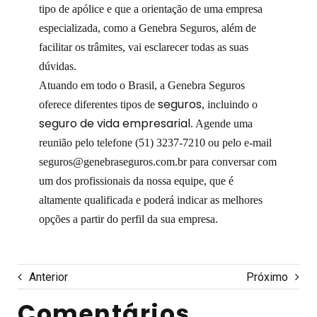
tipo de apólice e que a orientação de uma empresa
especializada, como a Genebra Seguros, além de
facilitar os trâmites, vai esclarecer todas as suas
dúvidas.
Atuando em todo o Brasil, a Genebra Seguros
seguros
oferece diferentes tipos de
, incluindo o
seguro de vida empresarial
. Agende uma
reunião pelo telefone (51) 3237-7210 ou pelo e-mail
seguros@genebraseguros.com.br para conversar com
um dos profissionais da nossa equipe, que é
altamente qualificada e poderá indicar as melhores
opções a partir do perfil da sua empresa.
Anterior
Próximo
Comentários