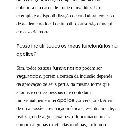
cobertura em casos de morte e invalidez. Um
exemplo é a disponibilização de cuidadora, em caso
de acidente no local de trabalho, ou serviço funeral
em caso de morte.
Posso incluir todos os meus funcionários na
apólice?
funcionários
Sim, todos os seus
podem ser
segurados
, porém a certeza da inclusão depende
da aprovação de seus perfis, da mesma forma que
acontece com as pessoas que contratam
apólice
individualmente uma
convencional. Além
de uma possível avaliação médica e, eventualmente, a
realização de alguns exames, o funcionário precisa
cumprir algumas exigências mínimas, incluindo: